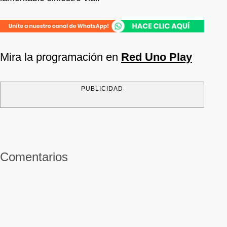
Mira la programación en
Red Uno Play
PUBLICIDAD
Comentarios