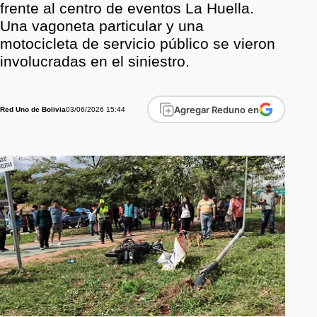
frente al centro de eventos La Huella.
Una vagoneta particular y una
motocicleta de servicio público se vieron
involucradas en el siniestro.
Agregar Reduno en
03/06/2026 15:44
Red Uno de Bolivia