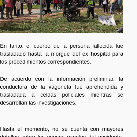
En tanto, el cuerpo de la persona fallecida fue
trasladado hasta la morgue del ex hospital para
los procedimientos correspondientes.
De acuerdo con la información preliminar, la
conductora de la vagoneta fue aprehendida y
trasladada a celdas policiales mientras se
desarrollan las investigaciones.
Hasta el momento, no se cuenta con mayores