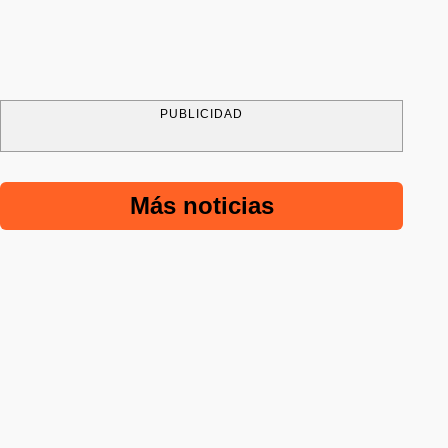
PUBLICIDAD
Más noticias