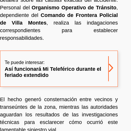
detalles sobre las causas exactas del accidente.
Personal del
Organismo Operativo de Tránsito
,
dependiente del
Comando de Frontera Policial
de Villa Montes
, realiza las indagaciones
correspondientes para establecer
responsabilidades.
Te puede interesar:
Así funcionará Mi Teleférico durante el
feriado extendido
El hecho generó consternación entre vecinos y
transeúntes de la zona, mientras las autoridades
aguardan los resultados de las investigaciones
técnicas para esclarecer cómo ocurrió este
lamentable siniestro vial.