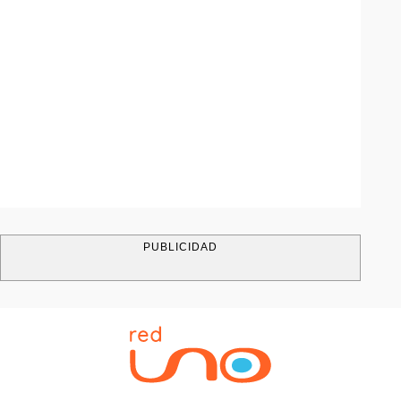
PUBLICIDAD