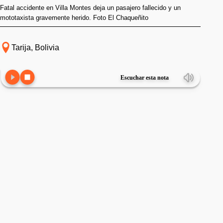
Fatal accidente en Villa Montes deja un pasajero fallecido y un
mototaxista gravemente herido. Foto El Chaqueñito
Tarija, Bolivia
Escuchar esta nota