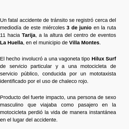
Un fatal accidente de tránsito se registró cerca del
mediodía de este miércoles
3 de junio
en la ruta
11 hacia
Tarija
, a la altura del centro de eventos
La Huella
, en el municipio de
Villa Montes
.
El hecho involucró a una vagoneta tipo
Hilux Surf
de servicio particular y a una motocicleta de
servicio público, conducida por un mototaxista
identificado por el uso de chaleco rojo.
Producto del fuerte impacto, una persona de sexo
masculino que viajaba como pasajero en la
motocicleta perdió la vida de manera instantánea
en el lugar del accidente.