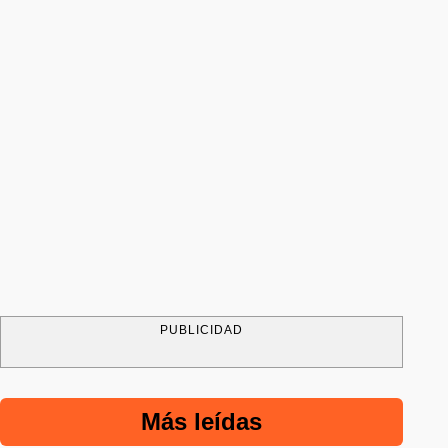
PUBLICIDAD
Más leídas