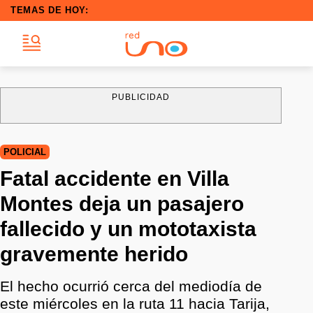
TEMAS DE HOY:
PUBLICIDAD
POLICIAL
Fatal accidente en Villa
Montes deja un pasajero
fallecido y un mototaxista
gravemente herido
El hecho ocurrió cerca del mediodía de
este miércoles en la ruta 11 hacia Tarija,