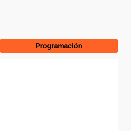
Programación