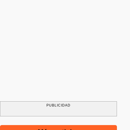
PUBLICIDAD