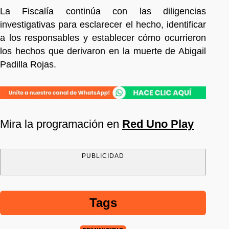
La Fiscalía continúa con las diligencias
investigativas para esclarecer el hecho, identificar
a los responsables y establecer cómo ocurrieron
los hechos que derivaron en la muerte de Abigail
Padilla Rojas.
Mira la programación en
Red Uno Play
PUBLICIDAD
Tags