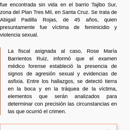
fue encontrada sin vida en el barrio Tajibo Sur,
zona del Plan Tres Mil, en Santa Cruz. Se trata de
Abigail Padilla Rojas, de 45 años, quien
presuntamente fue víctima de feminicidio y
violencia sexual.
La fiscal asignada al caso, Rose María
Barrientos Ruiz, informó que el examen
médico forense estableció la presencia de
signos de agresión sexual y evidencias de
asfixia. Entre los hallazgos, se detectó tierra
en la boca y en la tráquea de la víctima,
elementos que serán analizados para
determinar con precisión las circunstancias en
las que ocurrió el crimen.