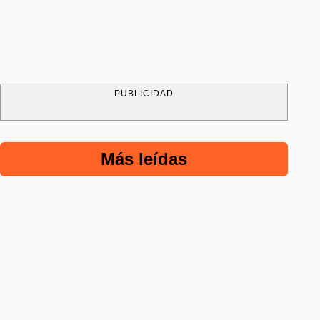
PUBLICIDAD
Más leídas