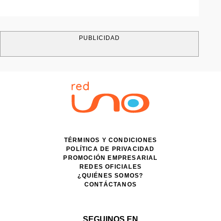
PUBLICIDAD
TÉRMINOS Y CONDICIONES
POLÍTICA DE PRIVACIDAD
PROMOCIÓN EMPRESARIAL
REDES OFICIALES
¿QUIÉNES SOMOS?
CONTÁCTANOS
SEGUINOS EN