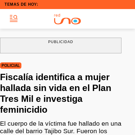
TEMAS DE HOY:
PUBLICIDAD
POLICIAL
Fiscalía identifica a mujer
hallada sin vida en el Plan
Tres Mil e investiga
feminicidio
El cuerpo de la víctima fue hallado en una
calle del barrio Tajibo Sur. Fueron los