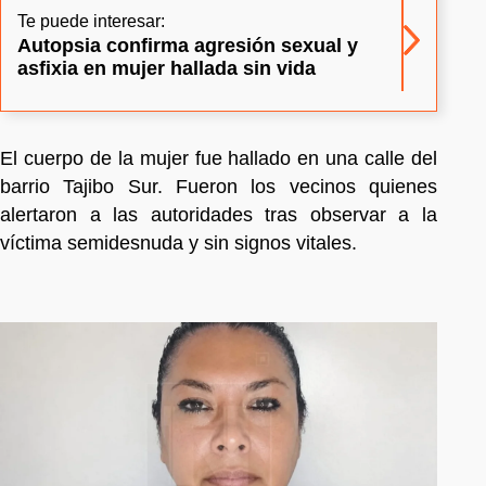
Te puede interesar:
Autopsia confirma agresión sexual y
asfixia en mujer hallada sin vida
El cuerpo de la mujer fue hallado en una calle del
barrio Tajibo Sur. Fueron los vecinos quienes
alertaron a las autoridades tras observar a la
víctima semidesnuda y sin signos vitales.