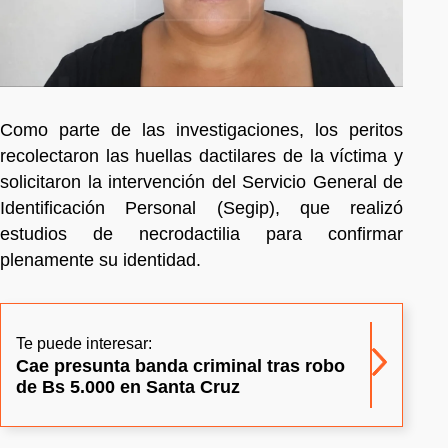
Como parte de las investigaciones, los peritos
recolectaron las huellas dactilares de la víctima y
solicitaron la intervención del Servicio General de
Identificación Personal (Segip), que realizó
estudios de necrodactilia para confirmar
plenamente su identidad.
Te puede interesar:
Cae presunta banda criminal tras robo
de Bs 5.000 en Santa Cruz