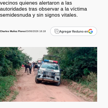
vecinos quienes alertaron a las
autoridades tras observar a la víctima
semidesnuda y sin signos vitales.
Agregar Reduno en
03/06/2026 16:18
Charles Muñoz Flores