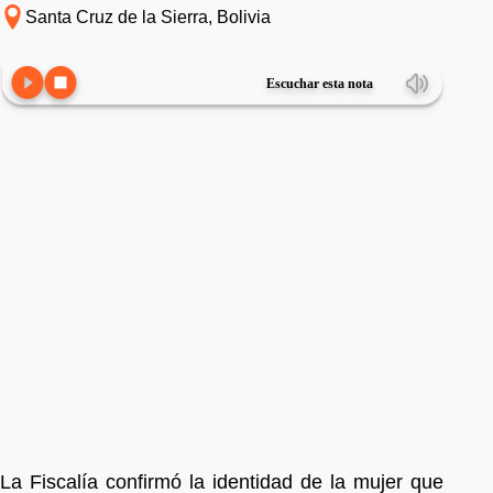
Santa Cruz de la Sierra, Bolivia
Escuchar esta nota
La Fiscalía confirmó la identidad de la mujer que