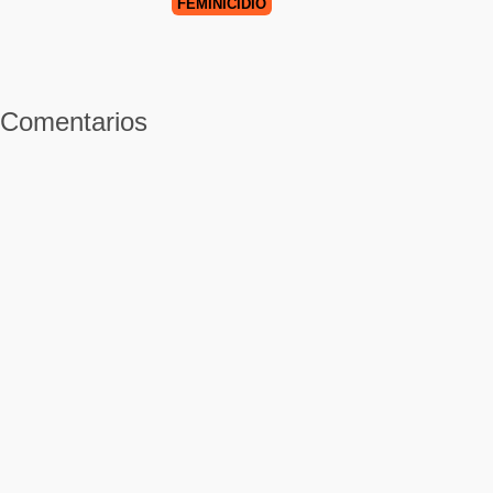
FEMINICIDIO
Comentarios