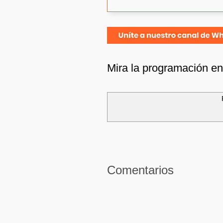
Mira la programación e
Comentarios