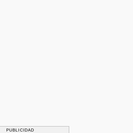
PUBLICIDAD