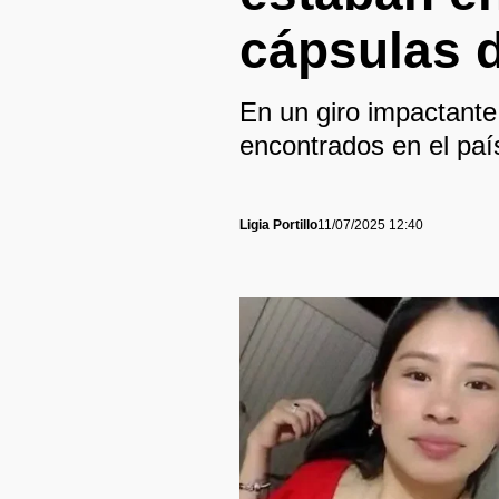
cápsulas 
En un giro impactante
encontrados en el paí
Ligia Portillo
11/07/2025 12:40