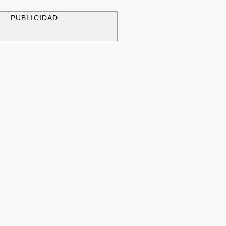
PUBLICIDAD