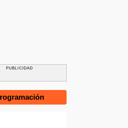
PUBLICIDAD
rogramación