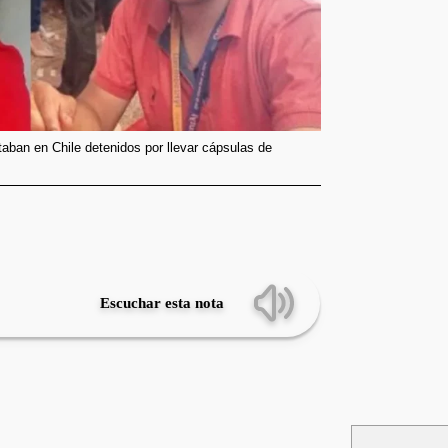
aban en Chile detenidos por llevar cápsulas de
Escuchar esta nota