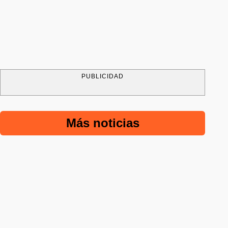
PUBLICIDAD
Más noticias