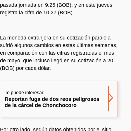
pasada jornada en 9.25 (BOB), y en este jueves
registra la cifra de 10.27 (BOB).
La moneda extranjera en su cotización paralela
sufrió algunos cambios en estas últimas semanas,
en comparación con las cifras registradas el mes
de mayo, que incluso llegó en su cotización a 20
(BOB) por cada dólar.
Te puede interesar:
Reportan fuga de dos reos peligrosos
de la cárcel de Chonchocoro
Por otro lado, según datos obtenidos por el sitio