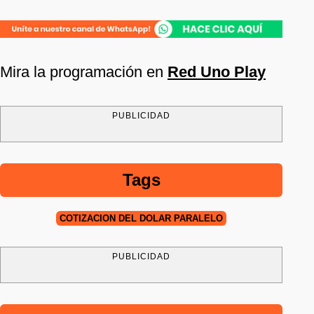
Mira la programación en
Red Uno Play
PUBLICIDAD
Tags
COTIZACIÓN DEL DÓLAR PARALELO
PUBLICIDAD