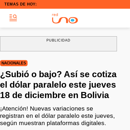
TEMAS DE HOY:
PUBLICIDAD
NACIONALES
¿Subió o bajo? Así se cotiza
el dólar paralelo este jueves
18 de diciembre en Bolivia
¡Atención! Nuevas variaciones se
registran en el dólar paralelo este jueves,
según muestran plataformas digitales.