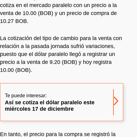
cotiza en el mercado paralelo con un precio a la
venta de 10.00 (BOB) y un precio de compra de
10.27 BOB.
La cotización del tipo de cambio para la venta con
relación a la pasada jornada sufrió variaciones,
puesto que el dólar paralelo llegó a registrar un
precio a la venta de 9.20 (BOB) y hoy registra
10.00 (BOB).
Te puede interesar:
Así se cotiza el dólar paralelo este
miércoles 17 de diciembre
En tanto, el precio para la compra se registró la