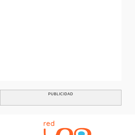
PUBLICIDAD