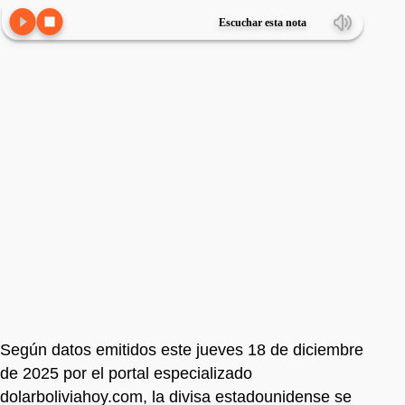
Escuchar esta nota
Según datos emitidos este jueves 18 de diciembre
de 2025 por el portal especializado
dolarboliviahoy.com, la divisa estadounidense se