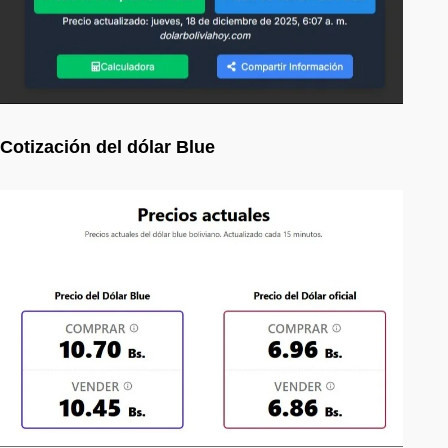
Cotización del dólar Blue