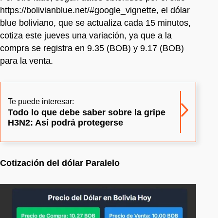
https://bolivianblue.net/#google_vignette, el dólar
blue boliviano, que se actualiza cada 15 minutos,
cotiza este jueves una variación, ya que a la
compra se registra en 9.35 (BOB) y 9.17 (BOB)
para la venta.
Te puede interesar:
Todo lo que debe saber sobre la gripe
H3N2: Así podrá protegerse
Cotización del dólar Paralelo