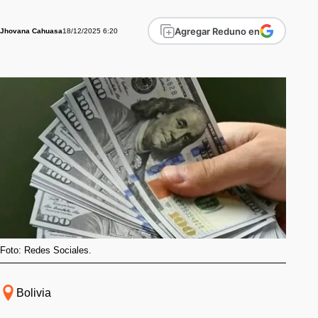
Agregar Reduno en
18/12/2025 6:20
Jhovana Cahuasa
Foto: Redes Sociales.
Bolivia