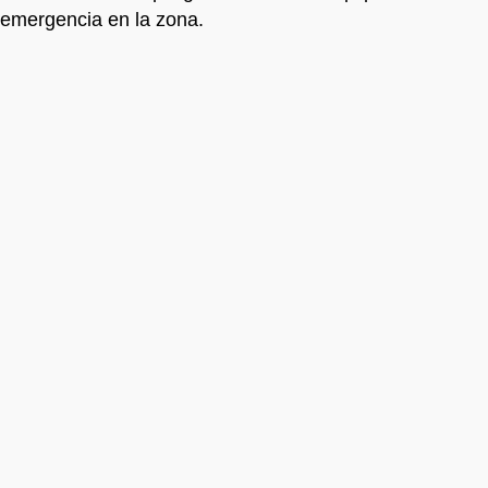
emergencia en la zona.