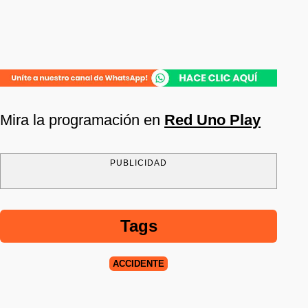
Mira la programación en
Red Uno Play
PUBLICIDAD
Tags
ACCIDENTE