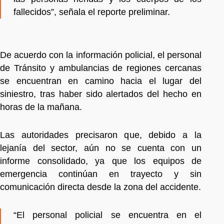
fallecidos”, señala el reporte preliminar.
De acuerdo con la información policial, el personal
de Tránsito y ambulancias de regiones cercanas
se encuentran en camino hacia el lugar del
siniestro, tras haber sido alertados del hecho en
horas de la mañana.
Las autoridades precisaron que, debido a la
lejanía del sector, aún no se cuenta con un
informe consolidado, ya que los equipos de
emergencia continúan en trayecto y sin
comunicación directa desde la zona del accidente.
“El personal policial se encuentra en el