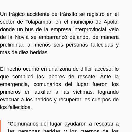
Un trágico accidente de tránsito se registró en el
sector de Tolapampa, en el municipio de Apolo,
donde un bus de la empresa interprovincial Velo
de la Novia se embarrancó dejando, de manera
preliminar, al menos seis personas fallecidas y
más de diez heridas.
El hecho ocurrió en una zona de difícil acceso, lo
que complicó las labores de rescate. Ante la
emergencia, comunarios del lugar fueron los
primeros en auxiliar a las víctimas, logrando
evacuar a los heridos y recuperar los cuerpos de
los fallecidos.
“Comunarios del lugar ayudaron a rescatar a
las personas heridas y los cuerpos de los