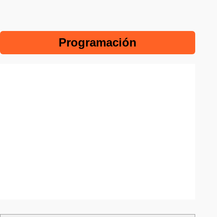
Programación