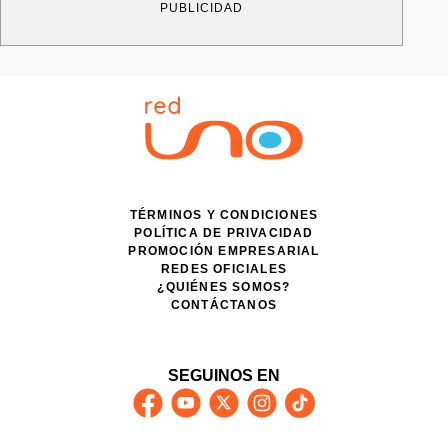
PUBLICIDAD
TÉRMINOS Y CONDICIONES
POLÍTICA DE PRIVACIDAD
PROMOCIÓN EMPRESARIAL
REDES OFICIALES
¿QUIÉNES SOMOS?
CONTÁCTANOS
SEGUINOS EN