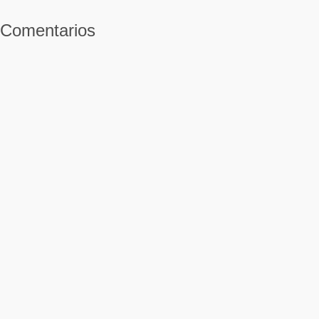
Comentarios