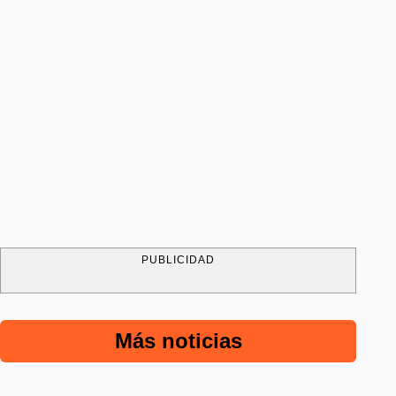
PUBLICIDAD
Más noticias