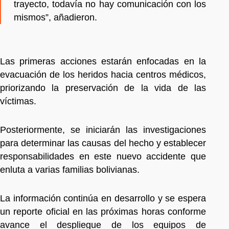
trayecto, todavía no hay comunicación con los
mismos”, añadieron.
Las primeras acciones estarán enfocadas en la
evacuación de los heridos hacia centros médicos,
priorizando la preservación de la vida de las
víctimas.
Posteriormente, se iniciarán las investigaciones
para determinar las causas del hecho y establecer
responsabilidades en este nuevo accidente que
enluta a varias familias bolivianas.
La información continúa en desarrollo y se espera
un reporte oficial en las próximas horas conforme
avance el despliegue de los equipos de