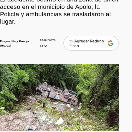
acceso en el municipio de Apolo; la
Policía y ambulancias se trasladaron al
lugar.
14/04/2026
Agregar Reduno
Greyss Nery Pinaya
en
Acarapi
14:51