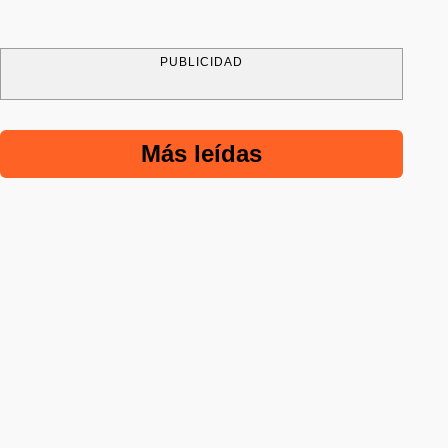
PUBLICIDAD
Más leídas