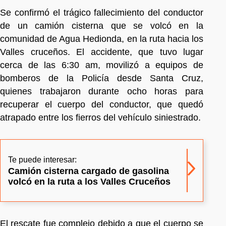
Se confirmó el trágico fallecimiento del conductor
de un camión cisterna que se volcó en la
comunidad de Agua Hedionda, en la ruta hacia los
Valles cruceños. El accidente, que tuvo lugar
cerca de las 6:30 am, movilizó a equipos de
bomberos de la Policía desde Santa Cruz,
quienes trabajaron durante ocho horas para
recuperar el cuerpo del conductor, que quedó
atrapado entre los fierros del vehículo siniestrado.
Te puede interesar:
Camión cisterna cargado de gasolina
volcó en la ruta a los Valles Cruceños
El rescate fue complejo debido a que el cuerpo se