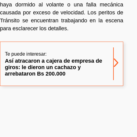
haya dormido al volante o una falla mecánica
causada por exceso de velocidad. Los peritos de
Tránsito se encuentran trabajando en la escena
para esclarecer los detalles.
Te puede interesar:
Así atracaron a cajera de empresa de
giros: le dieron un cachazo y
arrebataron Bs 200.000