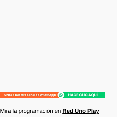
Mira la programación en
Red Uno Play