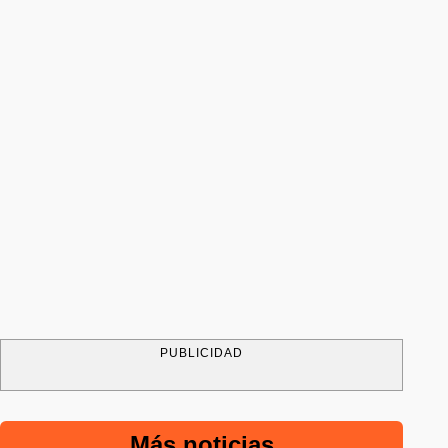
PUBLICIDAD
Más noticias