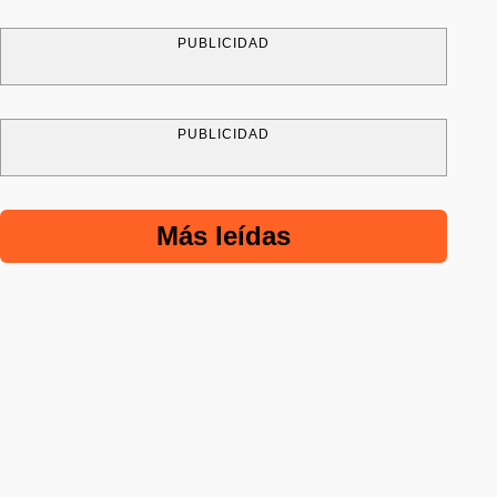
PUBLICIDAD
PUBLICIDAD
Más leídas