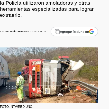
la Policía utilizaron amoladoras y otras
herramientas especializadas para lograr
extraerlo.
Agregar Reduno en
15/10/2024 16:24
Charles Muñoz Flores
FOTO: NTV/RED UNO.