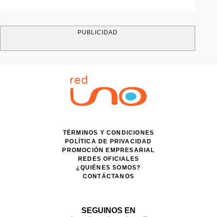
PUBLICIDAD
TÉRMINOS Y CONDICIONES
POLÍTICA DE PRIVACIDAD
PROMOCIÓN EMPRESARIAL
REDES OFICIALES
¿QUIÉNES SOMOS?
CONTÁCTANOS
SEGUINOS EN