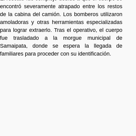
encontró severamente atrapado entre los restos
de la cabina del camión. Los bomberos utilizaron
amoladoras y otras herramientas especializadas
para lograr extraerlo. Tras el operativo, el cuerpo
fue trasladado a la morgue municipal de
Samaipata, donde se espera la llegada de
familiares para proceder con su identificación.