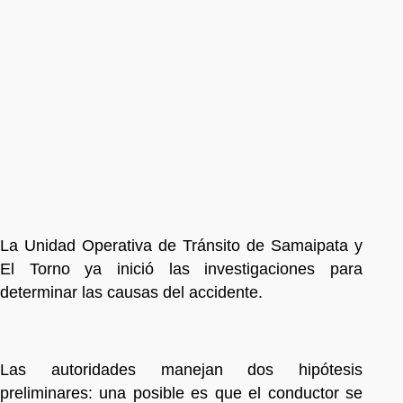
La Unidad Operativa de Tránsito de Samaipata y
El Torno ya inició las investigaciones para
determinar las causas del accidente.
Las autoridades manejan dos hipótesis
preliminares: una posible es que el conductor se