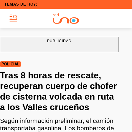
TEMAS DE HOY:
PUBLICIDAD
POLICIAL
Tras 8 horas de rescate,
recuperan cuerpo de chofer
de cisterna volcada en ruta
a los Valles cruceños
Según información preliminar, el camión
transportaba gasolina. Los bomberos de