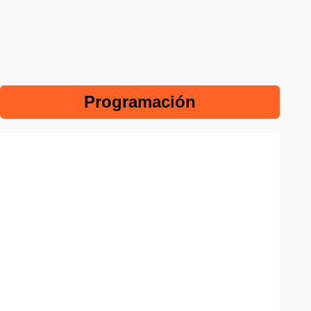
Programación