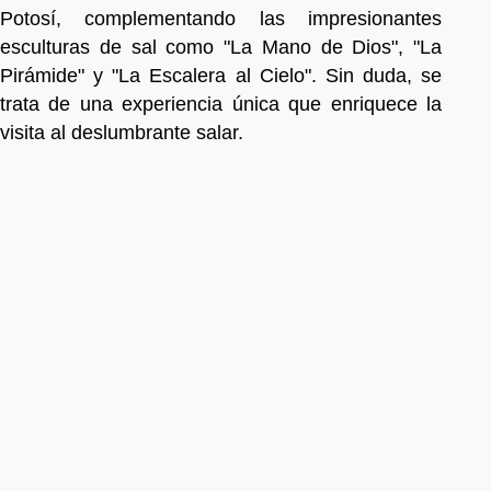
Potosí, complementando las impresionantes
esculturas de sal como "La Mano de Dios", "La
Pirámide" y "La Escalera al Cielo". Sin duda, se
trata de una experiencia única que enriquece la
visita al deslumbrante salar.