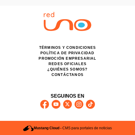
TÉRMINOS Y CONDICIONES
POLÍTICA DE PRIVACIDAD
PROMOCIÓN EMPRESARIAL
REDES OFICIALES
¿QUIÉNES SOMOS?
CONTÁCTANOS
SEGUINOS EN
Mustang Cloud -
CMS para portales de noticias