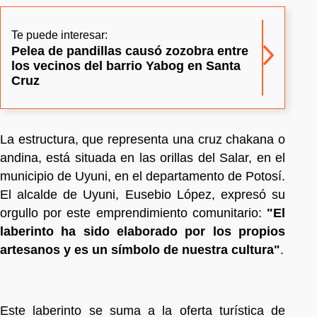
Te puede interesar:
Pelea de pandillas causó zozobra entre
los vecinos del barrio Yabog en Santa
Cruz
La estructura, que representa una cruz chakana o
andina, está situada en las orillas del Salar, en el
municipio de Uyuni, en el departamento de Potosí.
El alcalde de Uyuni, Eusebio López, expresó su
orgullo por este emprendimiento comunitario:
"El
laberinto ha sido elaborado por los propios
artesanos y es un símbolo de nuestra cultura"
.
Este laberinto se suma a la oferta turística de