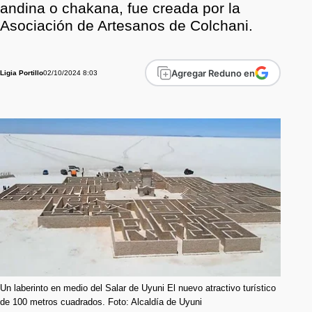
andina o chakana, fue creada por la
Asociación de Artesanos de Colchani.
Agregar Reduno en
02/10/2024 8:03
Ligia Portillo
Un laberinto en medio del Salar de Uyuni El nuevo atractivo turístico
de 100 metros cuadrados. Foto: Alcaldía de Uyuni