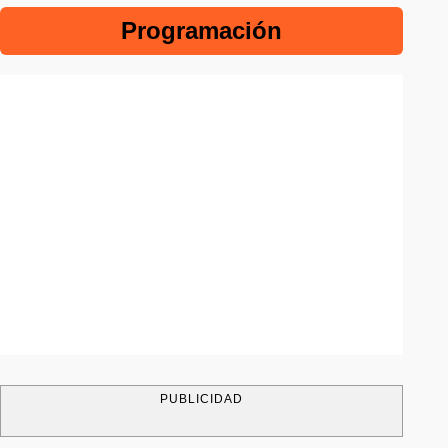
Programación
PUBLICIDAD