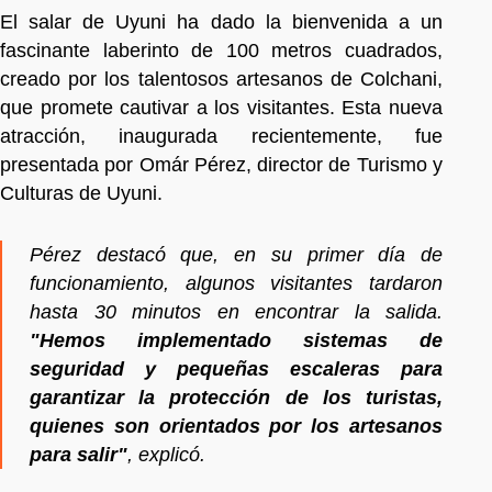
El salar de Uyuni ha dado la bienvenida a un
fascinante laberinto de 100 metros cuadrados,
creado por los talentosos artesanos de Colchani,
que promete cautivar a los visitantes. Esta nueva
atracción, inaugurada recientemente, fue
presentada por Omár Pérez, director de Turismo y
Culturas de Uyuni.
Pérez destacó que, en su primer día de
funcionamiento, algunos visitantes tardaron
hasta 30 minutos en encontrar la salida.
"Hemos implementado sistemas de
seguridad y pequeñas escaleras para
garantizar la protección de los turistas,
quienes son orientados por los artesanos
para salir"
, explicó.