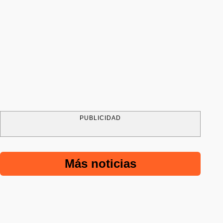
PUBLICIDAD
Más noticias