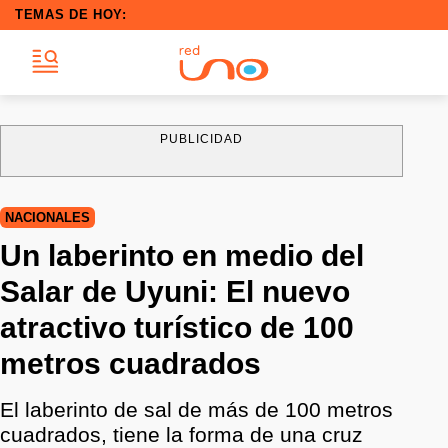
TEMAS DE HOY:
PUBLICIDAD
NACIONALES
Un laberinto en medio del
Salar de Uyuni: El nuevo
atractivo turístico de 100
metros cuadrados
El laberinto de sal de más de 100 metros
cuadrados, tiene la forma de una cruz