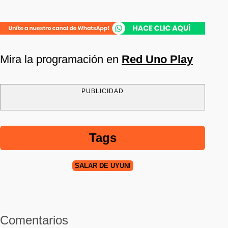
Mira la programación en
Red Uno Play
PUBLICIDAD
Tags
SALAR DE UYUNI
Comentarios