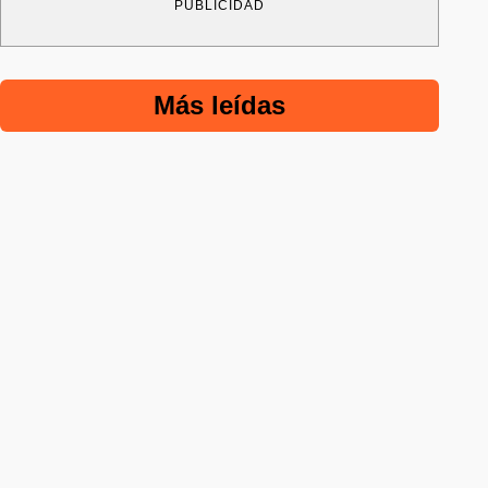
PUBLICIDAD
Más leídas