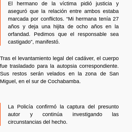
El hermano de la víctima pidió justicia y
aseguró que la relación entre ambos estaba
marcada por conflictos. “Mi hermana tenía 27
años y deja una hijita de ocho años en la
orfandad. Pedimos que el responsable sea
castigado”, manifestó.
Tras el levantamiento legal del cadáver, el cuerpo
fue trasladado para la autopsia correspondiente.
Sus restos serán velados en la zona de San
Miguel, en el sur de Cochabamba.
La Policía confirmó la captura del presunto
autor y continúa investigando las
circunstancias del hecho.