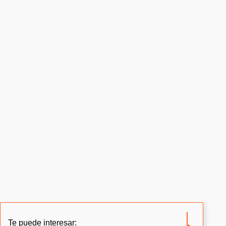
Te puede interesar: