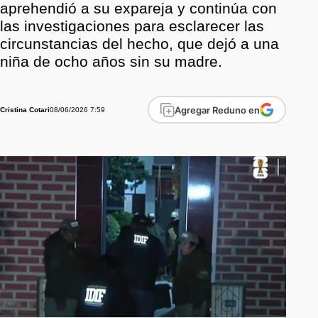
aprehendió a su expareja y continúa con
las investigaciones para esclarecer las
circunstancias del hecho, que dejó a una
niña de ocho años sin su madre.
Agregar Reduno en
08/06/2026 7:59
Cristina Cotari