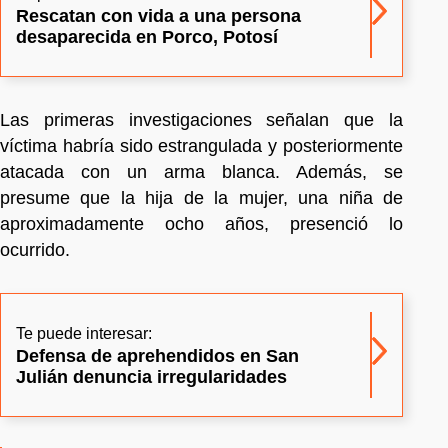
Rescatan con vida a una persona
desaparecida en Porco, Potosí
Las primeras investigaciones señalan que la
víctima habría sido estrangulada y posteriormente
atacada con un arma blanca. Además, se
presume que la hija de la mujer, una niña de
aproximadamente ocho años, presenció lo
ocurrido.
Te puede interesar:
Defensa de aprehendidos en San
Julián denuncia irregularidades