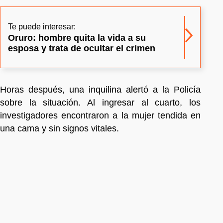
Te puede interesar:
Oruro: hombre quita la vida a su
esposa y trata de ocultar el crimen
Horas después, una inquilina alertó a la Policía
sobre la situación. Al ingresar al cuarto, los
investigadores encontraron a la mujer tendida en
una cama y sin signos vitales.