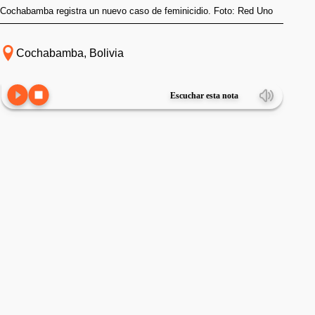
Cochabamba registra un nuevo caso de feminicidio. Foto: Red Uno
Cochabamba, Bolivia
Escuchar esta nota