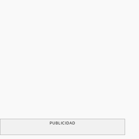
PUBLICIDAD