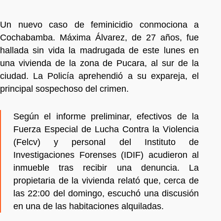
Un nuevo caso de feminicidio conmociona a
Cochabamba. Máxima Álvarez, de 27 años, fue
hallada sin vida la madrugada de este lunes en
una vivienda de la zona de Pucara, al sur de la
ciudad. La Policía aprehendió a su expareja, el
principal sospechoso del crimen.
Según el informe preliminar, efectivos de la
Fuerza Especial de Lucha Contra la Violencia
(Felcv) y personal del Instituto de
Investigaciones Forenses (IDIF) acudieron al
inmueble tras recibir una denuncia. La
propietaria de la vivienda relató que, cerca de
las 22:00 del domingo, escuchó una discusión
en una de las habitaciones alquiladas.