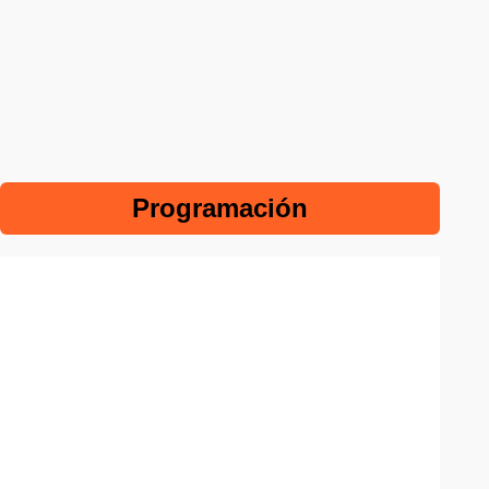
Programación