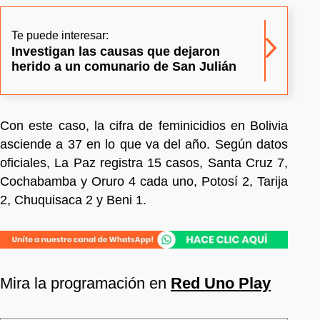
Te puede interesar:
Investigan las causas que dejaron
herido a un comunario de San Julián
Con este caso, la cifra de feminicidios en Bolivia
asciende a 37 en lo que va del año. Según datos
oficiales, La Paz registra 15 casos, Santa Cruz 7,
Cochabamba y Oruro 4 cada uno, Potosí 2, Tarija
2, Chuquisaca 2 y Beni 1.
Mira la programación en
Red Uno Play