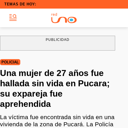
TEMAS DE HOY:
PUBLICIDAD
POLICIAL
Una mujer de 27 años fue
hallada sin vida en Pucara;
su expareja fue
aprehendida
La víctima fue encontrada sin vida en una
vivienda de la zona de Pucará. La Policía