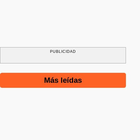
PUBLICIDAD
Más leídas