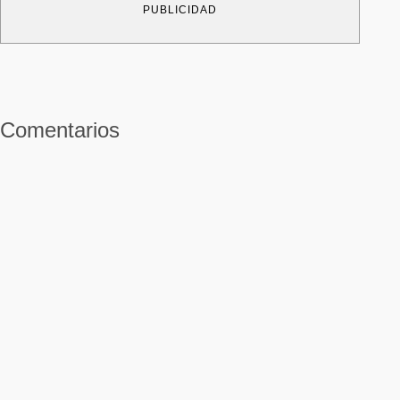
PUBLICIDAD
Comentarios