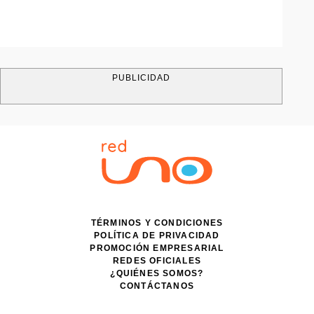
PUBLICIDAD
TÉRMINOS Y CONDICIONES
POLÍTICA DE PRIVACIDAD
PROMOCIÓN EMPRESARIAL
REDES OFICIALES
¿QUIÉNES SOMOS?
CONTÁCTANOS