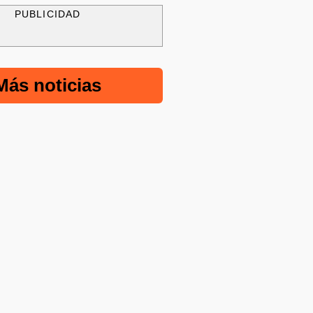
PUBLICIDAD
Más noticias