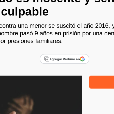
 culpable
 contra una menor se suscitó el año 2016, y
hombre pasó 9 años en prisión por una den
or presiones familiares.
Agregar Reduno en