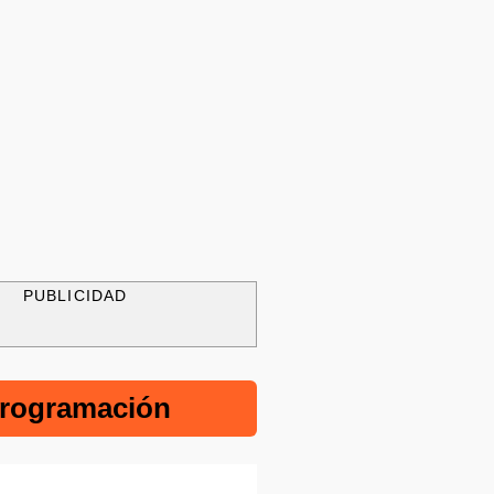
PUBLICIDAD
rogramación