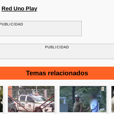
n
Red Uno Play
PUBLICIDAD
PUBLICIDAD
Temas relacionados