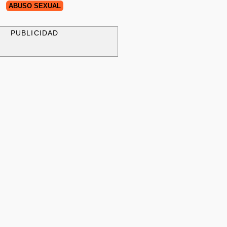
ABUSO SEXUAL
PUBLICIDAD