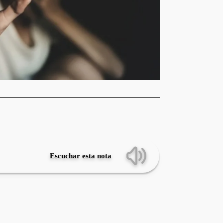
Escuchar esta nota