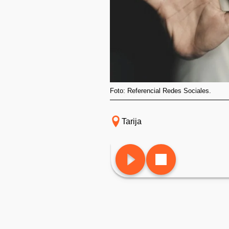
Foto: Referencial Redes Sociales.
Tarija