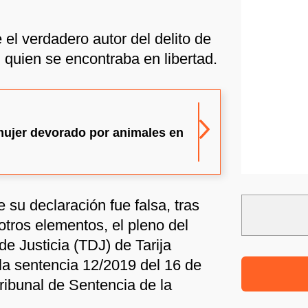
el verdadero autor del delito de
 quien se encontraba en libertad.
mujer devorado por animales en
 su declaración fue falsa, tras
otros elementos, el pleno del
e Justicia (TDJ) de Tarija
 la sentencia 12/2019 del 16 de
Tribunal de Sentencia de la