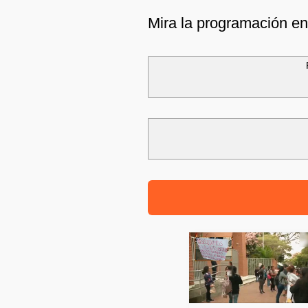
Mira la programación e