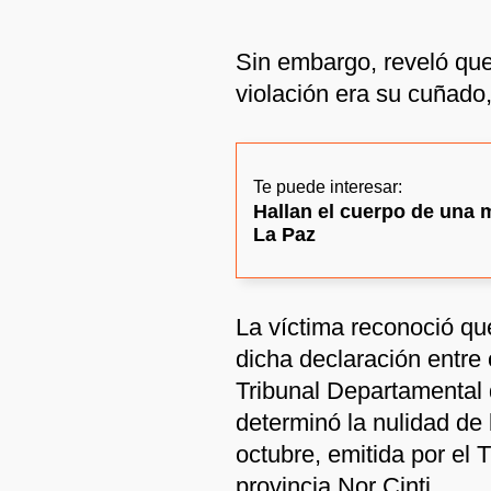
Sin embargo, reveló que 
violación era su cuñado,
Te puede interesar:
Hallan el cuerpo de una 
La Paz
La víctima reconoció que
dicha declaración entre 
Tribunal Departamental d
determinó la nulidad de
octubre, emitida por el 
provincia Nor Cinti.