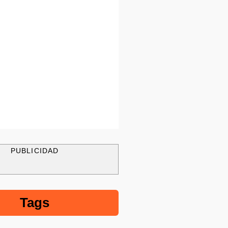
PUBLICIDAD
Tags