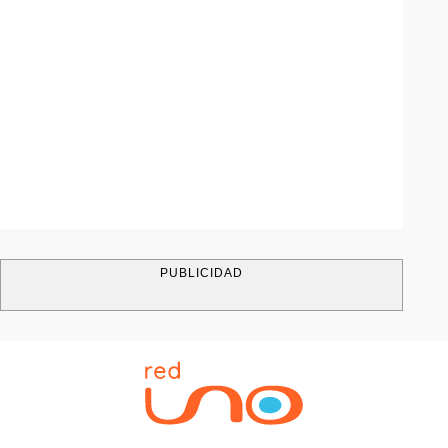
PUBLICIDAD