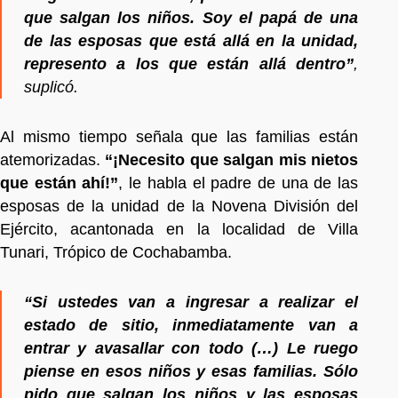
que salgan los niños. Soy el papá de una
de las esposas que está allá en la unidad,
represento a los que están allá dentro”
,
suplicó.
Al mismo tiempo señala que las familias están
atemorizadas.
“¡Necesito que salgan mis nietos
que están ahí!”
, le habla el padre de una de las
esposas de la unidad de la Novena División del
Ejército, acantonada en la localidad de Villa
Tunari, Trópico de Cochabamba.
“Si ustedes van a ingresar a realizar el
estado de sitio, inmediatamente van a
entrar y avasallar con todo (…) Le ruego
piense en esos niños y esas familias. Sólo
pido que salgan los niños y las esposas