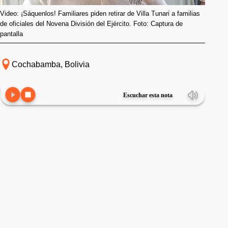
Video: ¡Sáquenlos! Familiares piden retirar de Villa Tunari a familias
de oficiales del Novena División del Ejército. Foto: Captura de
pantalla
Cochabamba, Bolivia
Escuchar esta nota