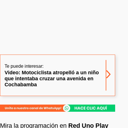
Te puede interesar:
Video: Motociclista atropelló a un niño
que intentaba cruzar una avenida en
Cochabamba
Mira la programación en
Red Uno Play