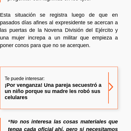
Esta situación se registra luego de que en
pasados días afines al expresidente se acercan a
las puertas de la Novena División del Ejército y
una mujer increpa a un militar que empieza a
poner conos para que no se acerquen.
Te puede interesar:
¡Por venganza! Una pareja secuestró a
un niño porque su madre les robó sus
celulares
“No nos interesa las cosas materiales que
tenga cada oficial ahí, pero si necesitamos