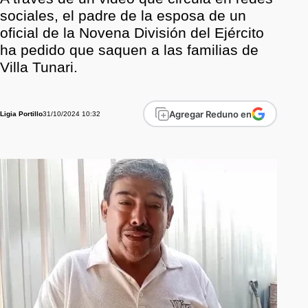
sociales, el padre de la esposa de un
oficial de la Novena División del Ejército
ha pedido que saquen a las familias de
Villa Tunari.
Agregar Reduno en
31/10/2024 10:32
Ligia Portillo