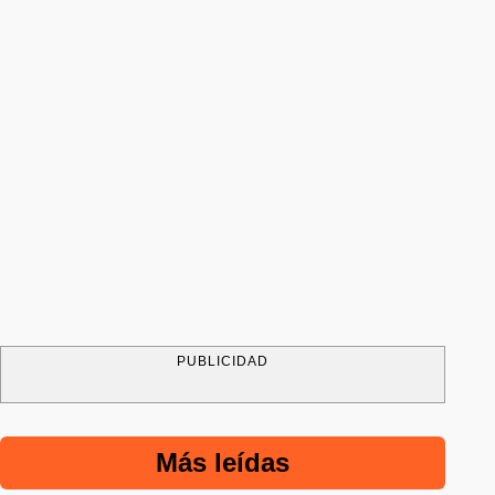
PUBLICIDAD
Más leídas