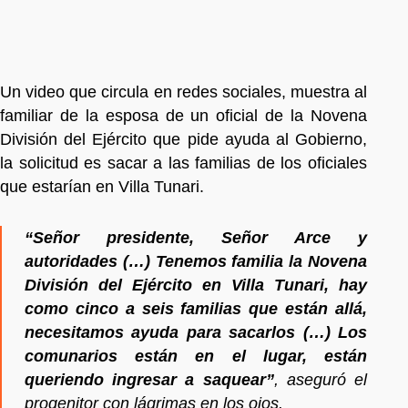
Un video que circula en redes sociales, muestra al
familiar de la esposa de un oficial de la Novena
División del Ejército que pide ayuda al Gobierno,
la solicitud es sacar a las familias de los oficiales
que estarían en Villa Tunari.
“Señor presidente, Señor Arce y
autoridades (…) Tenemos familia la Novena
División del Ejército en Villa Tunari, hay
como cinco a seis familias que están allá,
necesitamos ayuda para sacarlos (…) Los
comunarios están en el lugar, están
queriendo ingresar a saquear”
, aseguró el
progenitor con lágrimas en los ojos.