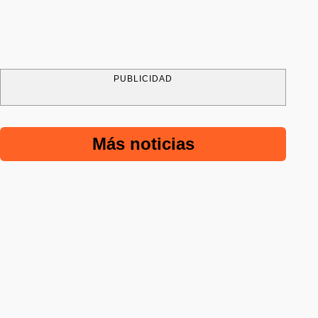
PUBLICIDAD
Más noticias