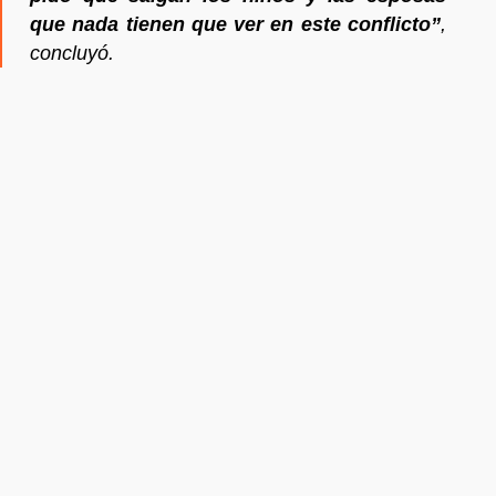
que nada tienen que ver en este conflicto”
,
concluyó.