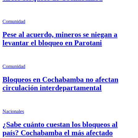
Comunidad
Pese al acuerdo, mineros se niegan a
levantar el bloqueo en Parotani
Comunidad
Bloqueos en Cochabamba no afectan
circulación interdepartamental
Nacionales
¿Sabe cuánto cuestan los bloqueos al
país? Cochabamba el más afectado