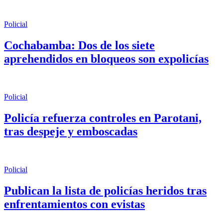
Policial
Cochabamba: Dos de los siete
aprehendidos en bloqueos son expolicías
Policial
Policía refuerza controles en Parotani,
tras despeje y emboscadas
Policial
Publican la lista de policías heridos tras
enfrentamientos con evistas