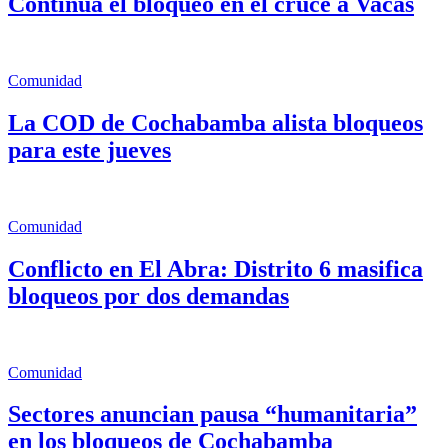
Continúa el bloqueo en el cruce a Vacas
Comunidad
La COD de Cochabamba alista bloqueos
para este jueves
Comunidad
Conflicto en El Abra: Distrito 6 masifica
bloqueos por dos demandas
Comunidad
Sectores anuncian pausa “humanitaria”
en los bloqueos de Cochabamba