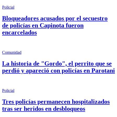
Policial
Bloqueadores acusados por el secuestro
de policías en Capinota fueron
encarcelados
Comunidad
La historia de "Gordo", el perrito que se
perdió y apareció con policías en Parotani
Policial
Tres policías permanecen hospitalizados
tras ser heridos en desbloqueos