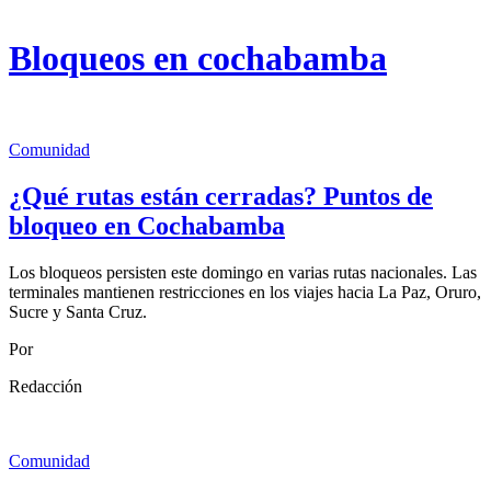
Bloqueos en cochabamba
Comunidad
¿Qué rutas están cerradas? Puntos de
bloqueo en Cochabamba
Los bloqueos persisten este domingo en varias rutas nacionales. Las
terminales mantienen restricciones en los viajes hacia La Paz, Oruro,
Sucre y Santa Cruz.
Por
Redacción
Comunidad