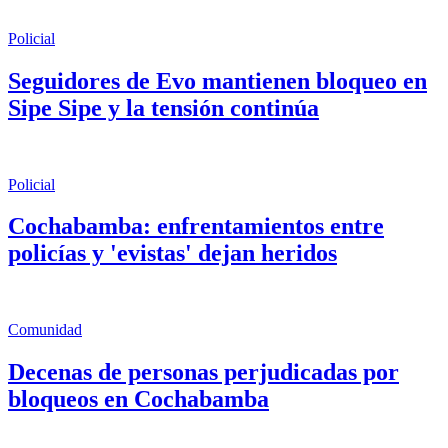
Policial
Seguidores de Evo mantienen bloqueo en
Sipe Sipe y la tensión continúa
Policial
Cochabamba: enfrentamientos entre
policías y 'evistas' dejan heridos
Comunidad
Decenas de personas perjudicadas por
bloqueos en Cochabamba