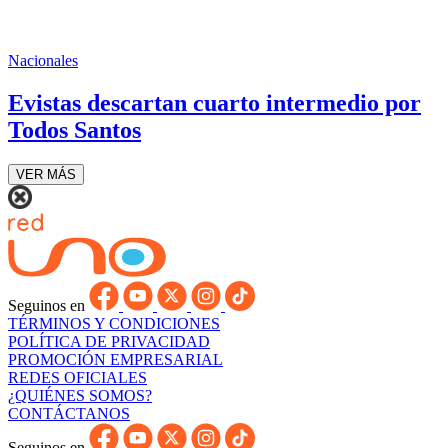
Nacionales
Evistas descartan cuarto intermedio por
Todos Santos
VER MÁS
Seguinos en
TÉRMINOS Y CONDICIONES
POLÍTICA DE PRIVACIDAD
PROMOCIÓN EMPRESARIAL
REDES OFICIALES
¿QUIÉNES SOMOS?
CONTÁCTANOS
Seguinos en