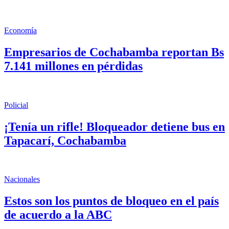
Economía
Empresarios de Cochabamba reportan Bs
7.141 millones en pérdidas
Policial
¡Tenía un rifle! Bloqueador detiene bus en
Tapacarí, Cochabamba
Nacionales
Estos son los puntos de bloqueo en el país
de acuerdo a la ABC