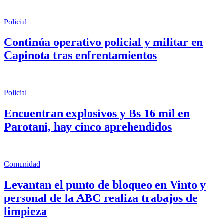
Policial
Continúa operativo policial y militar en
Capinota tras enfrentamientos
Policial
Encuentran explosivos y Bs 16 mil en
Parotani, hay cinco aprehendidos
Comunidad
Levantan el punto de bloqueo en Vinto y
personal de la ABC realiza trabajos de
limpieza