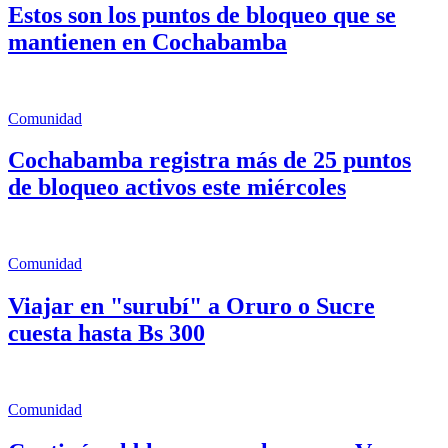
Estos son los puntos de bloqueo que se
mantienen en Cochabamba
Comunidad
Cochabamba registra más de 25 puntos
de bloqueo activos este miércoles
Comunidad
Viajar en "surubí" a Oruro o Sucre
cuesta hasta Bs 300
Comunidad