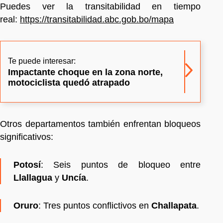
Puedes ver la transitabilidad en tiempo
real:
https://transitabilidad.abc.gob.bo/mapa
Te puede interesar:
Impactante choque en la zona norte,
motociclista quedó atrapado
Otros departamentos también enfrentan bloqueos
significativos:
Potosí
: Seis puntos de bloqueo entre
Llallagua
y
Uncía
.
Oruro
: Tres puntos conflictivos en
Challapata
.