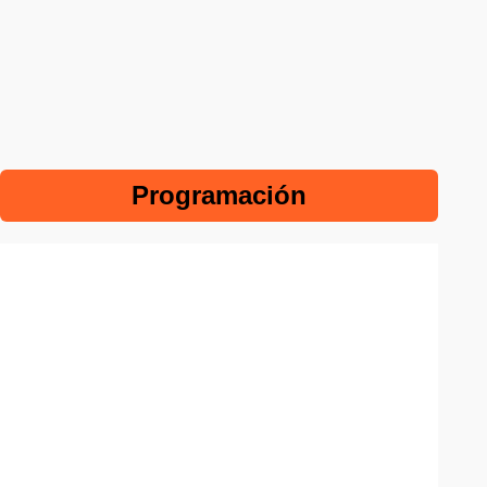
Programación