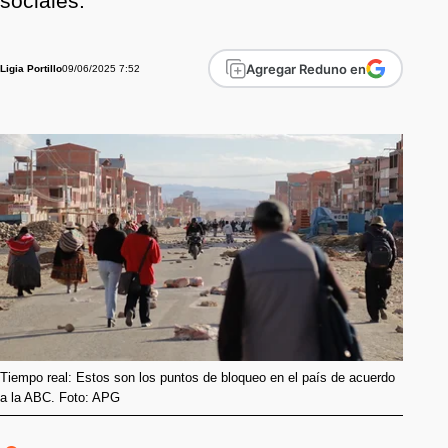
sociales.
Agregar Reduno en
09/06/2025 7:52
Ligia Portillo
Tiempo real: Estos son los puntos de bloqueo en el país de acuerdo
a la ABC. Foto: APG