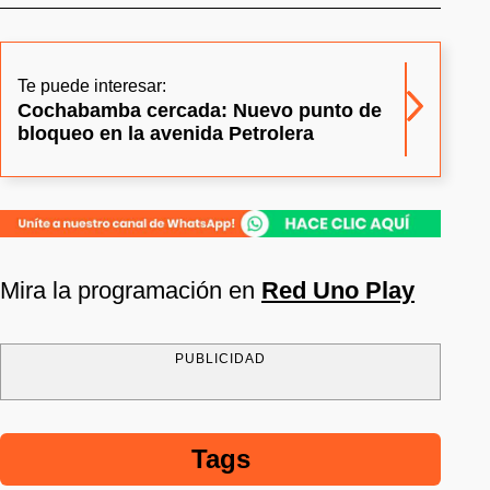
Te puede interesar:
Cochabamba cercada: Nuevo punto de
bloqueo en la avenida Petrolera
Mira la programación en
Red Uno Play
PUBLICIDAD
Tags