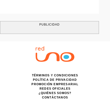
PUBLICIDAD
TÉRMINOS Y CONDICIONES
POLÍTICA DE PRIVACIDAD
PROMOCIÓN EMPRESARIAL
REDES OFICIALES
¿QUIÉNES SOMOS?
CONTÁCTANOS