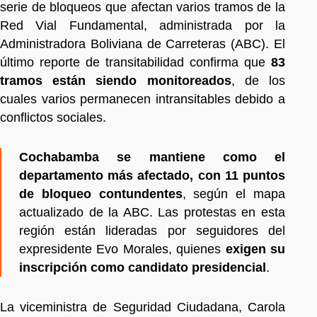
serie de bloqueos que afectan varios tramos de la
Red Vial Fundamental, administrada por la
Administradora Boliviana de Carreteras (ABC). El
último reporte de transitabilidad confirma que
83
tramos están siendo monitoreados
, de los
cuales varios permanecen intransitables debido a
conflictos sociales.
Cochabamba se mantiene como el
departamento más afectado, con 11 puntos
de bloqueo contundentes
, según el mapa
actualizado de la ABC. Las protestas en esta
región están lideradas por seguidores del
expresidente Evo Morales, quienes
exigen su
inscripción como candidato presidencial
.
La viceministra de Seguridad Ciudadana, Carola