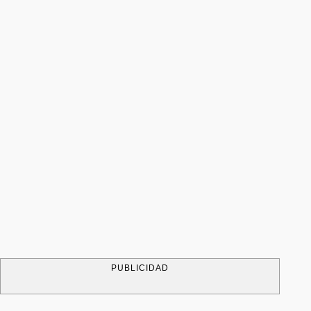
PUBLICIDAD