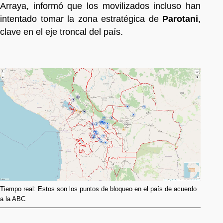
Arraya, informó que los movilizados incluso han
intentado tomar la zona estratégica de
Parotani
,
clave en el eje troncal del país.
Tiempo real: Estos son los puntos de bloqueo en el país de acuerdo
a la ABC