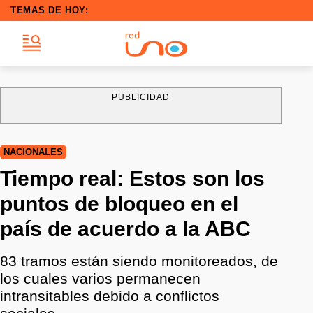
TEMAS DE HOY:
PUBLICIDAD
NACIONALES
Tiempo real: Estos son los
puntos de bloqueo en el
país de acuerdo a la ABC
83 tramos están siendo monitoreados, de
los cuales varios permanecen
intransitables debido a conflictos