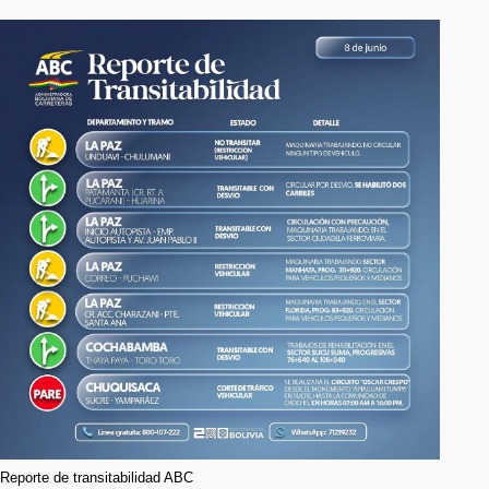
Reporte de transitabilidad ABC