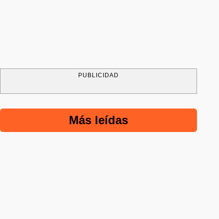
PUBLICIDAD
Más leídas