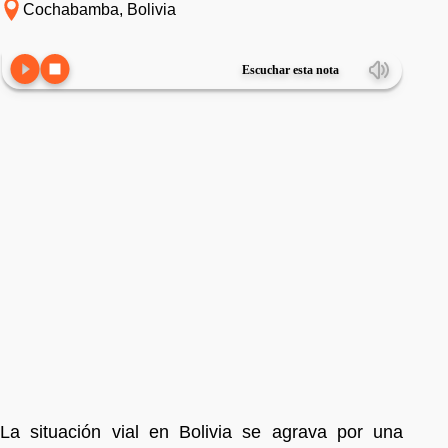
Cochabamba, Bolivia
Escuchar esta nota
La situación vial en Bolivia se agrava por una