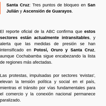
Santa Cruz
: Tres puntos de bloqueo en
San
Julián
y
Ascensión de Guarayos
.
El reporte oficial de la ABC confirma que
estos
sectores están actualmente intransitables
, y
alerta que las medidas de presión se han
intensificado en
Potosí, Oruro y Santa Cruz
,
aunque Cochabamba sigue encabezando la lista
de regiones más afectadas.
Las protestas, impulsadas por sectores 'evistas',
elevan la tensión política y social en el país,
mientras el tránsito por vías fundamentales para
el comercio y la conexión nacional permanece
paralizado.