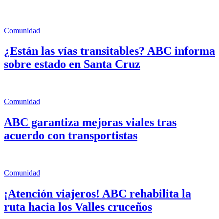
Comunidad
¿Están las vías transitables? ABC informa
sobre estado en Santa Cruz
Comunidad
ABC garantiza mejoras viales tras
acuerdo con transportistas
Comunidad
¡Atención viajeros! ABC rehabilita la
ruta hacia los Valles cruceños