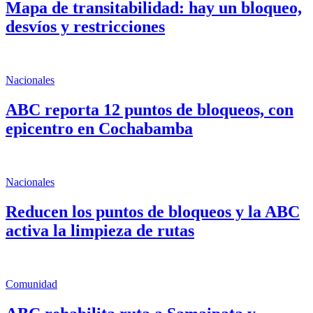
Mapa de transitabilidad: hay un bloqueo,
desvíos y restricciones
Nacionales
ABC reporta 12 puntos de bloqueos, con
epicentro en Cochabamba
Nacionales
Reducen los puntos de bloqueos y la ABC
activa la limpieza de rutas
Comunidad