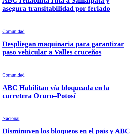
ABC rehabilita ruta a Samaipata y
asegura transitabilidad por feriado
Comunidad
Despliegan maquinaria para garantizar
paso vehicular a Valles cruceños
Comunidad
ABC Habilitan vía bloqueada en la
carretera Oruro–Potosí
Nacional
Disminuyen los bloqueos en el país y ABC