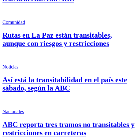
Comunidad
Rutas en La Paz están transitables,
aunque con riesgos y restricciones
Noticias
Así está la transitabilidad en el país este
sábado, según la ABC
Nacionales
ABC reporta tres tramos no transitables y
restricciones en carreteras