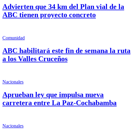
Advierten que 34 km del Plan vial de la
ABC tienen proyecto concreto
Comunidad
ABC habilitará este fin de semana la ruta
a los Valles Cruceños
Nacionales
Aprueban ley que impulsa nueva
carretera entre La Paz-Cochabamba
Nacionales