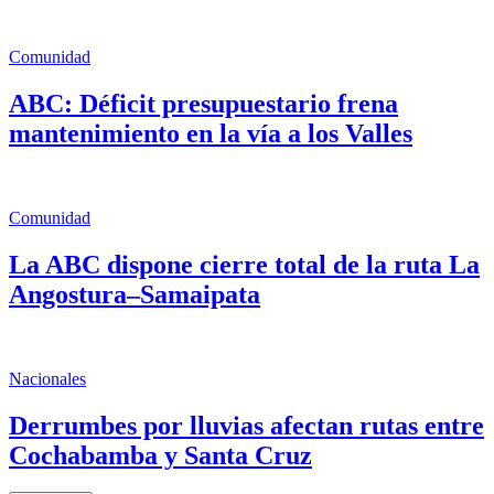
Comunidad
ABC: Déficit presupuestario frena
mantenimiento en la vía a los Valles
Comunidad
La ABC dispone cierre total de la ruta La
Angostura–Samaipata
Nacionales
Derrumbes por lluvias afectan rutas entre
Cochabamba y Santa Cruz