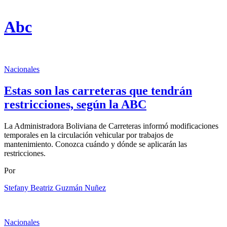
Abc
Nacionales
Estas son las carreteras que tendrán
restricciones, según la ABC
La Administradora Boliviana de Carreteras informó modificaciones
temporales en la circulación vehicular por trabajos de
mantenimiento. Conozca cuándo y dónde se aplicarán las
restricciones.
Por
Stefany Beatriz Guzmán Nuñez
Nacionales