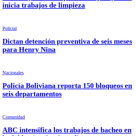
inicia trabajos de limpieza
Policial
Dictan detención preventiva de seis meses
para Henry Nina
Nacionales
Policía Boliviana reporta 150 bloqueos en
seis departamentos
Comunidad
ABC intensifica los trabajos de bacheo en