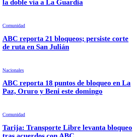
la doble vía a La Guardia
Comunidad
ABC reporta 21 bloqueos; persiste corte
de ruta en San Julián
Nacionales
ABC reporta 18 puntos de bloqueo en La
Paz, Oruro y Beni este domingo
Comunidad
Tarija: Transporte Libre levanta bloqueo
tras acuerdos con ABC