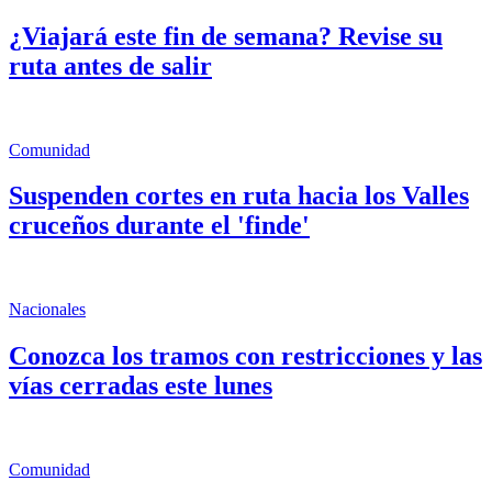
¿Viajará este fin de semana? Revise su
ruta antes de salir
Comunidad
Suspenden cortes en ruta hacia los Valles
cruceños durante el 'finde'
Nacionales
Conozca los tramos con restricciones y las
vías cerradas este lunes
Comunidad