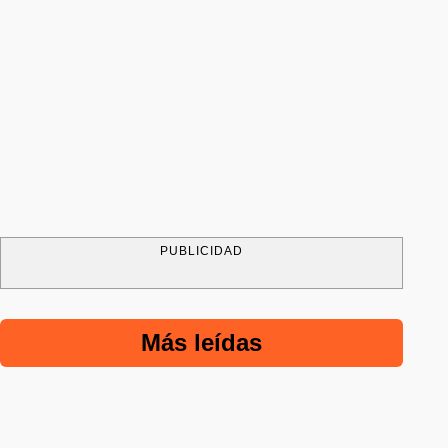
PUBLICIDAD
Más leídas