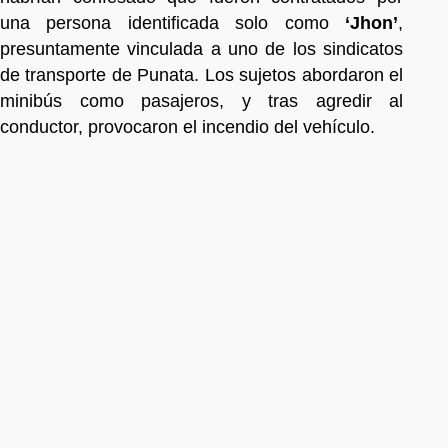
una persona identificada solo como
‘Jhon’
,
presuntamente vinculada a uno de los sindicatos
de transporte de Punata. Los sujetos abordaron el
minibús como pasajeros, y tras agredir al
conductor, provocaron el incendio del vehículo.