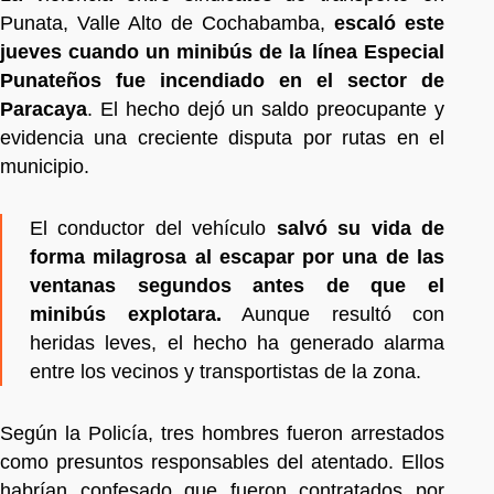
Punata, Valle Alto de Cochabamba,
escaló este
jueves cuando un minibús de la línea Especial
Punateños fue incendiado en el sector de
Paracaya
. El hecho dejó un saldo preocupante y
evidencia una creciente disputa por rutas en el
municipio.
El conductor del vehículo
salvó su vida de
forma milagrosa al escapar por una de las
ventanas segundos antes de que el
minibús explotara.
Aunque resultó con
heridas leves, el hecho ha generado alarma
entre los vecinos y transportistas de la zona.
Según la Policía, tres hombres fueron arrestados
como presuntos responsables del atentado. Ellos
habrían confesado que fueron contratados por