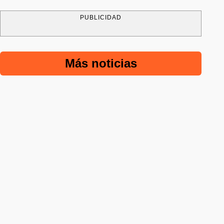
PUBLICIDAD
Más noticias