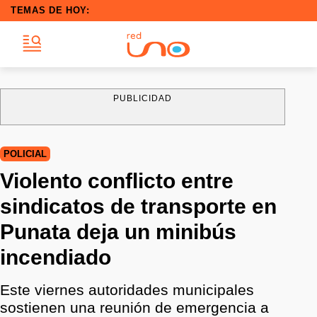
TEMAS DE HOY:
PUBLICIDAD
POLICIAL
Violento conflicto entre
sindicatos de transporte en
Punata deja un minibús
incendiado
Este viernes autoridades municipales
sostienen una reunión de emergencia a