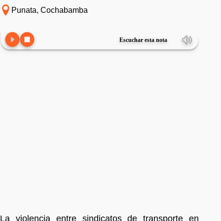
Punata, Cochabamba
Escuchar esta nota
La violencia entre sindicatos de transporte en