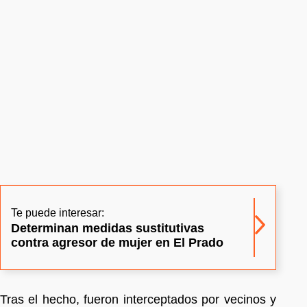
Te puede interesar:
Determinan medidas sustitutivas
contra agresor de mujer en El Prado
Tras el hecho, fueron interceptados por vecinos y