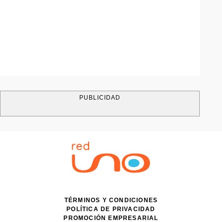
PUBLICIDAD
TÉRMINOS Y CONDICIONES
POLÍTICA DE PRIVACIDAD
PROMOCIÓN EMPRESARIAL