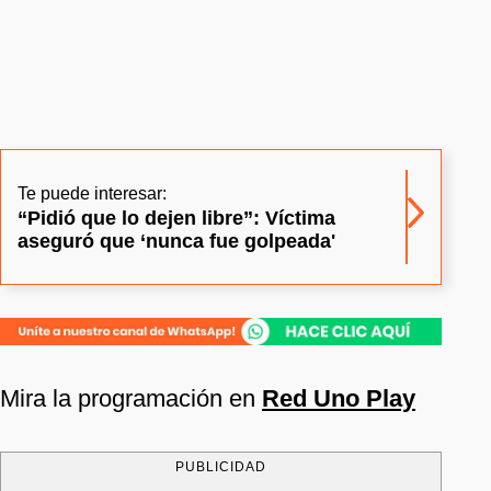
Te puede interesar:
“Pidió que lo dejen libre”: Víctima
aseguró que ‘nunca fue golpeada'
Mira la programación en
Red Uno Play
PUBLICIDAD