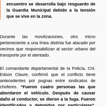
encuentro se desarrolla bajo resguardo de
la Guardia Municipal debido a la tensión
que se vive en la zona.
Durante las movilizaciones, otro micro
perteneciente a una línea distinta fue atacado por
vecinos que responsabilizan al sector urbano del
transporte por el atentado.
El comandante departamental de la Policía, Cnl.
Edson Claure, confirmó que el conflicto tiene
antecedentes por pugnas entre sindicatos de
choferes.
“Fueron cuatro personas las que
abordaron el vehículo. Después de causar
daño al conductor, se dieron a la fuga. Fueron
identificados y detenidos por particulares”
,