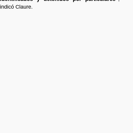
indicó Claure.