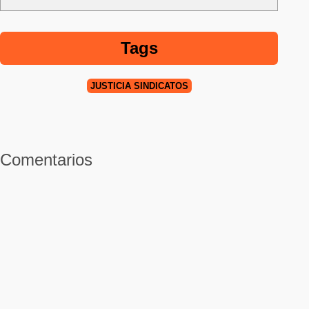
Tags
JUSTICIA SINDICATOS
Comentarios