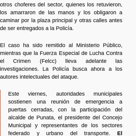
otros choferes del sector, quienes los retuvieron,
los amarraron de las manos y los obligaron a
caminar por la plaza principal y otras calles antes
de ser entregados a la Policía.
El caso ha sido remitido al Ministerio Público,
mientras que la Fuerza Especial de Lucha Contra
el Crimen (Felcc) lleva adelante las
investigaciones. La Policía busca ahora a los
autores intelectuales del ataque.
Este viernes, autoridades municipales
sostienen una reunión de emergencia a
puertas cerradas, con la participación del
alcalde de Punata, el presidente del Concejo
Municipal y representantes de los sectores
federado y urbano del transporte.
El