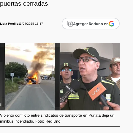
puertas cerradas.
Agregar Reduno en
11/04/2025 13:37
Ligia Portillo
Violento conflicto entre sindicatos de transporte en Punata deja un
minibús incendiado. Foto: Red Uno