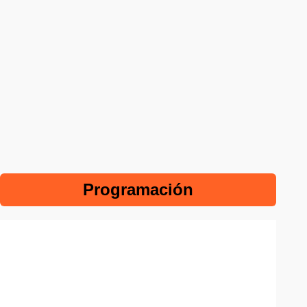
Programación