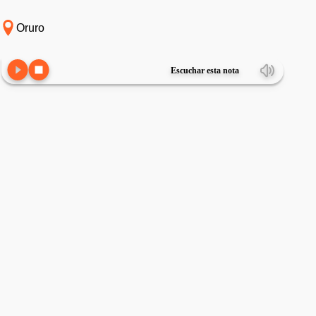
Oruro
Escuchar esta nota