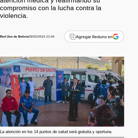
atención médica y reafirmando su
compromiso con la lucha contra la
violencia.
Agregar Reduno en
09/02/2024 21:04
Red Uno de Bolivia
La atención en los 14 puntos de salud será gratuita y oportuna.