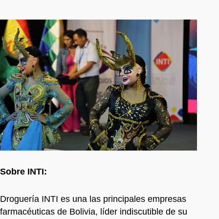
Sobre INTI:
Droguería INTI es una las principales empresas
farmacéuticas de Bolivia, líder indiscutible de su