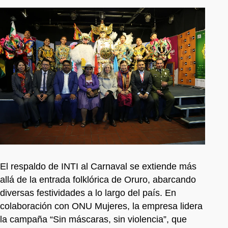
El respaldo de INTI al Carnaval se extiende más
allá de la entrada folklórica de Oruro, abarcando
diversas festividades a lo largo del país. En
colaboración con ONU Mujeres, la empresa lidera
la campaña “Sin máscaras, sin violencia”, que