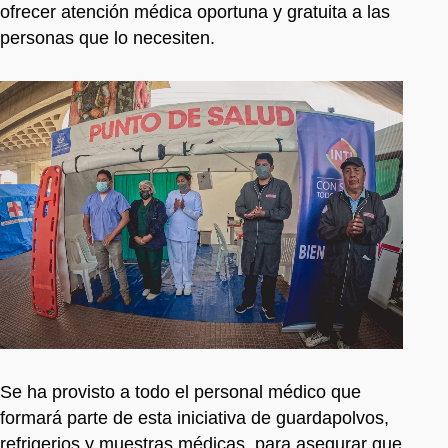
ofrecer atención médica oportuna y gratuita a las
personas que lo necesiten.
Se ha provisto a todo el personal médico que
formará parte de esta iniciativa de guardapolvos,
refrigerios y muestras médicas, para asegurar que