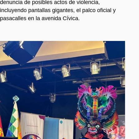
denuncia de posibles actos de violencia,
incluyendo pantallas gigantes, el palco oficial y
pasacalles en la avenida Cívica.