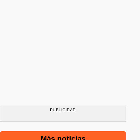
PUBLICIDAD
Más noticias