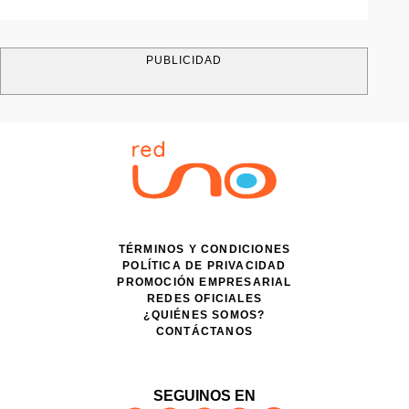
PUBLICIDAD
TÉRMINOS Y CONDICIONES
POLÍTICA DE PRIVACIDAD
PROMOCIÓN EMPRESARIAL
REDES OFICIALES
¿QUIÉNES SOMOS?
CONTÁCTANOS
SEGUINOS EN