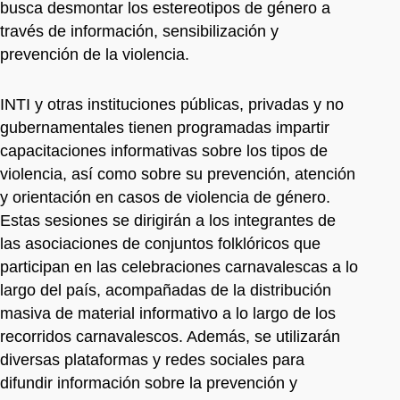
busca desmontar los estereotipos de género a
través de información, sensibilización y
prevención de la violencia.
INTI y otras instituciones públicas, privadas y no
gubernamentales tienen programadas impartir
capacitaciones informativas sobre los tipos de
violencia, así como sobre su prevención, atención
y orientación en casos de violencia de género.
Estas sesiones se dirigirán a los integrantes de
las asociaciones de conjuntos folklóricos que
participan en las celebraciones carnavalescas a lo
largo del país, acompañadas de la distribución
masiva de material informativo a lo largo de los
recorridos carnavalescos. Además, se utilizarán
diversas plataformas y redes sociales para
difundir información sobre la prevención y