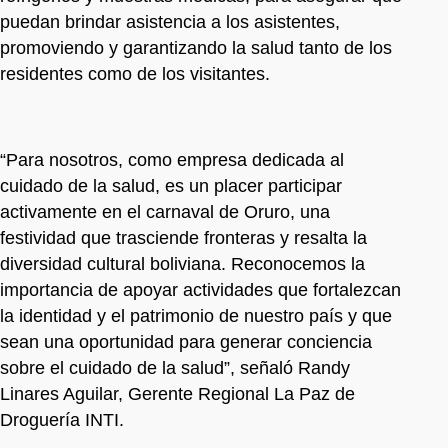
puedan brindar asistencia a los asistentes,
promoviendo y garantizando la salud tanto de los
residentes como de los visitantes.
“Para nosotros, como empresa dedicada al
cuidado de la salud, es un placer participar
activamente en el carnaval de Oruro, una
festividad que trasciende fronteras y resalta la
diversidad cultural boliviana. Reconocemos la
importancia de apoyar actividades que fortalezcan
la identidad y el patrimonio de nuestro país y que
sean una oportunidad para generar conciencia
sobre el cuidado de la salud”, señaló Randy
Linares Aguilar, Gerente Regional La Paz de
Droguería INTI.