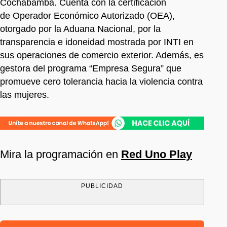
Cochabamba. Cuenta con la certificación
de Operador Económico Autorizado (OEA),
otorgado por la Aduana Nacional, por la
transparencia e idoneidad mostrada por INTI en
sus operaciones de comercio exterior. Además, es
gestora del programa “Empresa Segura” que
promueve cero tolerancia hacia la violencia contra
las mujeres.
Mira la programación en
Red Uno Play
PUBLICIDAD