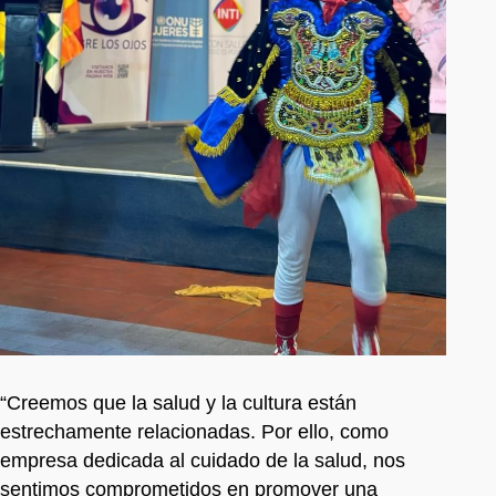
“Creemos que la salud y la cultura están
estrechamente relacionadas. Por ello, como
empresa dedicada al cuidado de la salud, nos
sentimos comprometidos en promover una