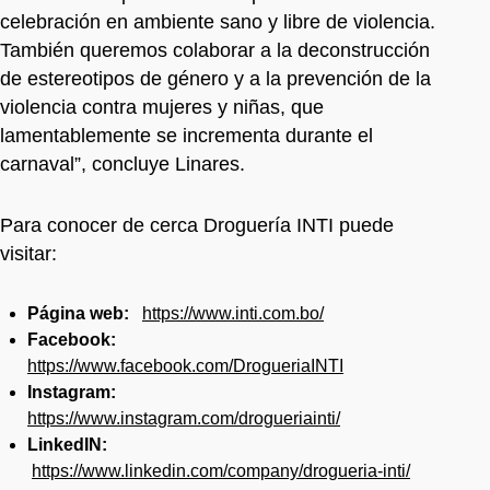
celebración en ambiente sano y libre de violencia.
También queremos colaborar a la deconstrucción
de estereotipos de género y a la prevención de la
violencia contra mujeres y niñas, que
lamentablemente se incrementa durante el
carnaval”, concluye Linares.
Para conocer de cerca Droguería INTI puede
visitar:
Página web:
https://www.inti.com.bo/
Facebook:
https://www.facebook.com/DrogueriaINTI
Instagram:
https://www.instagram.com/drogueriainti/
LinkedIN:
https://www.linkedin.com/company/drogueria-inti/