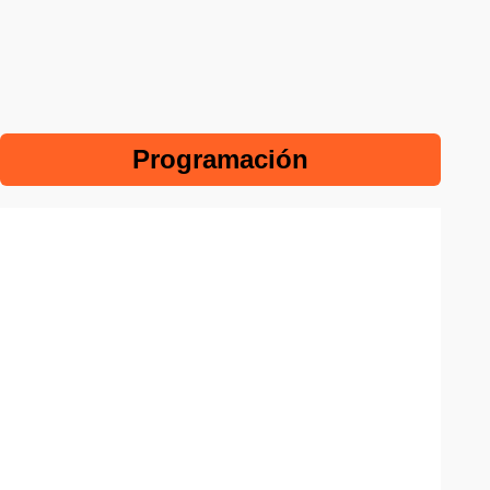
Programación