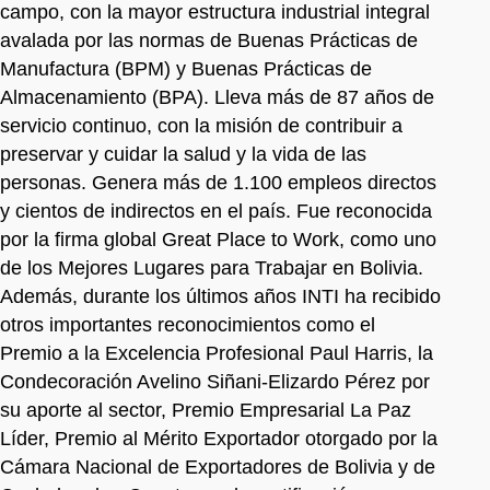
campo, con la mayor estructura industrial integral
avalada por las normas de Buenas Prácticas de
Manufactura (BPM) y Buenas Prácticas de
Almacenamiento (BPA). Lleva más de 87 años de
servicio continuo, con la misión de contribuir a
preservar y cuidar la salud y la vida de las
personas. Genera más de 1.100 empleos directos
y cientos de indirectos en el país. Fue reconocida
por la firma global Great Place to Work, como uno
de los Mejores Lugares para Trabajar en Bolivia.
Además, durante los últimos años INTI ha recibido
otros importantes reconocimientos como el
Premio a la Excelencia Profesional Paul Harris, la
Condecoración Avelino Siñani-Elizardo Pérez por
su aporte al sector, Premio Empresarial La Paz
Líder, Premio al Mérito Exportador otorgado por la
Cámara Nacional de Exportadores de Bolivia y de