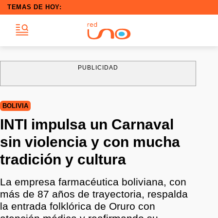
TEMAS DE HOY:
PUBLICIDAD
BOLIVIA
INTI impulsa un Carnaval
sin violencia y con mucha
tradición y cultura
La empresa farmacéutica boliviana, con
más de 87 años de trayectoria, respalda
la entrada folklórica de Oruro con