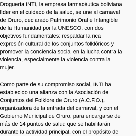
Droguería INTI, la empresa farmacéutica boliviana
líder en el cuidado de la salud, se une al carnaval
de Oruro, declarado Patrimonio Oral e Intangible
de la Humanidad por la UNESCO, con dos
objetivos fundamentales: respaldar la rica
expresión cultural de los conjuntos folklóricos y
promover la conciencia social en la lucha contra la
violencia, especialmente la violencia contra la
mujer.
Como parte de su compromiso social, INTI ha
establecido una alianza con la Asociación de
Conjuntos del Folklore de Oruro (A.C.F.O.),
organizadora de la entrada del carnaval, y con el
Gobierno Municipal de Oruro, para encargarse de
más de 14 puntos de salud que se habilitarán
durante la actividad principal, con el propósito de