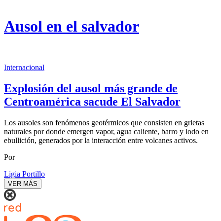
Ausol en el salvador
Internacional
Explosión del ausol más grande de
Centroamérica sacude El Salvador
Los ausoles son fenómenos geotérmicos que consisten en grietas
naturales por donde emergen vapor, agua caliente, barro y lodo en
ebullición, generados por la interacción entre volcanes activos.
Por
Ligia Portillo
VER MÁS