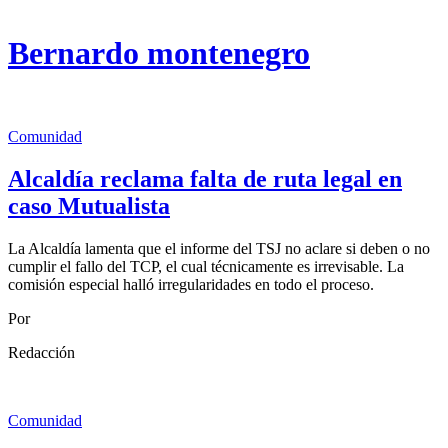
Bernardo montenegro
Comunidad
Alcaldía reclama falta de ruta legal en
caso Mutualista
La Alcaldía lamenta que el informe del TSJ no aclare si deben o no
cumplir el fallo del TCP, el cual técnicamente es irrevisable. La
comisión especial halló irregularidades en todo el proceso.
Por
Redacción
Comunidad