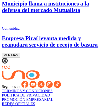
Municipio llama a instituciones a la
defensa del mercado Mutualista
Comunidad
Empresa Piraí levanta medida y
reanudará servicio de recojo de basura
VER MÁS
Seguinos en
TÉRMINOS Y CONDICIONES
POLÍTICA DE PRIVACIDAD
PROMOCIÓN EMPRESARIAL
REDES OFICIALES