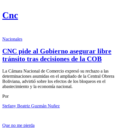
Cnc
Nacionales
CNC pide al Gobierno asegurar libre
tránsito tras decisiones de la COB
La Cámara Nacional de Comercio expresó su rechazo a las
determinaciones asumidas en el ampliado de la Central Obrera
Boliviana, advirtió sobre los efectos de los bloqueos en el
abastecimiento y la economía nacional.
Por
Stefany Beatriz Guzmán Nuñez
Que no me pierda