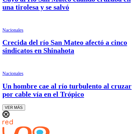
una tirolesa y se salvó
Nacionales
Crecida del río San Mateo afectó a cinco
sindicatos en Shinahota
Nacionales
Un hombre cae al río turbulento al cruzar
por cable vía en el Trópico
VER MÁS