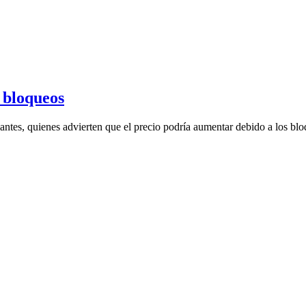
r bloqueos
antes, quienes advierten que el precio podría aumentar debido a los bloq