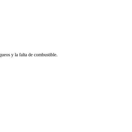
ueos y la falta de combustible.