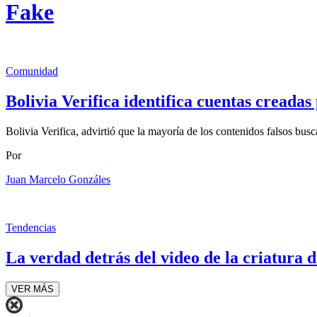
Fake
Comunidad
Bolivia Verifica identifica cuentas creada
Bolivia Verifica, advirtió que la mayoría de los contenidos falsos busca
Por
Juan Marcelo Gonzáles
Tendencias
La verdad detrás del video de la criatura d
VER MÁS