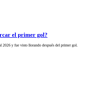
rcar el primer gol?
al 2026 y fue visto llorando después del primer gol.