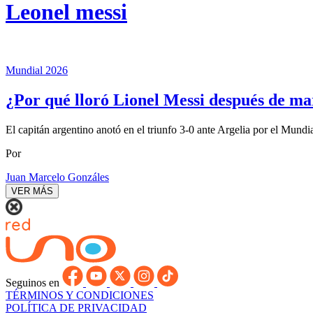
Leonel messi
Mundial 2026
¿Por qué lloró Lionel Messi después de ma
El capitán argentino anotó en el triunfo 3-0 ante Argelia por el Mundi
Por
Juan Marcelo Gonzáles
VER MÁS
Seguinos en
TÉRMINOS Y CONDICIONES
POLÍTICA DE PRIVACIDAD