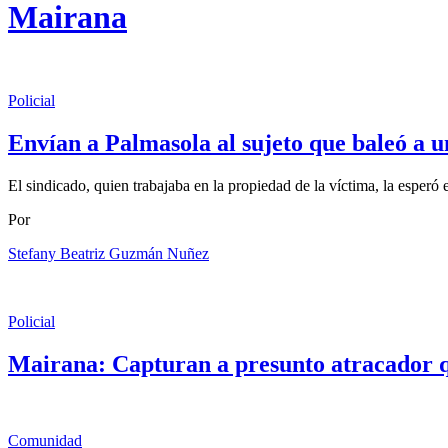
Mairana
Policial
Envían a Palmasola al sujeto que baleó a 
El sindicado, quien trabajaba en la propiedad de la víctima, la esper
Por
Stefany Beatriz Guzmán Nuñez
Policial
Mairana: Capturan a presunto atracador q
Comunidad