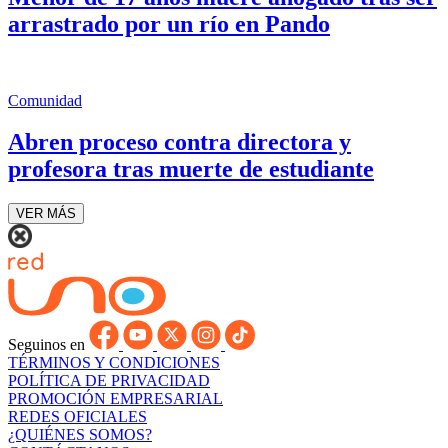
arrastrado por un río en Pando
Comunidad
Abren proceso contra directora y
profesora tras muerte de estudiante
VER MÁS
Seguinos en
TÉRMINOS Y CONDICIONES
POLÍTICA DE PRIVACIDAD
PROMOCIÓN EMPRESARIAL
REDES OFICIALES
¿QUIÉNES SOMOS?