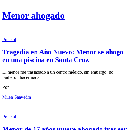
Menor ahogado
Policial
Tragedia en Año Nuevo: Menor se ahogó
en una piscina en Santa Cruz
El menor fue trasladado a un centro médico, sin embargo, no
pudieron hacer nada.
Por
Milen Saavedra
Policial
Menor de 17 años muere ahogado tras ser