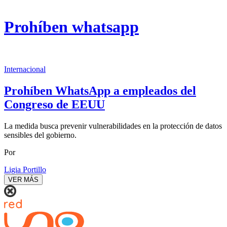
Prohíben whatsapp
Internacional
Prohíben WhatsApp a empleados del
Congreso de EEUU
La medida busca prevenir vulnerabilidades en la protección de datos
sensibles del gobierno.
Por
Ligia Portillo
VER MÁS