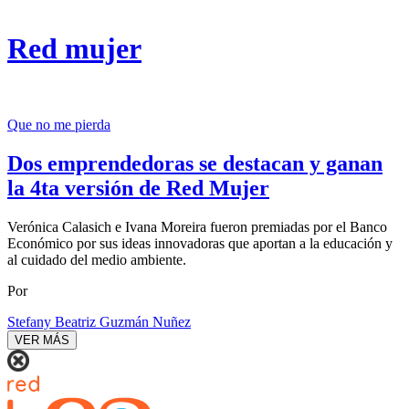
Red mujer
Que no me pierda
Dos emprendedoras se destacan y ganan
la 4ta versión de Red Mujer
Verónica Calasich e Ivana Moreira fueron premiadas por el Banco
Económico por sus ideas innovadoras que aportan a la educación y
al cuidado del medio ambiente.
Por
Stefany Beatriz Guzmán Nuñez
VER MÁS