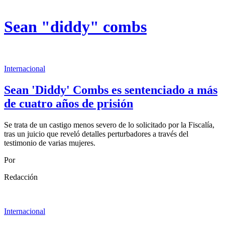
Sean "diddy" combs
Internacional
Sean 'Diddy' Combs es sentenciado a más
de cuatro años de prisión
Se trata de un castigo menos severo de lo solicitado por la Fiscalía,
tras un juicio que reveló detalles perturbadores a través del
testimonio de varias mujeres.
Por
Redacción
Internacional