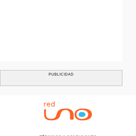
PUBLICIDAD