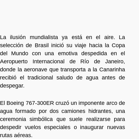
La ilusión mundialista ya está en el aire. La
selección de Brasil inició su viaje hacia la Copa
del Mundo con una emotiva despedida en el
Aeropuerto Internacional de Río de Janeiro,
donde la aeronave que transporta a la Canarinha
recibió el tradicional saludo de agua antes de
despegar.
El Boeing 767-300ER cruzó un imponente arco de
agua formado por dos camiones hidrantes, una
ceremonia simbólica que suele realizarse para
despedir vuelos especiales o inaugurar nuevas
rutas aéreas.