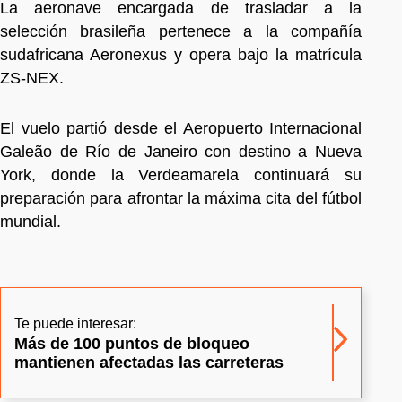
La aeronave encargada de trasladar a la
selección brasileña pertenece a la compañía
sudafricana Aeronexus y opera bajo la matrícula
ZS-NEX.
El vuelo partió desde el Aeropuerto Internacional
Galeão de Río de Janeiro con destino a Nueva
York, donde la Verdeamarela continuará su
preparación para afrontar la máxima cita del fútbol
mundial.
Te puede interesar:
Más de 100 puntos de bloqueo
mantienen afectadas las carreteras