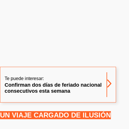
Te puede interesar:
Confirman dos días de feriado nacional
consecutivos esta semana
UN VIAJE CARGADO DE ILUSIÓN