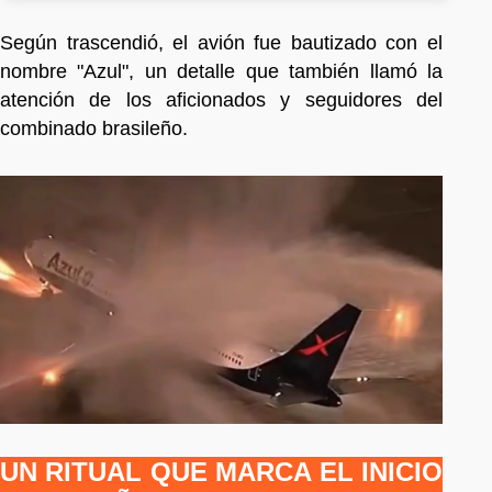
Según trascendió, el avión fue bautizado con el
nombre "Azul", un detalle que también llamó la
atención de los aficionados y seguidores del
combinado brasileño.
UN RITUAL QUE MARCA EL INICIO