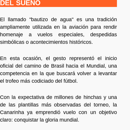
DEL SUEÑO
El llamado "bautizo de agua" es una tradición
ampliamente utilizada en la aviación para rendir
homenaje a vuelos especiales, despedidas
simbólicas o acontecimientos históricos.
En esta ocasión, el gesto representó el inicio
oficial del camino de Brasil hacia el Mundial, una
competencia en la que buscará volver a levantar
el trofeo más codiciado del fútbol.
Con la expectativa de millones de hinchas y una
de las plantillas más observadas del torneo, la
Canarinha ya emprendió vuelo con un objetivo
claro: conquistar la gloria mundial.