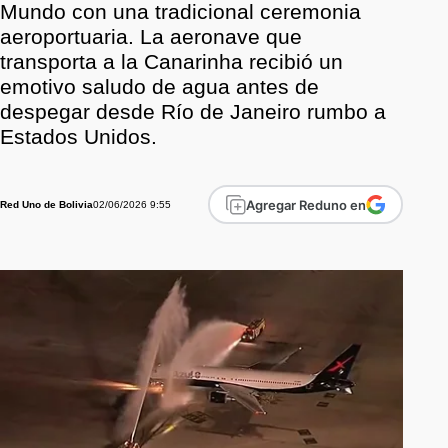
Mundo con una tradicional ceremonia
aeroportuaria. La aeronave que
transporta a la Canarinha recibió un
emotivo saludo de agua antes de
despegar desde Río de Janeiro rumbo a
Estados Unidos.
Agregar Reduno en
02/06/2026 9:55
Red Uno de Bolivia