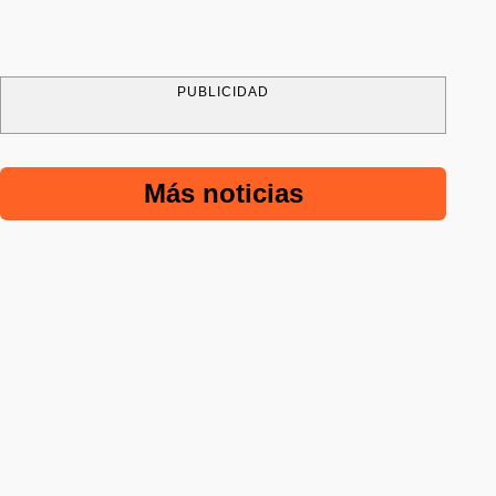
PUBLICIDAD
Más noticias