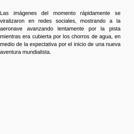
Las imágenes del momento rápidamente se
viralizaron en redes sociales, mostrando a la
aeronave avanzando lentamente por la pista
mientras era cubierta por los chorros de agua, en
medio de la expectativa por el inicio de una nueva
aventura mundialista.