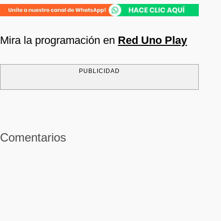
Mira la programación en
Red Uno Play
PUBLICIDAD
Comentarios