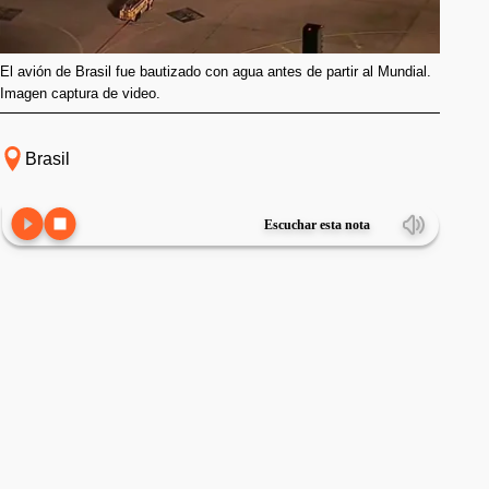
El avión de Brasil fue bautizado con agua antes de partir al Mundial.
Imagen captura de video.
Brasil
Escuchar esta nota