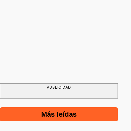
PUBLICIDAD
Más leídas