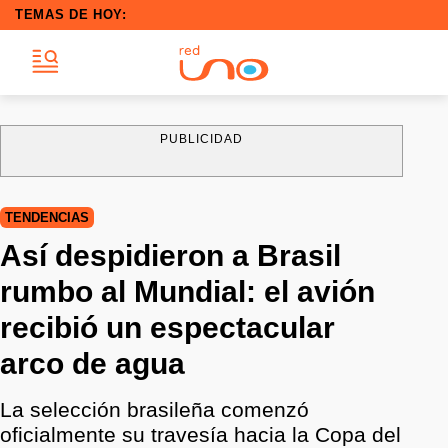
TEMAS DE HOY:
PUBLICIDAD
TENDENCIAS
Así despidieron a Brasil
rumbo al Mundial: el avión
recibió un espectacular
arco de agua
La selección brasileña comenzó
oficialmente su travesía hacia la Copa del