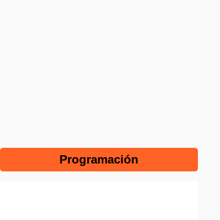
Programación