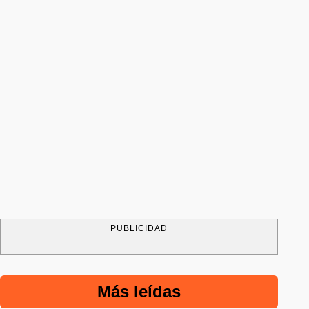
PUBLICIDAD
Más leídas