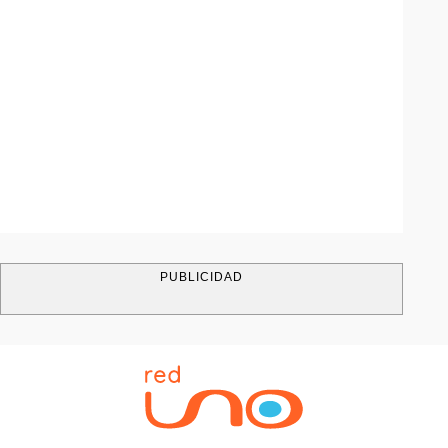
PUBLICIDAD