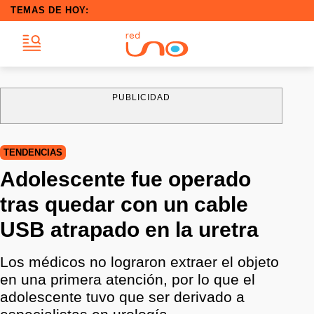
TEMAS DE HOY:
PUBLICIDAD
TENDENCIAS
Adolescente fue operado
tras quedar con un cable
USB atrapado en la uretra
Los médicos no lograron extraer el objeto
en una primera atención, por lo que el
adolescente tuvo que ser derivado a