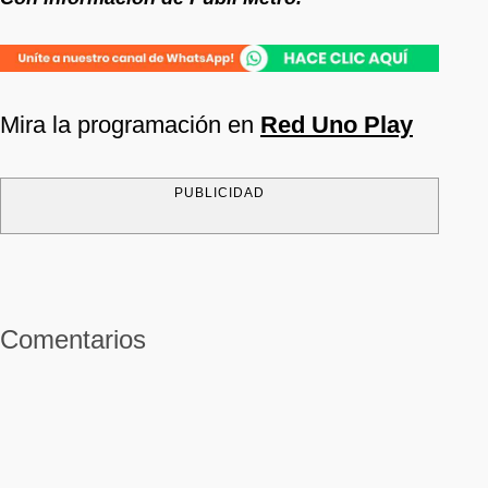
Mira la programación en
Red Uno Play
PUBLICIDAD
Comentarios