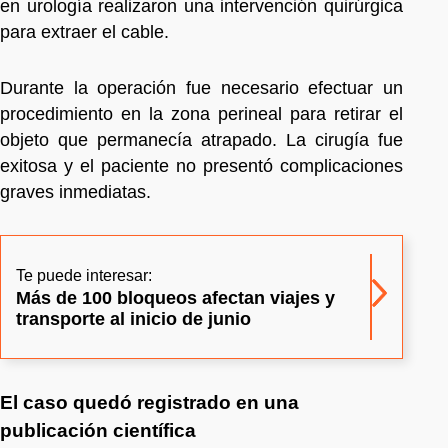
en urología realizaron una intervención quirúrgica
para extraer el cable.
Durante la operación fue necesario efectuar un
procedimiento en la zona perineal para retirar el
objeto que permanecía atrapado. La cirugía fue
exitosa y el paciente no presentó complicaciones
graves inmediatas.
Te puede interesar:
Más de 100 bloqueos afectan viajes y
transporte al inicio de junio
El caso quedó registrado en una
publicación científica