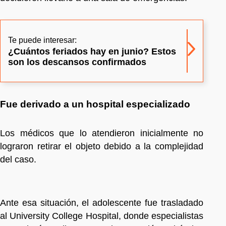
Te puede interesar:
¿Cuántos feriados hay en junio? Estos
son los descansos confirmados
Fue derivado a un hospital especializado
Los médicos que lo atendieron inicialmente no
lograron retirar el objeto debido a la complejidad
del caso.
Ante esa situación, el adolescente fue trasladado
al University College Hospital, donde especialistas