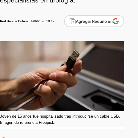
especialistas en urología.
Agregar Reduno en
01/06/2026 10:49
Red Uno de Bolivia
Joven de 15 años fue hospitalizado tras introducirse un cable USB.
Imagen de referencia Freepick.