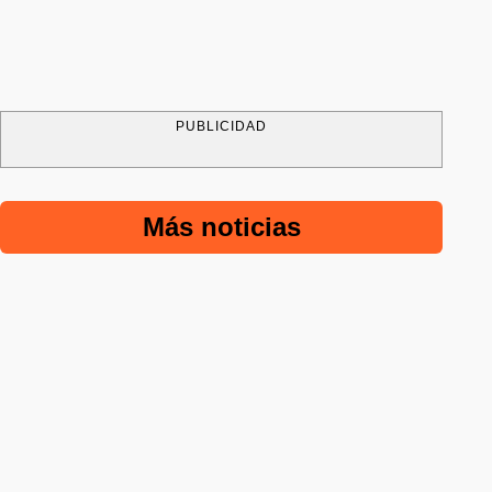
PUBLICIDAD
Más noticias