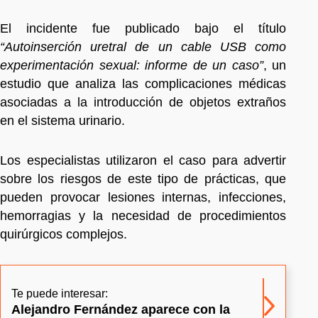
El incidente fue publicado bajo el título
“Autoinserción uretral de un cable USB como
experimentación sexual: informe de un caso”
, un
estudio que analiza las complicaciones médicas
asociadas a la introducción de objetos extraños
en el sistema urinario.
Los especialistas utilizaron el caso para advertir
sobre los riesgos de este tipo de prácticas, que
pueden provocar lesiones internas, infecciones,
hemorragias y la necesidad de procedimientos
quirúrgicos complejos.
Te puede interesar:
Alejandro Fernández aparece con la