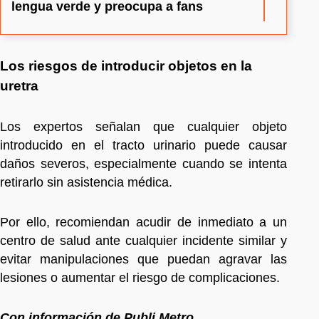
lengua verde y preocupa a fans
Los riesgos de introducir objetos en la
uretra
Los expertos señalan que cualquier objeto
introducido en el tracto urinario puede causar
daños severos, especialmente cuando se intenta
retirarlo sin asistencia médica.
Por ello, recomiendan acudir de inmediato a un
centro de salud ante cualquier incidente similar y
evitar manipulaciones que puedan agravar las
lesiones o aumentar el riesgo de complicaciones.
Con información de Publi Metro.