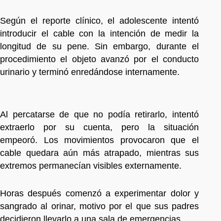
Según el reporte clínico, el adolescente intentó
introducir el cable con la intención de medir la
longitud de su pene. Sin embargo, durante el
procedimiento el objeto avanzó por el conducto
urinario y terminó enredándose internamente.
Al percatarse de que no podía retirarlo, intentó
extraerlo por su cuenta, pero la situación
empeoró. Los movimientos provocaron que el
cable quedara aún más atrapado, mientras sus
extremos permanecían visibles externamente.
Horas después comenzó a experimentar dolor y
sangrado al orinar, motivo por el que sus padres
decidieron llevarlo a una sala de emergencias.