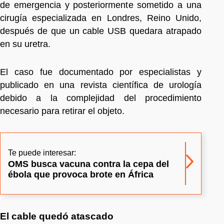
de emergencia y posteriormente sometido a una
cirugía especializada en Londres, Reino Unido,
después de que un cable USB quedara atrapado
en su uretra.
El caso fue documentado por especialistas y
publicado en una revista científica de urología
debido a la complejidad del procedimiento
necesario para retirar el objeto.
Te puede interesar:
OMS busca vacuna contra la cepa del
ébola que provoca brote en África
El cable quedó atascado