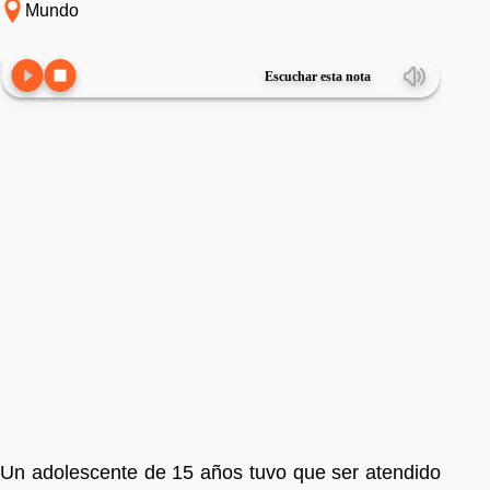
Mundo
Escuchar esta nota
Un adolescente de 15 años tuvo que ser atendido