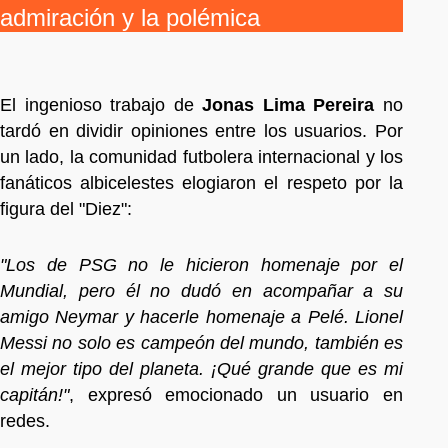
admiración y la polémica
El ingenioso trabajo de
Jonas Lima Pereira
no
tardó en dividir opiniones entre los usuarios. Por
un lado, la comunidad futbolera internacional y los
fanáticos albicelestes elogiaron el respeto por la
figura del "Diez":
"Los de PSG no le hicieron homenaje por el
Mundial, pero él no dudó en acompañar a su
amigo Neymar y hacerle homenaje a Pelé. Lionel
Messi no solo es campeón del mundo, también es
el mejor tipo del planeta. ¡Qué grande que es mi
capitán!"
, expresó emocionado un usuario en
redes.