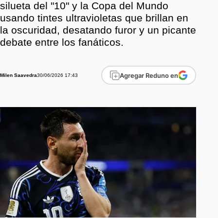
silueta del "10" y la Copa del Mundo
usando tintes ultravioletas que brillan en
la oscuridad, desatando furor y un picante
debate entre los fanáticos.
Agregar Reduno en
30/06/2026 17:43
Milen Saavedra