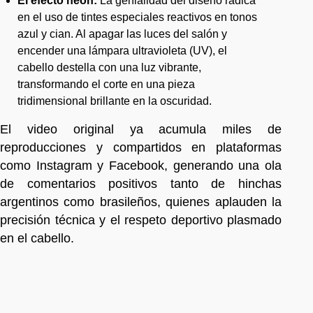
El efecto neón:
La genialidad del diseño radica
en el uso de tintes especiales reactivos en tonos
azul y cian. Al apagar las luces del salón y
encender una lámpara ultravioleta (UV), el
cabello destella con una luz vibrante,
transformando el corte en una pieza
tridimensional brillante en la oscuridad.
El video original ya acumula miles de
reproducciones y compartidos en plataformas
como Instagram y Facebook, generando una ola
de comentarios positivos tanto de hinchas
argentinos como brasileños, quienes aplauden la
precisión técnica y el respeto deportivo plasmado
en el cabello.