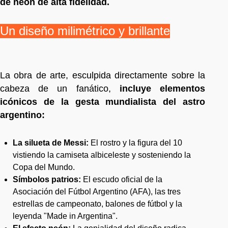
de neón de alta fidelidad.
Un diseño milimétrico y brillante
La obra de arte, esculpida directamente sobre la
cabeza de un fanático,
incluye elementos
icónicos de la gesta mundialista del astro
argentino:
La silueta de Messi:
El rostro y la figura del 10
vistiendo la camiseta albiceleste y sosteniendo la
Copa del Mundo.
Símbolos patrios:
El escudo oficial de la
Asociación del Fútbol Argentino (AFA), las tres
estrellas de campeonato, balones de fútbol y la
leyenda "Made in Argentina".