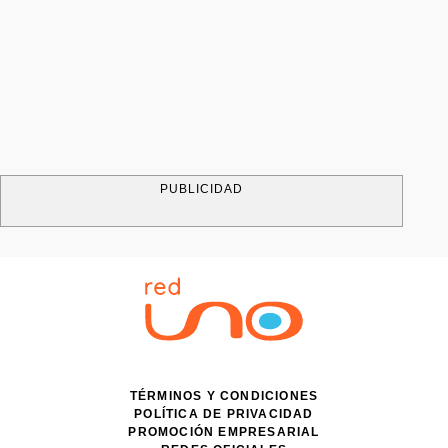
PUBLICIDAD
TÉRMINOS Y CONDICIONES
POLÍTICA DE PRIVACIDAD
PROMOCIÓN EMPRESARIAL