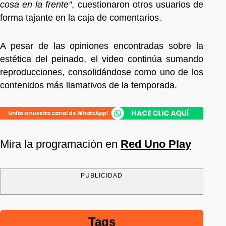
cosa en la frente"
, cuestionaron otros usuarios de
forma tajante en la caja de comentarios.
A pesar de las opiniones encontradas sobre la
estética del peinado, el video continúa sumando
reproducciones, consolidándose como uno de los
contenidos más llamativos de la temporada.
Mira la programación en
Red Uno Play
PUBLICIDAD
Tags