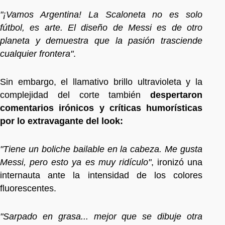
"¡Vamos Argentina! La Scaloneta no es solo
fútbol, es arte. El diseño de Messi es de otro
planeta y demuestra que la pasión trasciende
cualquier frontera"
.
Sin embargo, el llamativo brillo ultravioleta y la
complejidad del corte también
despertaron
comentarios irónicos y críticas humorísticas
por lo extravagante del look:
"Tiene un boliche bailable en la cabeza. Me gusta
Messi, pero esto ya es muy ridículo"
, ironizó una
internauta ante la intensidad de los colores
fluorescentes.
"Sarpado en grasa... mejor que se dibuje otra