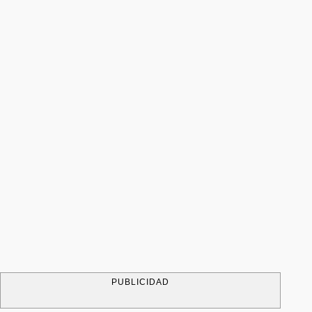
PUBLICIDAD