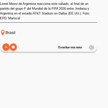
Lionel Messi de Argentina reacciona este sábado, al final de un
partido del grupo F del Mundial de la FIFA 2026 entre Jordania y
Argentina en el estadio AT&T Stadium en Dallas (EE.UU.). Foto:
EFE/ Mariscal
Brasil
Escuchar esta nota