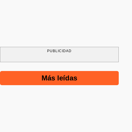
PUBLICIDAD
Más leídas