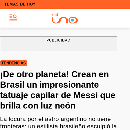
TEMAS DE HOY:
PUBLICIDAD
TENDENCIAS
¡De otro planeta! Crean en
Brasil un impresionante
tatuaje capilar de Messi que
brilla con luz neón
La locura por el astro argentino no tiene
fronteras: un estilista brasileño esculpió la