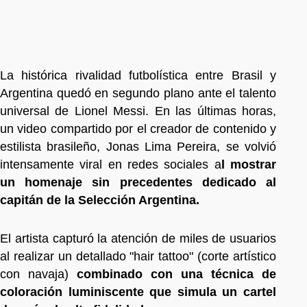
La histórica rivalidad futbolística entre Brasil y
Argentina quedó en segundo plano ante el talento
universal de Lionel Messi. En las últimas horas,
un video compartido por el creador de contenido y
estilista brasileño, Jonas Lima Pereira, se volvió
intensamente viral en redes sociales a
l mostrar
un homenaje sin precedentes dedicado al
capitán de la Selección Argentina.
El artista capturó la atención de miles de usuarios
al realizar un detallado "hair tattoo" (corte artístico
con navaja)
combinado con una técnica de
coloración luminiscente que simula un cartel