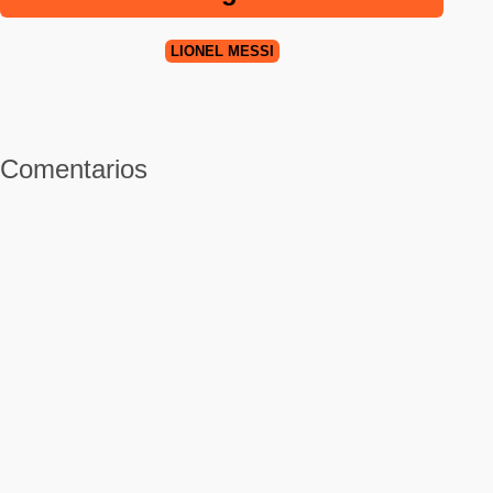
LIONEL MESSI
Comentarios