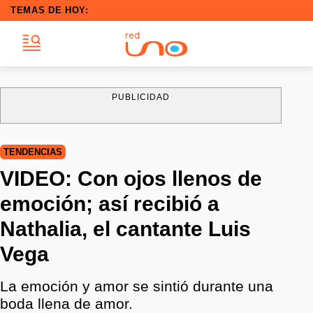
TEMAS DE HOY:
PUBLICIDAD
TENDENCIAS
VIDEO: Con ojos llenos de
emoción; así recibió a
Nathalia, el cantante Luis
Vega
La emoción y amor se sintió durante una
boda llena de amor.