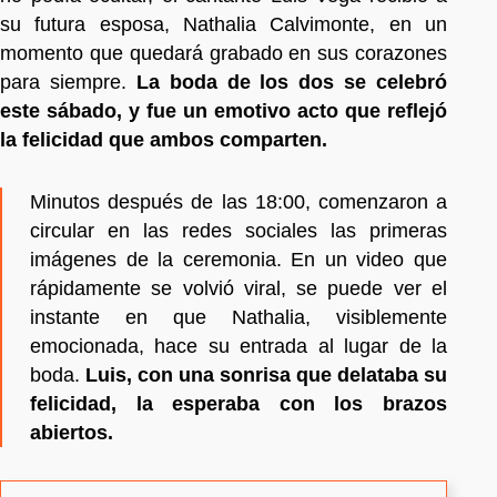
su futura esposa, Nathalia Calvimonte, en un
momento que quedará grabado en sus corazones
para siempre.
La boda de los dos se celebró
este sábado, y fue un emotivo acto que reflejó
la felicidad que ambos comparten.
Minutos después de las 18:00, comenzaron a
circular en las redes sociales las primeras
imágenes de la ceremonia. En un video que
rápidamente se volvió viral, se puede ver el
instante en que Nathalia, visiblemente
emocionada, hace su entrada al lugar de la
boda.
Luis, con una sonrisa que delataba su
felicidad, la esperaba con los brazos
abiertos.