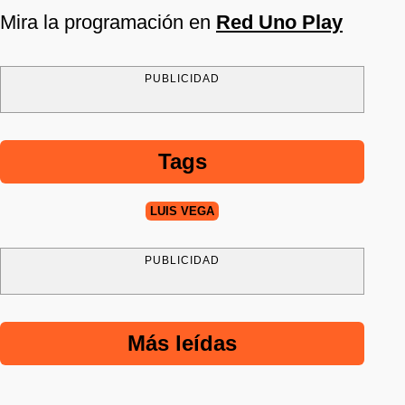
Mira la programación en
Red Uno Play
PUBLICIDAD
Tags
LUIS VEGA
PUBLICIDAD
Más leídas