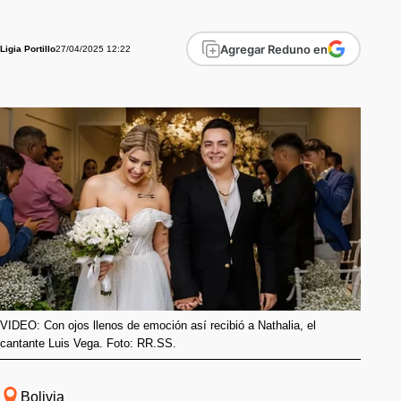
Agregar Reduno en
27/04/2025 12:22
Ligia Portillo
VIDEO: Con ojos llenos de emoción así recibió a Nathalia, el
cantante Luis Vega. Foto: RR.SS.
Bolivia