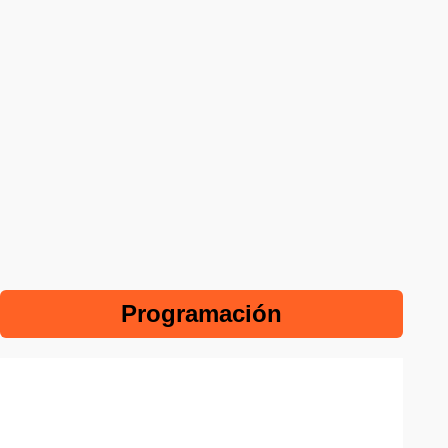
Programación