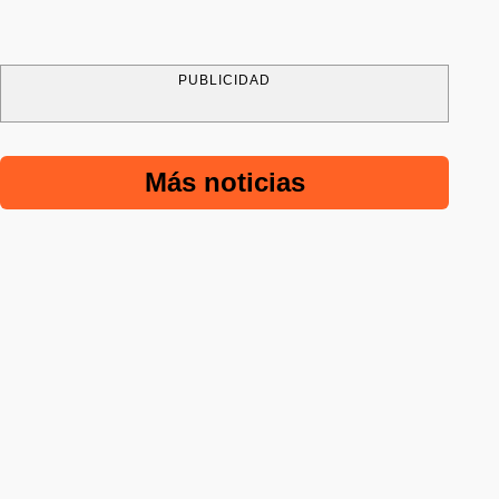
PUBLICIDAD
Más noticias