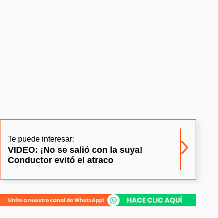
Te puede interesar:
VIDEO: ¡No se salió con la suya!
Conductor evitó el atraco