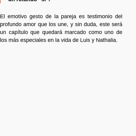
El emotivo gesto de la pareja es testimonio del
profundo amor que los une, y sin duda, este será
un capítulo que quedará marcado como uno de
los más especiales en la vida de Luis y Nathalia.