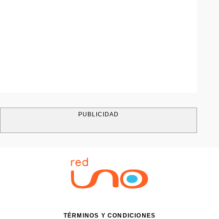
PUBLICIDAD
TÉRMINOS Y CONDICIONES