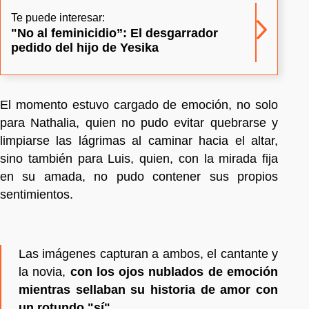
Te puede interesar:
"No al feminicidio”: El desgarrador
pedido del hijo de Yesika
El momento estuvo cargado de emoción, no solo
para Nathalia, quien no pudo evitar quebrarse y
limpiarse las lágrimas al caminar hacia el altar,
sino también para Luis, quien, con la mirada fija
en su amada, no pudo contener sus propios
sentimientos.
Las imágenes capturan a ambos, el cantante y
la novia,
con los ojos nublados de emoción
mientras sellaban su historia de amor con
un rotundo "sí".