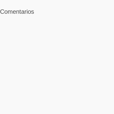
Comentarios