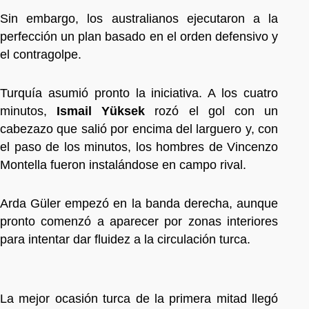
Sin embargo, los australianos ejecutaron a la
perfección un plan basado en el orden defensivo y
el contragolpe.
Turquía asumió pronto la iniciativa. A los cuatro
minutos,
Ismail Yüksek
rozó el gol con un
cabezazo que salió por encima del larguero y, con
el paso de los minutos, los hombres de Vincenzo
Montella fueron instalándose en campo rival.
Arda Güler empezó en la banda derecha, aunque
pronto comenzó a aparecer por zonas interiores
para intentar dar fluidez a la circulación turca.
La mejor ocasión turca de la primera mitad llegó