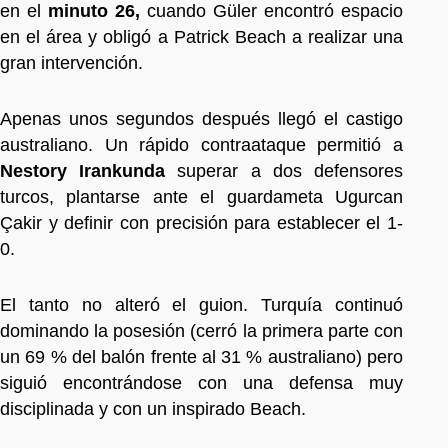
en el
minuto 26,
cuando Güler encontró espacio
en el área y obligó a Patrick Beach a realizar una
gran intervención.
Apenas unos segundos después llegó el castigo
australiano. Un rápido contraataque permitió a
Nestory Irankunda
superar a dos defensores
turcos, plantarse ante el guardameta Ugurcan
Çakir y definir con precisión para establecer el 1-
0.
El tanto no alteró el guion. Turquía continuó
dominando la posesión (cerró la primera parte con
un 69 % del balón frente al 31 % australiano) pero
siguió encontrándose con una defensa muy
disciplinada y con un inspirado Beach.