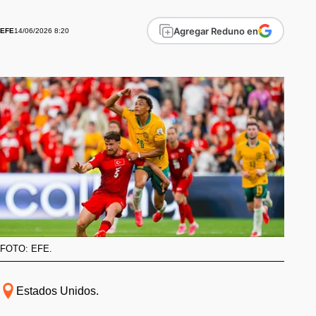
Agregar Reduno en
14/06/2026 8:20
EFE
FOTO: EFE.
Estados Unidos.