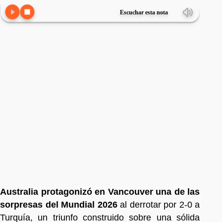
Escuchar esta nota
Australia protagonizó en Vancouver una de las
sorpresas del Mundial 2026
al derrotar por 2-0 a
Turquía, un triunfo construido sobre una sólida