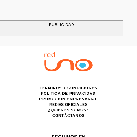
PUBLICIDAD
TÉRMINOS Y CONDICIONES
POLÍTICA DE PRIVACIDAD
PROMOCIÓN EMPRESARIAL
REDES OFICIALES
¿QUIÉNES SOMOS?
CONTÁCTANOS