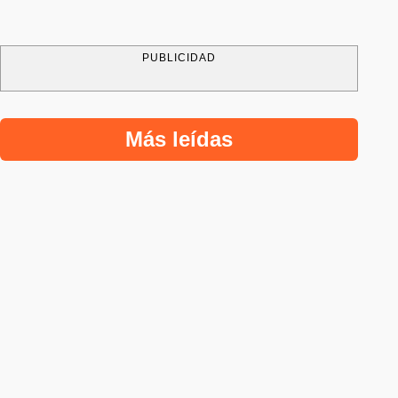
PUBLICIDAD
Más leídas