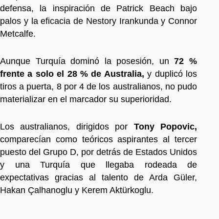
defensa, la inspiración de Patrick Beach bajo
palos y la eficacia de Nestory Irankunda y Connor
Metcalfe.
Aunque Turquía dominó la posesión, un
72 %
frente a solo el 28 % de Australia,
y duplicó los
tiros a puerta, 8 por 4 de los australianos, no pudo
materializar en el marcador su superioridad.
Los australianos, dirigidos por
Tony Popovic,
comparecían como teóricos aspirantes al tercer
puesto del Grupo D, por detrás de Estados Unidos
y una Turquía que llegaba rodeada de
expectativas gracias al talento de Arda Güler,
Hakan Çalhanoglu y Kerem Aktürkoglu.