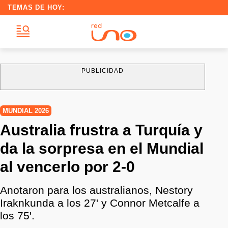
TEMAS DE HOY:
PUBLICIDAD
MUNDIAL 2026
Australia frustra a Turquía y
da la sorpresa en el Mundial
al vencerlo por 2-0
Anotaron para los australianos, Nestory
Iraknkunda a los 27' y Connor Metcalfe a
los 75'.