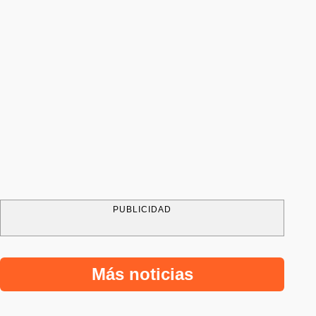
PUBLICIDAD
Más noticias