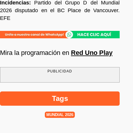
Incidencias:
Partido del Grupo D del Mundial
2026 disputado en el BC Place de Vancouver.
EFE
Mira la programación en
Red Uno Play
PUBLICIDAD
Tags
MUNDIAL 2026