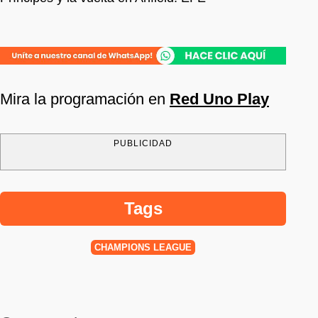
Mira la programación en
Red Uno Play
PUBLICIDAD
Tags
CHAMPIONS LEAGUE