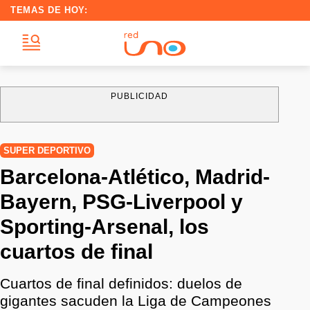
TEMAS DE HOY:
PUBLICIDAD
SUPER DEPORTIVO
Barcelona-Atlético, Madrid-
Bayern, PSG-Liverpool y
Sporting-Arsenal, los
cuartos de final
Cuartos de final definidos: duelos de
gigantes sacuden la Liga de Campeones