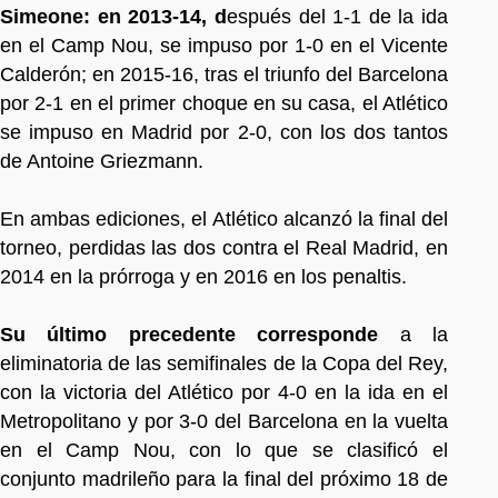
Simeone: en 2013-14, d
espués del 1-1 de la ida
en el Camp Nou, se impuso por 1-0 en el Vicente
Calderón; en 2015-16, tras el triunfo del Barcelona
por 2-1 en el primer choque en su casa, el Atlético
se impuso en Madrid por 2-0, con los dos tantos
de Antoine Griezmann.
En ambas ediciones, el Atlético alcanzó la final del
torneo, perdidas las dos contra el Real Madrid, en
2014 en la prórroga y en 2016 en los penaltis.
Su último precedente corresponde
a la
eliminatoria de las semifinales de la Copa del Rey,
con la victoria del Atlético por 4-0 en la ida en el
Metropolitano y por 3-0 del Barcelona en la vuelta
en el Camp Nou, con lo que se clasificó el
conjunto madrileño para la final del próximo 18 de