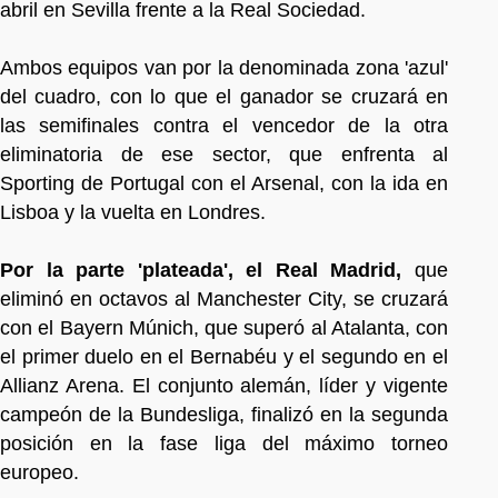
abril en Sevilla frente a la Real Sociedad.
Ambos equipos van por la denominada zona 'azul'
del cuadro, con lo que el ganador se cruzará en
las semifinales contra el vencedor de la otra
eliminatoria de ese sector, que enfrenta al
Sporting de Portugal con el Arsenal, con la ida en
Lisboa y la vuelta en Londres.
Por la parte 'plateada', el Real Madrid,
que
eliminó en octavos al Manchester City, se cruzará
con el Bayern Múnich, que superó al Atalanta, con
el primer duelo en el Bernabéu y el segundo en el
Allianz Arena. El conjunto alemán, líder y vigente
campeón de la Bundesliga, finalizó en la segunda
posición en la fase liga del máximo torneo
europeo.