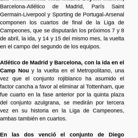
Barcelona-Atlético de Madrid, París Saint
Germain-Liverpool y Sporting de Portugal-Arsenal
componen los cuartos de final de la Liga de
Campeones, que se disputarán los próximos 7 y 8
de abril, la ida, y 14 y 15 del mismo mes, la vuelta
en el campo del segundo de los equipos.
Atlético de Madrid y Barcelona, con la ida en el
Camp Nou
y la vuelta en el Metropolitano, una
vez que el conjunto rojiblanco ha asumido el
factor cancha a favor al eliminar al Tottenham, que
fue cuarto en la fase anterior por la quinta plaza
del conjunto azulgrana, se medirán por tercera
vez en su historia en la Liga de Campeones,
ambas también en cuartos.
En las dos venció el conjunto de Diego