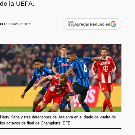
de la UEFA.
Agregar Reduno en
18/03/2026 18:56
EFE
Harry Kane y tres defensores del Atalanta en el duelo de vuelta de
los octavos de final de Champions: EFE.