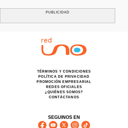
PUBLICIDAD
TÉRMINOS Y CONDICIONES
POLÍTICA DE PRIVACIDAD
PROMOCIÓN EMPRESARIAL
REDES OFICIALES
¿QUIÉNES SOMOS?
CONTÁCTANOS
SEGUINOS EN