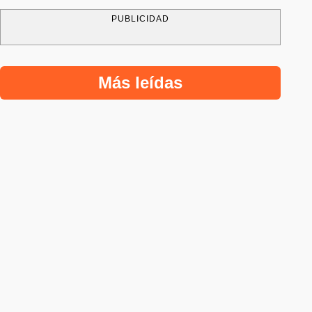
PUBLICIDAD
Más leídas