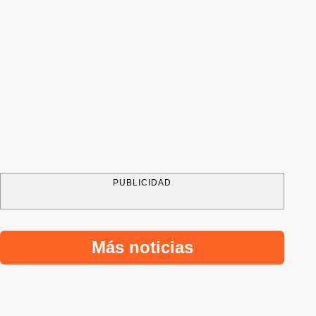
PUBLICIDAD
Más noticias