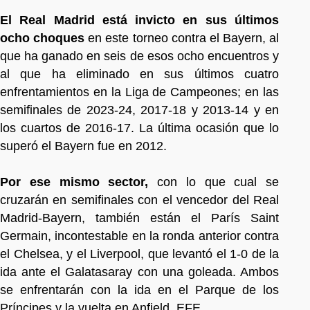
El Real Madrid está invicto en sus últimos
ocho choques
en este torneo contra el Bayern, al
que ha ganado en seis de esos ocho encuentros y
al que ha eliminado en sus últimos cuatro
enfrentamientos en la Liga de Campeones; en las
semifinales de 2023-24, 2017-18 y 2013-14 y en
los cuartos de 2016-17. La última ocasión que lo
superó el Bayern fue en 2012.
Por ese mismo sector,
con lo que cual se
cruzarán en semifinales con el vencedor del Real
Madrid-Bayern, también están el París Saint
Germain, incontestable en la ronda anterior contra
el Chelsea, y el Liverpool, que levantó el 1-0 de la
ida ante el Galatasaray con una goleada. Ambos
se enfrentarán con la ida en el Parque de los
Príncipes y la vuelta en Anfield. EFE