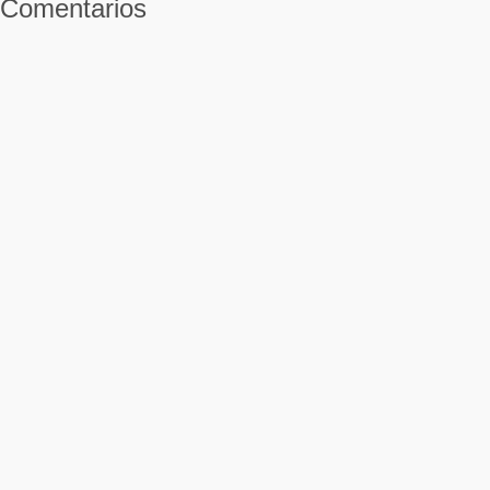
Comentarios