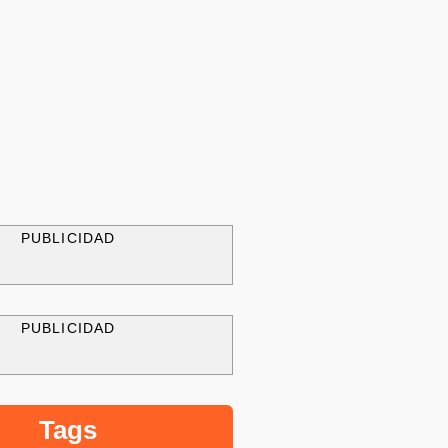
PUBLICIDAD
PUBLICIDAD
Tags