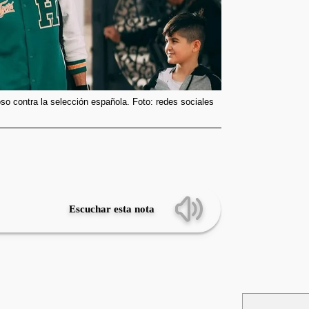
o contra la selección española. Foto: redes sociales
Escuchar esta nota