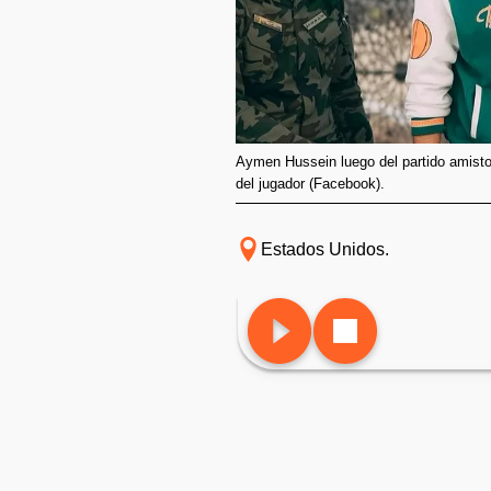
Aymen Hussein luego del partido amistos
del jugador (Facebook).
Estados Unidos.