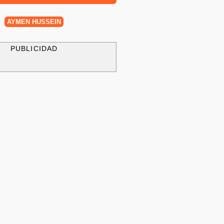
AYMEN HUSSEIN
PUBLICIDAD