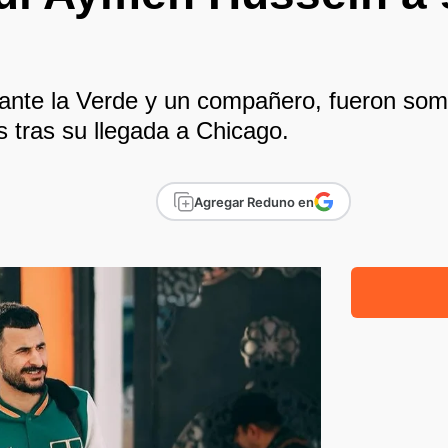
í ante la Verde y un compañero, fueron som
s tras su llegada a Chicago.
Agregar Reduno en