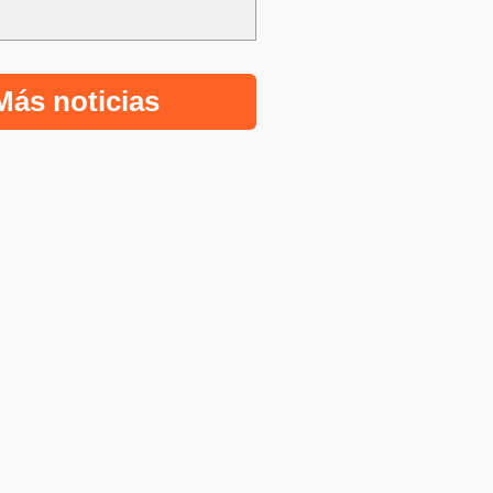
Más noticias