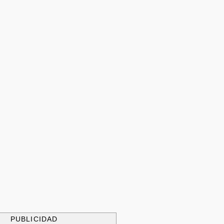
PUBLICIDAD