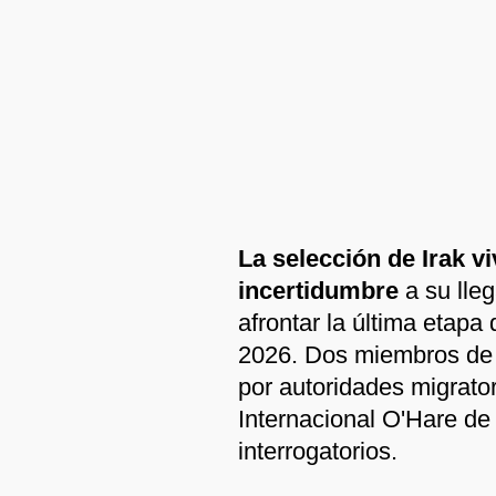
La selección de Irak 
incertidumbre
a su lle
afrontar la última etapa
2026. Dos miembros de l
por autoridades migrato
Internacional O'Hare de
interrogatorios.