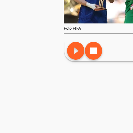
Foto FIFA