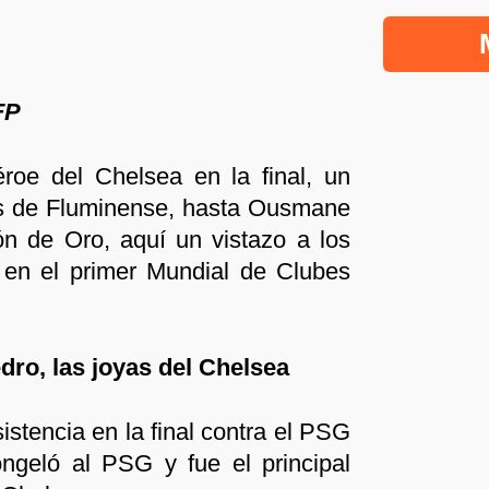
FP
roe del Chelsea en la final, un
as de Fluminense, hasta Ousmane
 de Oro, aquí un vistazo a los
n en el primer Mundial de Clubes
dro, las joyas del Chelsea
istencia en la final contra el PSG
ongeló al PSG y fue el principal