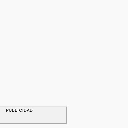
PUBLICIDAD