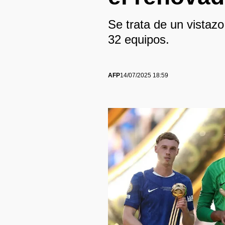
Se trata de un vistazo
32 equipos.
AFP
14/07/2025 18:59