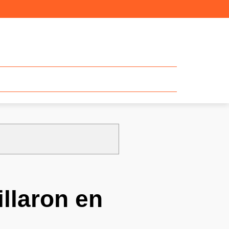
llaron en