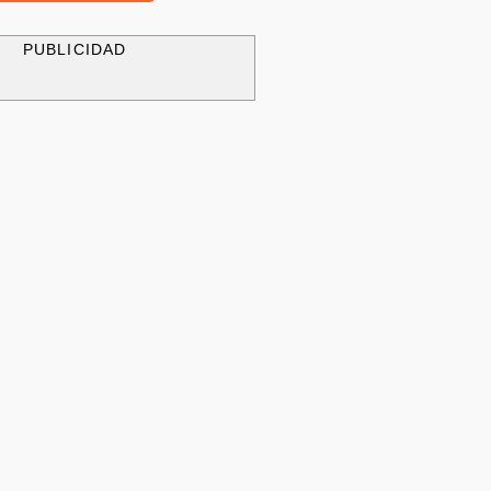
PUBLICIDAD