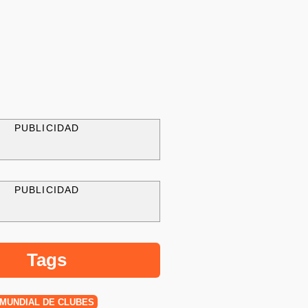
PUBLICIDAD
PUBLICIDAD
Tags
MUNDIAL DE CLUBES