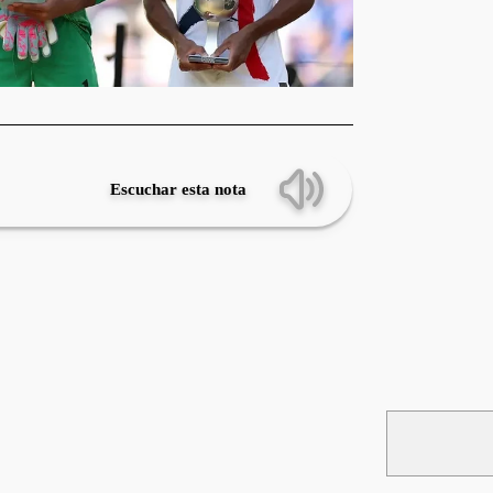
Escuchar esta nota