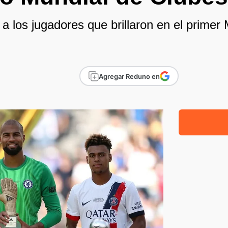
 a los jugadores que brillaron en el primer
Agregar Reduno en