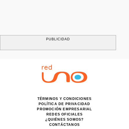
PUBLICIDAD
TÉRMINOS Y CONDICIONES
POLÍTICA DE PRIVACIDAD
PROMOCIÓN EMPRESARIAL
REDES OFICIALES
¿QUIÉNES SOMOS?
CONTÁCTANOS