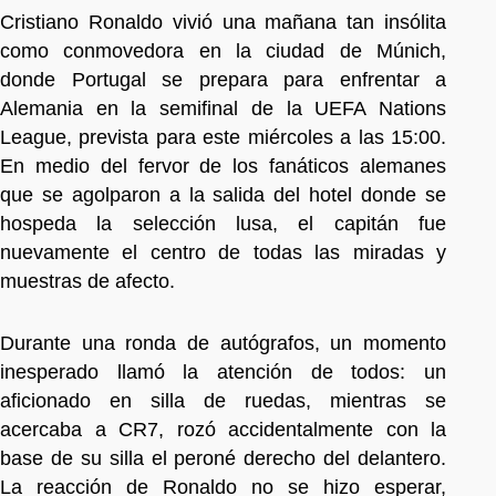
Cristiano Ronaldo vivió una mañana tan insólita
como conmovedora en la ciudad de Múnich,
donde Portugal se prepara para enfrentar a
Alemania en la semifinal de la UEFA Nations
League, prevista para este miércoles a las 15:00.
En medio del fervor de los fanáticos alemanes
que se agolparon a la salida del hotel donde se
hospeda la selección lusa, el capitán fue
nuevamente el centro de todas las miradas y
muestras de afecto.
Durante una ronda de autógrafos, un momento
inesperado llamó la atención de todos: un
aficionado en silla de ruedas, mientras se
acercaba a CR7, rozó accidentalmente con la
base de su silla el peroné derecho del delantero.
La reacción de Ronaldo no se hizo esperar,