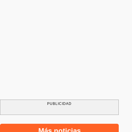
PUBLICIDAD
Más noticias