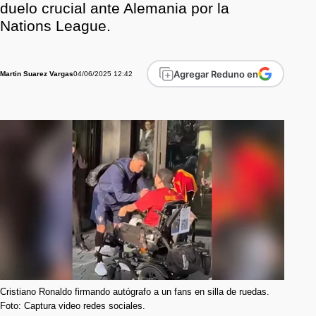
duelo crucial ante Alemania por la
Nations League.
Agregar Reduno en
04/06/2025 12:42
Martin Suarez Vargas
Cristiano Ronaldo firmando autógrafo a un fans en silla de ruedas.
Foto: Captura video redes sociales.