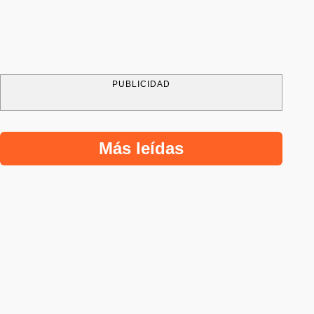
PUBLICIDAD
Más leídas