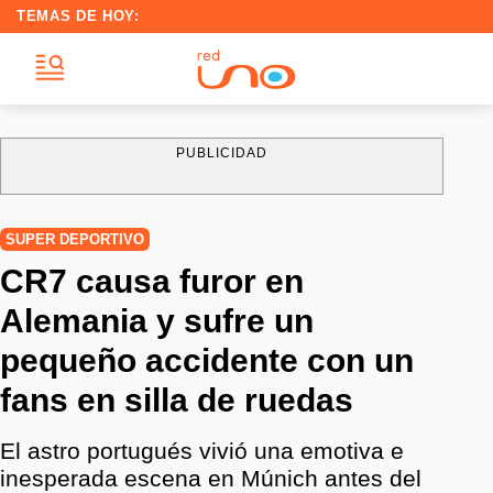
TEMAS DE HOY:
PUBLICIDAD
SUPER DEPORTIVO
CR7 causa furor en
Alemania y sufre un
pequeño accidente con un
fans en silla de ruedas
El astro portugués vivió una emotiva e
inesperada escena en Múnich antes del