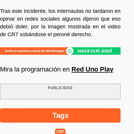
Tras este incidente, los internautas no tardaron en
opinar en redes sociales algunos dijeron que eso
debió doler, por la imagen mostrada en el video
de CR7 sobándose el peroné derecho.
Mira la programación en
Red Uno Play
PUBLICIDAD
Tags
CR7