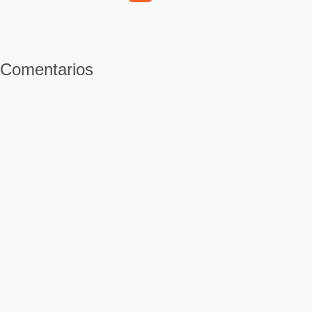
Comentarios