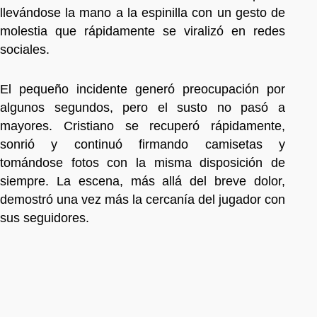
llevándose la mano a la espinilla con un gesto de
molestia que rápidamente se viralizó en redes
sociales.
El pequeño incidente generó preocupación por
algunos segundos, pero el susto no pasó a
mayores. Cristiano se recuperó rápidamente,
sonrió y continuó firmando camisetas y
tomándose fotos con la misma disposición de
siempre. La escena, más allá del breve dolor,
demostró una vez más la cercanía del jugador con
sus seguidores.