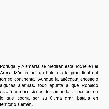
Portugal y Alemania se medirán esta noche en el
Arena Múnich por un boleto a la gran final del
torneo continental. Aunque la anécdota encendió
algunas alarmas, todo apunta a que Ronaldo
estará en condiciones de comandar al equipo, en
lo que podría ser su última gran batalla en
territorio alemán.