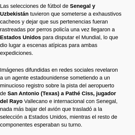
Las selecciones de fútbol de
Senegal y
Uzbekistán
tuvieron que someterse a exhaustivos
cacheos y dejar que sus pertenencias fueran
rastreadas por perros policía una vez llegaron a
Estados Unidos
para disputar el Mundial, lo que
dio lugar a escenas atípicas para ambas
expediciones.
Imágenes difundidas en redes sociales revelaron
a un agente estadounidense sometiendo a un
minucioso registro sobre la pista del aeropuerto
de
San Antonio (Texas) a Pathé Ciss, jugador
del Rayo
Vallecano e internacional con Senegal,
nada más bajar del avión que trasladó a la
selección a Estados Unidos, mientras el resto de
componentes esperaban su turno.