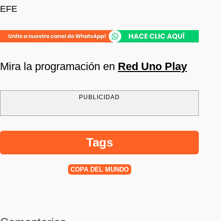
EFE
Mira la programación en
Red Uno Play
PUBLICIDAD
Tags
COPA DEL MUNDO