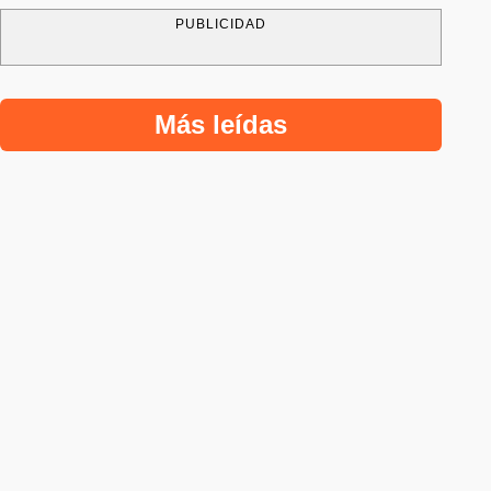
PUBLICIDAD
Más leídas