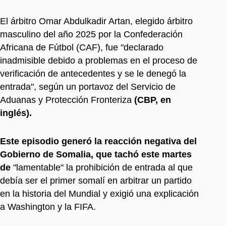
El árbitro Omar Abdulkadir Artan, elegido árbitro
masculino del año 2025 por la Confederación
Africana de Fútbol (CAF), fue "declarado
inadmisible debido a problemas en el proceso de
verificación de antecedentes y se le denegó la
entrada", según un portavoz del Servicio de
Aduanas y Protección Fronteriza
(CBP, en
inglés).
Este episodio generó la reacción negativa del
Gobierno de Somalia, que tachó este martes
de
"lamentable" la prohibición de entrada al que
debía ser el primer somalí en arbitrar un partido
en la historia del Mundial y exigió una explicación
a Washington y la FIFA.