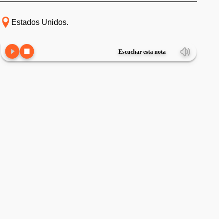
Estados Unidos.
Escuchar esta nota