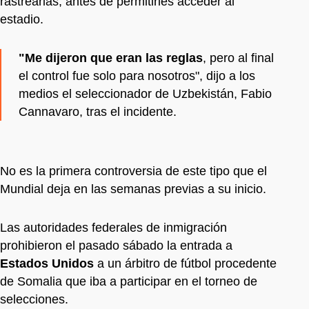
rastrearlas, antes de permitirles acceder al
estadio.
"Me dijeron que eran las reglas
, pero al final
el control fue solo para nosotros", dijo a los
medios el seleccionador de Uzbekistán, Fabio
Cannavaro, tras el incidente.
No es la primera controversia de este tipo que el
Mundial deja en las semanas previas a su inicio.
Las autoridades federales de inmigración
prohibieron el pasado sábado la entrada a
Estados Unidos
a un árbitro de fútbol procedente
de Somalia que iba a participar en el torneo de
selecciones.