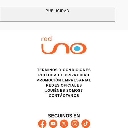
PUBLICIDAD
TÉRMINOS Y CONDICIONES
POLÍTICA DE PRIVACIDAD
PROMOCIÓN EMPRESARIAL
REDES OFICIALES
¿QUIÉNES SOMOS?
CONTÁCTANOS
SEGUINOS EN