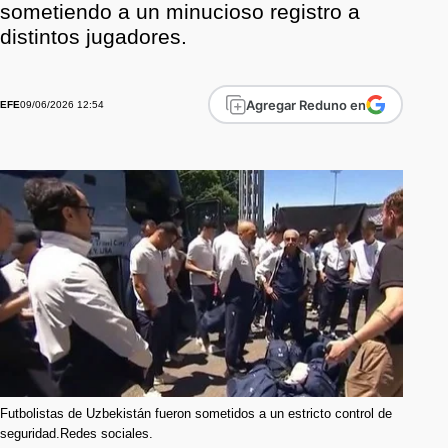
sometiendo a un minucioso registro a
distintos jugadores.
Agregar Reduno en
09/06/2026 12:54
EFE
Futbolistas de Uzbekistán fueron sometidos a un estricto control de
seguridad.Redes sociales.