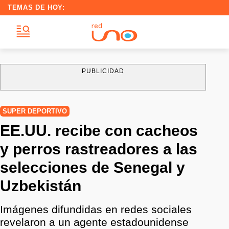
TEMAS DE HOY:
PUBLICIDAD
SUPER DEPORTIVO
EE.UU. recibe con cacheos
y perros rastreadores a las
selecciones de Senegal y
Uzbekistán
Imágenes difundidas en redes sociales
revelaron a un agente estadounidense