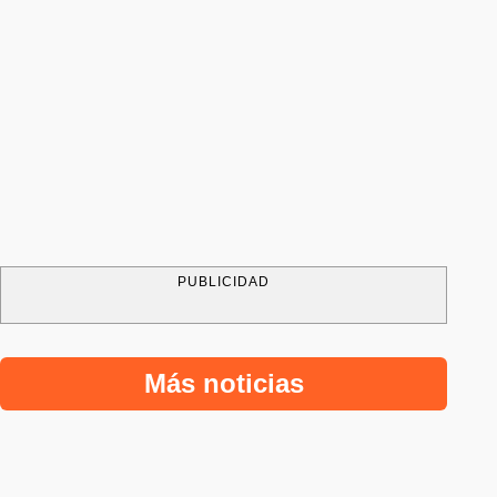
PUBLICIDAD
Más noticias