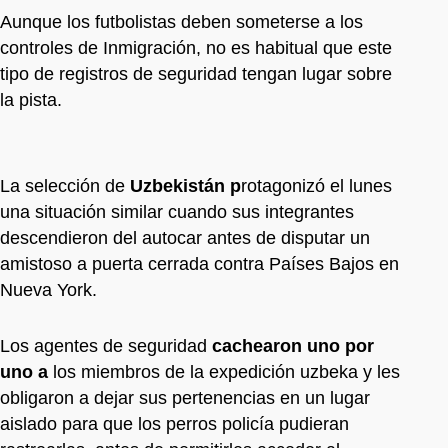
Aunque los futbolistas deben someterse a los
controles de Inmigración, no es habitual que este
tipo de registros de seguridad tengan lugar sobre
la pista.
La selección de
Uzbekistán p
rotagonizó el lunes
una situación similar cuando sus integrantes
descendieron del autocar antes de disputar un
amistoso a puerta cerrada contra Países Bajos en
Nueva York.
Los agentes de seguridad
cachearon uno por
uno a
los miembros de la expedición uzbeka y les
obligaron a dejar sus pertenencias en un lugar
aislado para que los perros policía pudieran