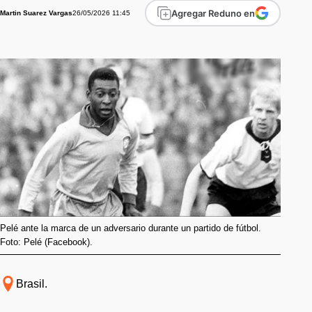
Agregar Reduno en
26/05/2026 11:45
Martin Suarez Vargas
Pelé ante la marca de un adversario durante un partido de fútbol.
Foto: Pelé (Facebook).
Brasil.