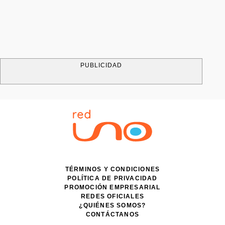
PUBLICIDAD
TÉRMINOS Y CONDICIONES
POLÍTICA DE PRIVACIDAD
PROMOCIÓN EMPRESARIAL
REDES OFICIALES
¿QUIÉNES SOMOS?
CONTÁCTANOS