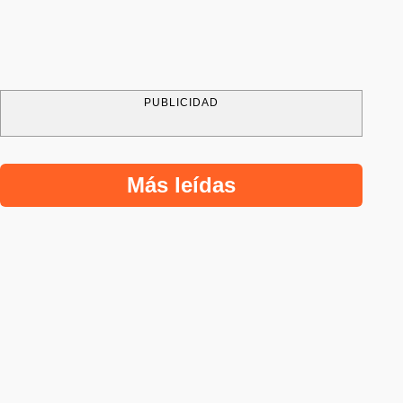
PUBLICIDAD
Más leídas