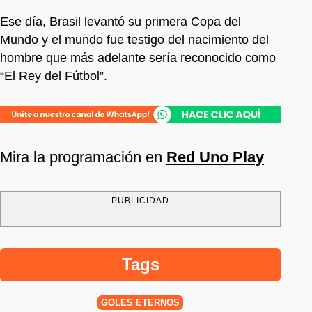
Ese día, Brasil levantó su primera Copa del
Mundo y el mundo fue testigo del nacimiento del
hombre que más adelante sería reconocido como
“El Rey del Fútbol”.
Mira la programación en
Red Uno Play
PUBLICIDAD
Tags
GOLES ETERNOS