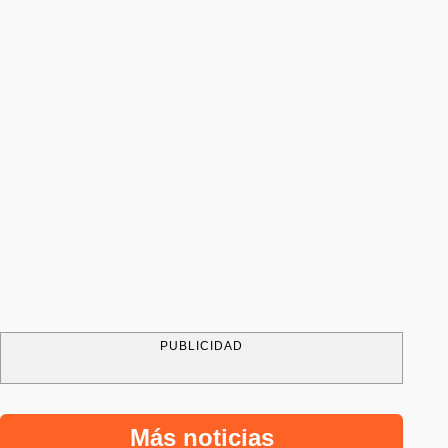
PUBLICIDAD
Más noticias