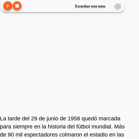
Escuchar esta nota
La tarde del 29 de junio de 1958 quedó marcada
para siempre en la historia del fútbol mundial. Más
de 90 mil espectadores colmaron el estadio en las