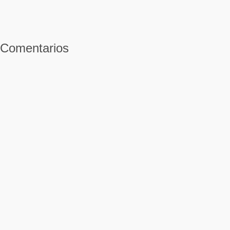
Comentarios