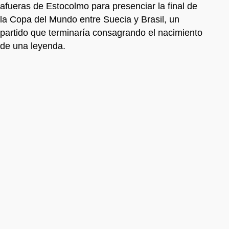
afueras de Estocolmo para presenciar la final de
la Copa del Mundo entre Suecia y Brasil, un
partido que terminaría consagrando el nacimiento
de una leyenda.