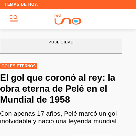
TEMAS DE HOY:
PUBLICIDAD
GOLES ETERNOS
El gol que coronó al rey: la
obra eterna de Pelé en el
Mundial de 1958
Con apenas 17 años, Pelé marcó un gol
inolvidable y nació una leyenda mundial.