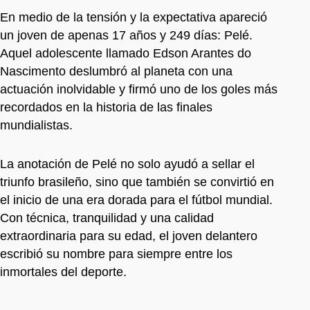
En medio de la tensión y la expectativa apareció
un joven de apenas 17 años y 249 días: Pelé.
Aquel adolescente llamado Edson Arantes do
Nascimento deslumbró al planeta con una
actuación inolvidable y firmó uno de los goles más
recordados en la historia de las finales
mundialistas.
La anotación de Pelé no solo ayudó a sellar el
triunfo brasileño, sino que también se convirtió en
el inicio de una era dorada para el fútbol mundial.
Con técnica, tranquilidad y una calidad
extraordinaria para su edad, el joven delantero
escribió su nombre para siempre entre los
inmortales del deporte.