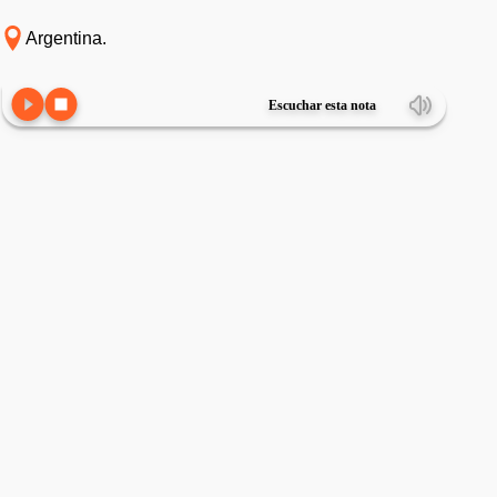
Argentina.
Escuchar esta nota