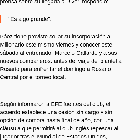
prensa sobre su llegada a River, respondió:
"Es algo grande".
Páez tiene previsto sellar su incorporación al
Millonario este mismo viernes y conocer este
sábado al entrenador Marcelo Gallardo y a sus
nuevos compañeros, antes del viaje del plantel a
Rosario para enfrentar el domingo a Rosario
Central por el torneo local.
Según informaron a EFE fuentes del club, el
acuerdo establece una cesión sin cargo y sin
opción de compra hasta final de año, con una
cláusula que permitirá al club inglés repescar al
jugador tras el Mundial de Estados Unidos,