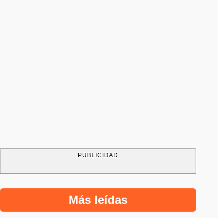
PUBLICIDAD
Más leídas