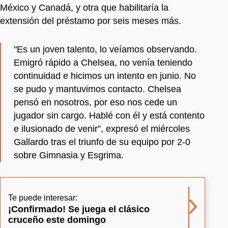
México y Canadá, y otra que habilitaría la
extensión del préstamo por seis meses más.
"Es un joven talento, lo veíamos observando.
Emigró rápido a Chelsea, no venía teniendo
continuidad e hicimos un intento en junio. No
se pudo y mantuvimos contacto. Chelsea
pensó en nosotros, por eso nos cede un
jugador sin cargo. Hablé con él y está contento
e ilusionado de venir”, expresó el miércoles
Gallardo tras el triunfo de su equipo por 2-0
sobre Gimnasia y Esgrima.
Te puede interesar:
¡Confirmado! Se juega el clásico
cruceño este domingo