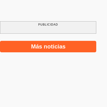
PUBLICIDAD
Más noticias