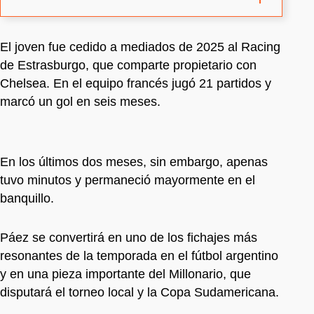
El joven fue cedido a mediados de 2025 al Racing
de Estrasburgo, que comparte propietario con
Chelsea. En el equipo francés jugó 21 partidos y
marcó un gol en seis meses.
En los últimos dos meses, sin embargo, apenas
tuvo minutos y permaneció mayormente en el
banquillo.
Páez se convertirá en uno de los fichajes más
resonantes de la temporada en el fútbol argentino
y en una pieza importante del Millonario, que
disputará el torneo local y la Copa Sudamericana.