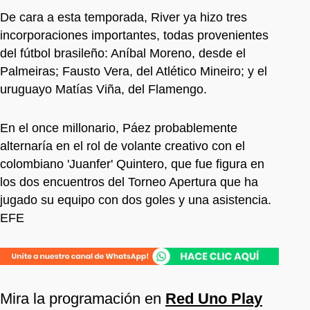
De cara a esta temporada, River ya hizo tres
incorporaciones importantes, todas provenientes
del fútbol brasileño: Aníbal Moreno, desde el
Palmeiras; Fausto Vera, del Atlético Mineiro; y el
uruguayo Matías Viña, del Flamengo.
En el once millonario, Páez probablemente
alternaría en el rol de volante creativo con el
colombiano 'Juanfer' Quintero, que fue figura en
los dos encuentros del Torneo Apertura que ha
jugado su equipo con dos goles y una asistencia.
EFE
Mira la programación en
Red Uno Play