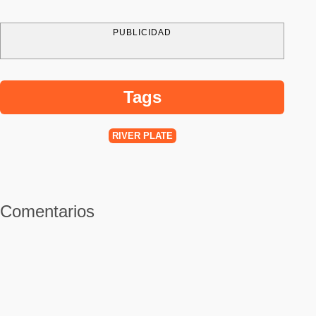
PUBLICIDAD
Tags
RIVER PLATE
Comentarios