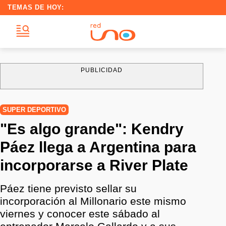
TEMAS DE HOY:
PUBLICIDAD
SUPER DEPORTIVO
"Es algo grande": Kendry
Páez llega a Argentina para
incorporarse a River Plate
Páez tiene previsto sellar su
incorporación al Millonario este mismo
viernes y conocer este sábado al