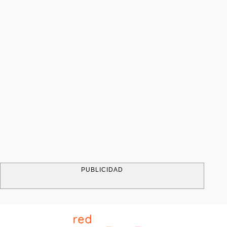
PUBLICIDAD