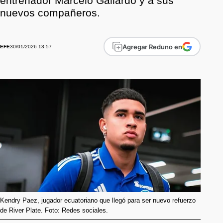
entrenador Marcelo Gallardo y a sus
nuevos compañeros.
Agregar Reduno en
30/01/2026 13:57
EFE
Kendry Paez, jugador ecuatoriano que llegó para ser nuevo refuerzo
de River Plate. Foto: Redes sociales.