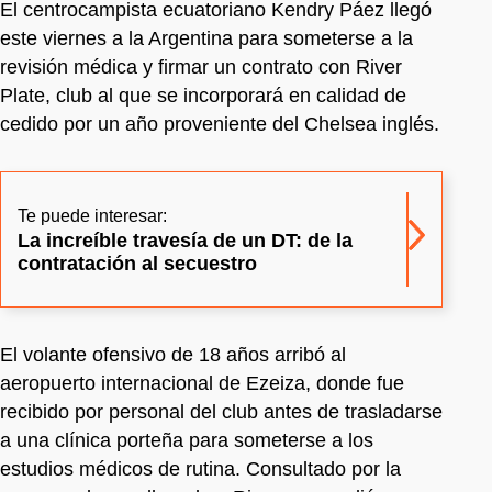
El centrocampista ecuatoriano Kendry Páez llegó
este viernes a la Argentina para someterse a la
revisión médica y firmar un contrato con River
Plate, club al que se incorporará en calidad de
cedido por un año proveniente del Chelsea inglés.
Te puede interesar:
La increíble travesía de un DT: de la
contratación al secuestro
El volante ofensivo de 18 años arribó al
aeropuerto internacional de Ezeiza, donde fue
recibido por personal del club antes de trasladarse
a una clínica porteña para someterse a los
estudios médicos de rutina. Consultado por la