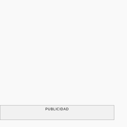
PUBLICIDAD