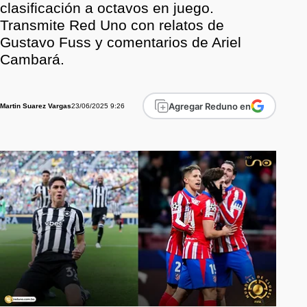
clasificación a octavos en juego.
Transmite Red Uno con relatos de
Gustavo Fuss y comentarios de Ariel
Cambará.
Agregar Reduno en
23/06/2025 9:26
Martin Suarez Vargas