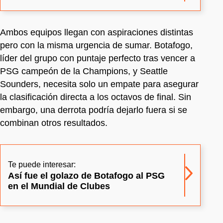
Ambos equipos llegan con aspiraciones distintas
pero con la misma urgencia de sumar. Botafogo,
líder del grupo con puntaje perfecto tras vencer a
PSG campeón de la Champions, y Seattle
Sounders, necesita solo un empate para asegurar
la clasificación directa a los octavos de final. Sin
embargo, una derrota podría dejarlo fuera si se
combinan otros resultados.
Te puede interesar:
Así fue el golazo de Botafogo al PSG
en el Mundial de Clubes