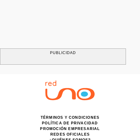
PUBLICIDAD
TÉRMINOS Y CONDICIONES
POLÍTICA DE PRIVACIDAD
PROMOCIÓN EMPRESARIAL
REDES OFICIALES
¿QUIÉNES SOMOS?