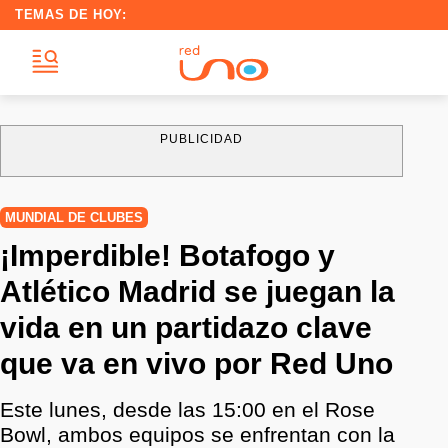
TEMAS DE HOY:
PUBLICIDAD
MUNDIAL DE CLUBES
¡Imperdible! Botafogo y
Atlético Madrid se juegan la
vida en un partidazo clave
que va en vivo por Red Uno
Este lunes, desde las 15:00 en el Rose
Bowl, ambos equipos se enfrentan con la