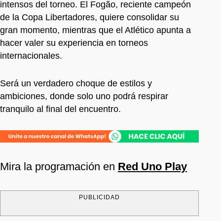
intensos del torneo. El Fogão, reciente campeón
de la Copa Libertadores, quiere consolidar su
gran momento, mientras que el Atlético apunta a
hacer valer su experiencia en torneos
internacionales.
Será un verdadero choque de estilos y
ambiciones, donde solo uno podrá respirar
tranquilo al final del encuentro.
Mira la programación en
Red Uno Play
PUBLICIDAD