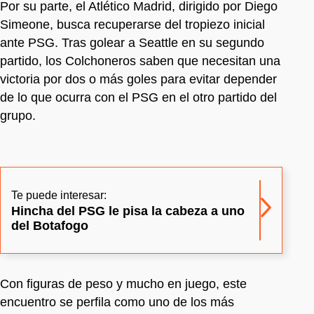
Por su parte, el Atlético Madrid, dirigido por Diego
Simeone, busca recuperarse del tropiezo inicial
ante PSG. Tras golear a Seattle en su segundo
partido, los Colchoneros saben que necesitan una
victoria por dos o más goles para evitar depender
de lo que ocurra con el PSG en el otro partido del
grupo.
Te puede interesar:
Hincha del PSG le pisa la cabeza a uno
del Botafogo
Con figuras de peso y mucho en juego, este
encuentro se perfila como uno de los más