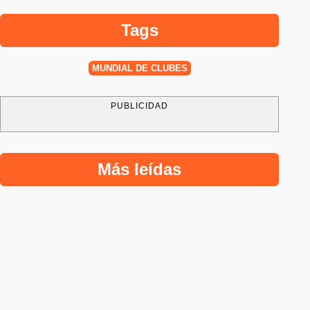
Tags
MUNDIAL DE CLUBES
PUBLICIDAD
Más leídas