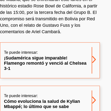
histórico estadio Rose Bowl de California, a partir
de las 15:00, por la tercera fecha del Grupo B. El
compromiso será transmitido en Bolivia por Red
Uno, con el relato de Gustavo Fuss y los
comentarios de Ariel Cambará.
Te puede interesar:
¡Sudamérica sigue imparable!
Flamengo remontó y venció al Chelsea
3-1
Te puede interesar:
Cómo evoluciona la salud de Kylian
Mbappé; lo último que se sabe