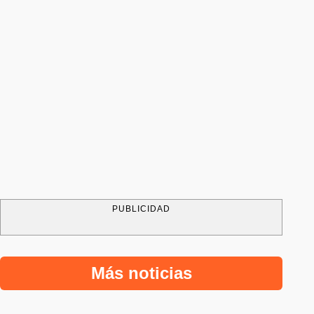
PUBLICIDAD
Más noticias