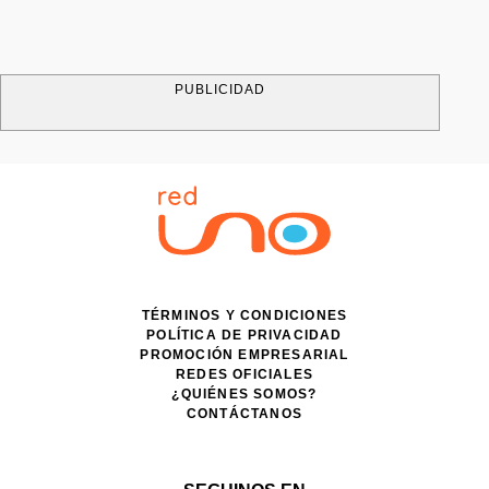
PUBLICIDAD
TÉRMINOS Y CONDICIONES
POLÍTICA DE PRIVACIDAD
PROMOCIÓN EMPRESARIAL
REDES OFICIALES
¿QUIÉNES SOMOS?
CONTÁCTANOS