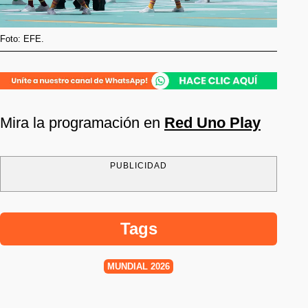
Foto: EFE.
Mira la programación en
Red Uno Play
PUBLICIDAD
Tags
MUNDIAL 2026