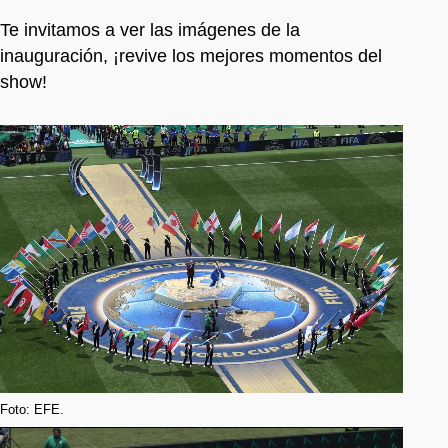
Te invitamos a ver las imágenes de la
inauguración, ¡revive los mejores momentos del
show!
Foto: EFE.