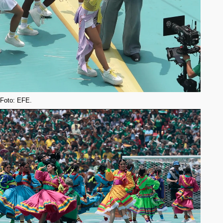
Foto: EFE.