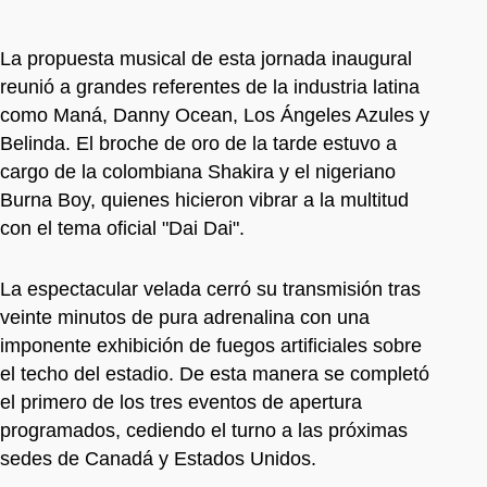
La propuesta musical de esta jornada inaugural
reunió a grandes referentes de la industria latina
como Maná, Danny Ocean, Los Ángeles Azules y
Belinda. El broche de oro de la tarde estuvo a
cargo de la colombiana Shakira y el nigeriano
Burna Boy, quienes hicieron vibrar a la multitud
con el tema oficial "Dai Dai".
La espectacular velada cerró su transmisión tras
veinte minutos de pura adrenalina con una
imponente exhibición de fuegos artificiales sobre
el techo del estadio. De esta manera se completó
el primero de los tres eventos de apertura
programados, cediendo el turno a las próximas
sedes de Canadá y Estados Unidos.