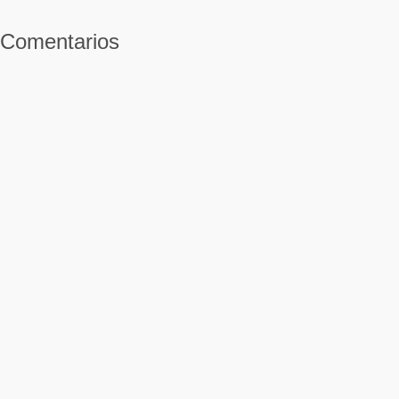
Comentarios