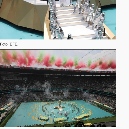
Foto: EFE.