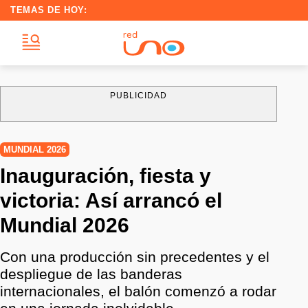
TEMAS DE HOY:
PUBLICIDAD
MUNDIAL 2026
Inauguración, fiesta y
victoria: Así arrancó el
Mundial 2026
Con una producción sin precedentes y el
despliegue de las banderas
internacionales, el balón comenzó a rodar