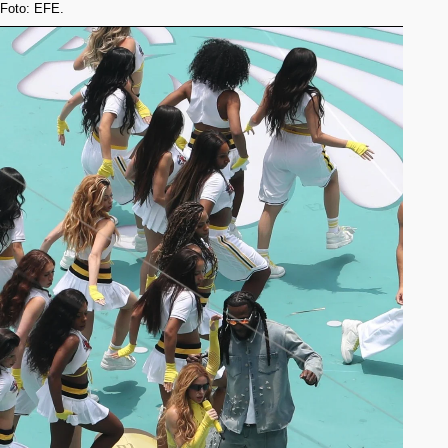
Foto: EFE.