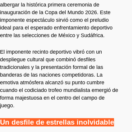
albergar la histórica primera ceremonia de
inauguración de la Copa del Mundo 2026. Este
imponente espectáculo sirvió como el preludio
ideal para el esperado enfrentamiento deportivo
entre las selecciones de México y Sudáfrica.
El imponente recinto deportivo vibró con un
despliegue cultural que combinó desfiles
tradicionales y la presentación formal de las
banderas de las naciones competidoras. La
emotiva atmósfera alcanzó su punto cumbre
cuando el codiciado trofeo mundialista emergió de
forma majestuosa en el centro del campo de
juego.
Un desfile de estrellas inolvidable