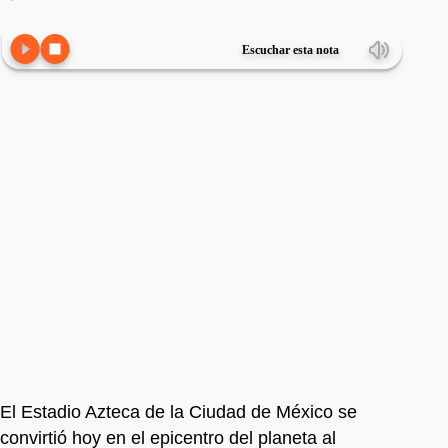
Escuchar esta nota
El Estadio Azteca de la Ciudad de México se
convirtió hoy en el epicentro del planeta al