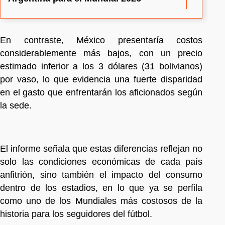
En contraste, México presentaría costos
considerablemente más bajos, con un precio
estimado inferior a los 3 dólares (31 bolivianos)
por vaso, lo que evidencia una fuerte disparidad
en el gasto que enfrentarán los aficionados según
la sede.
El informe señala que estas diferencias reflejan no
solo las condiciones económicas de cada país
anfitrión, sino también el impacto del consumo
dentro de los estadios, en lo que ya se perfila
como uno de los Mundiales más costosos de la
historia para los seguidores del fútbol.