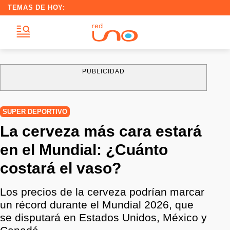
TEMAS DE HOY:
PUBLICIDAD
SUPER DEPORTIVO
La cerveza más cara estará
en el Mundial: ¿Cuánto
costará el vaso?
Los precios de la cerveza podrían marcar
un récord durante el Mundial 2026, que
se disputará en Estados Unidos, México y