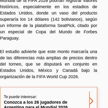
Mundial de la FIFA 2026 podrían registrar valores
históricos, especialmente en los estadios de
Estados Unidos, donde un vaso del producto
superaría los 14 dólares (142 bolivianos), según
un informe de la plataforma SeatPick, citado por
un especial de Copa del Mundo de Forbes
Paraguay.
El estudio advierte que este monto marcaría una
de las diferencias más amplias de precios dentro
del torneo, que se disputará en conjunto en
Estados Unidos, México y Canadá bajo la
organización de la FIFA World Cup 2026.
Te puede interesar:
Conozca a los 26 jugadores de
Argentina para el Mundial 2026