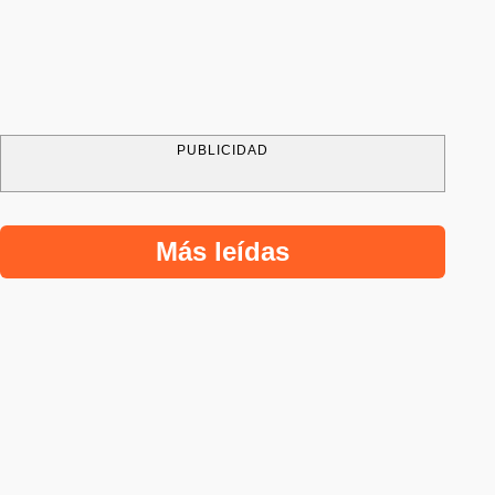
PUBLICIDAD
Más leídas