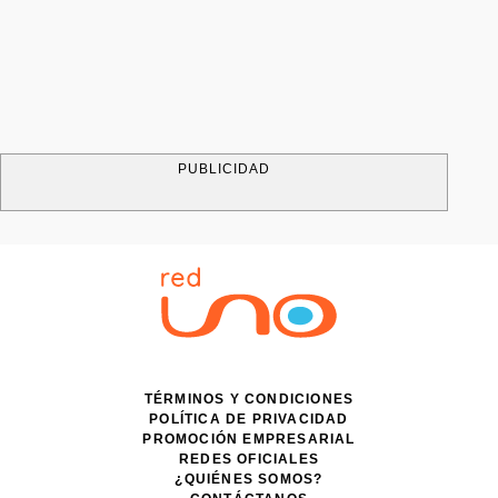
PUBLICIDAD
TÉRMINOS Y CONDICIONES
POLÍTICA DE PRIVACIDAD
PROMOCIÓN EMPRESARIAL
REDES OFICIALES
¿QUIÉNES SOMOS?