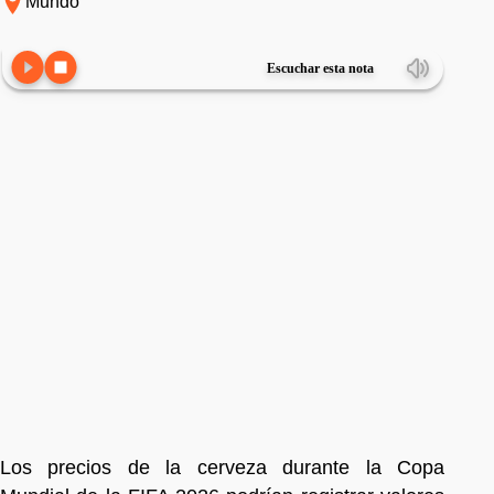
Mundo
Escuchar esta nota
Los precios de la cerveza durante la Copa