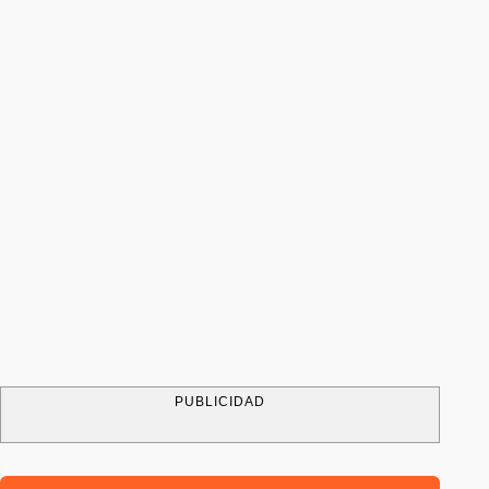
PUBLICIDAD