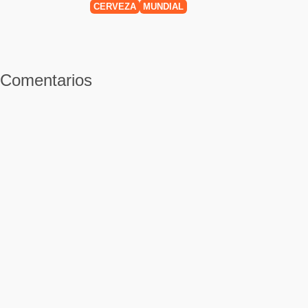
CERVEZA
MUNDIAL
Comentarios