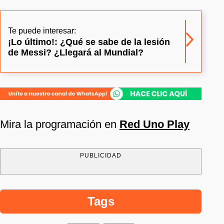
Te puede interesar:
¡Lo último!: ¿Qué se sabe de la lesión
de Messi? ¿Llegará al Mundial?
Mira la programación en
Red Uno Play
PUBLICIDAD
Tags