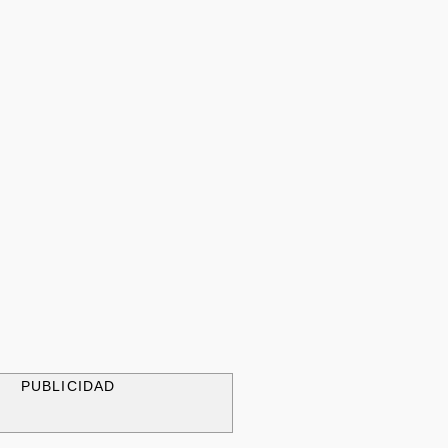
PUBLICIDAD