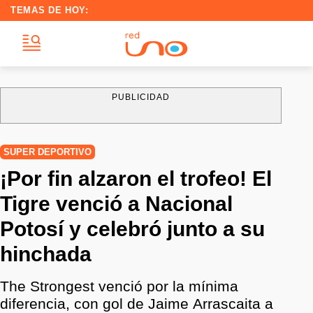
TEMAS DE HOY:
PUBLICIDAD
SUPER DEPORTIVO
¡Por fin alzaron el trofeo! El
Tigre venció a Nacional
Potosí y celebró junto a su
hinchada
The Strongest venció por la mínima
diferencia, con gol de Jaime Arrascaita a