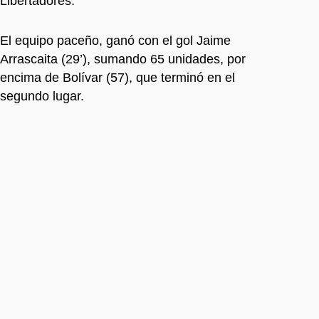
Libertadores.
El equipo paceño, ganó con el gol Jaime
Arrascaita (29’), sumando 65 unidades, por
encima de Bolívar (57), que terminó en el
segundo lugar.