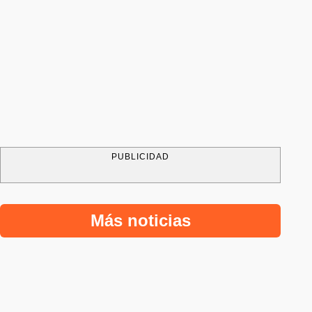
PUBLICIDAD
Más noticias