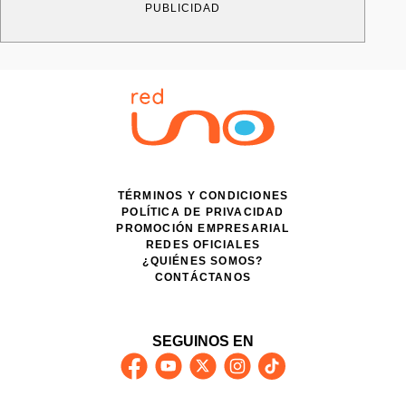
PUBLICIDAD
TÉRMINOS Y CONDICIONES
POLÍTICA DE PRIVACIDAD
PROMOCIÓN EMPRESARIAL
REDES OFICIALES
¿QUIÉNES SOMOS?
CONTÁCTANOS
SEGUINOS EN