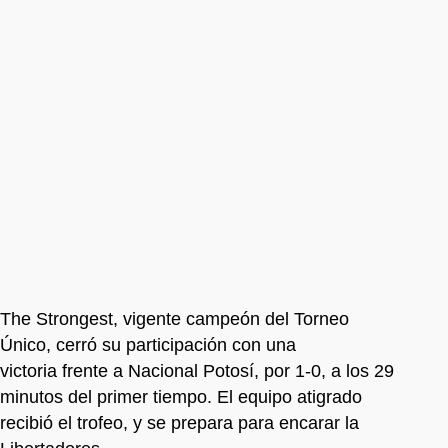
The Strongest, vigente campeón del Torneo
Único, cerró su participación con una
victoria frente a Nacional Potosí, por 1-0, a los 29
minutos del primer tiempo. El equipo atigrado
recibió el trofeo, y se prepara para encarar la