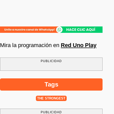
Mira la programación en
Red Uno Play
PUBLICIDAD
Tags
THE STRONGEST
PUBLICIDAD