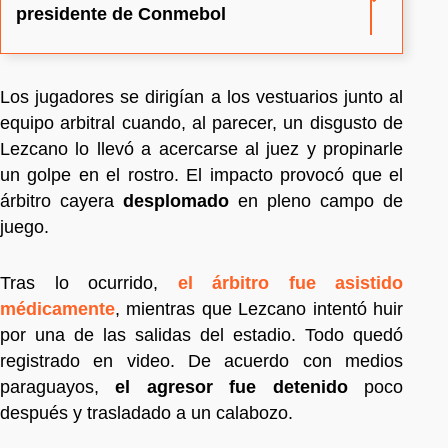
presidente de Conmebol
Los jugadores se dirigían a los vestuarios junto al
equipo arbitral cuando, al parecer, un disgusto de
Lezcano lo llevó a acercarse al juez y propinarle
un golpe en el rostro. El impacto provocó que el
árbitro cayera
desplomado
en pleno campo de
juego.
Tras lo ocurrido,
el árbitro fue asistido
médicamente
, mientras que Lezcano intentó huir
por una de las salidas del estadio. Todo quedó
registrado en video. De acuerdo con medios
paraguayos,
el agresor fue detenido
poco
después y trasladado a un calabozo.