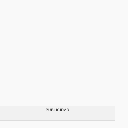
PUBLICIDAD