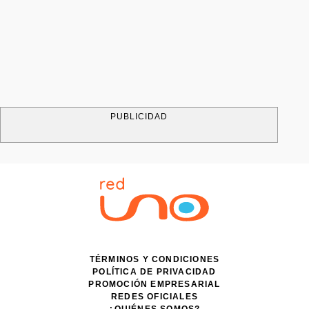
PUBLICIDAD
TÉRMINOS Y CONDICIONES
POLÍTICA DE PRIVACIDAD
PROMOCIÓN EMPRESARIAL
REDES OFICIALES