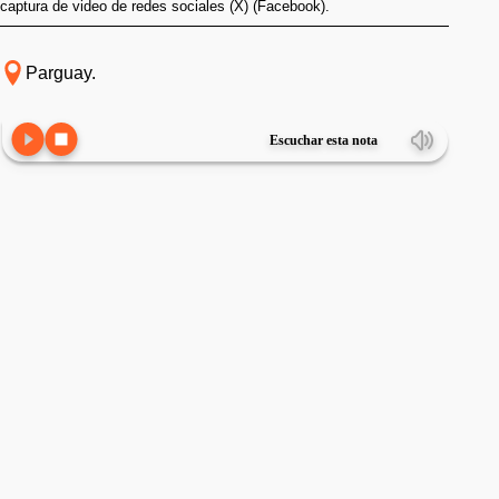
captura de video de redes sociales (X) (Facebook).
Parguay.
Escuchar esta nota