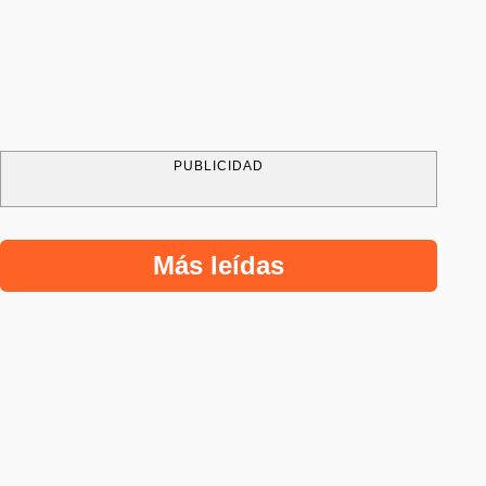
PUBLICIDAD
Más leídas