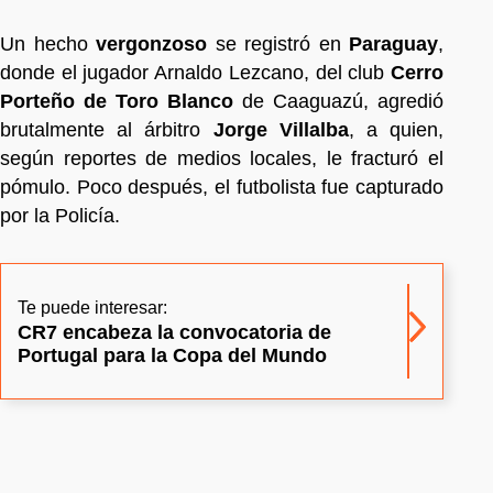
Un hecho
vergonzoso
se registró en
Paraguay
,
donde el jugador Arnaldo Lezcano, del club
Cerro
Porteño de Toro Blanco
de Caaguazú, agredió
brutalmente al árbitro
Jorge Villalba
, a quien,
según reportes de medios locales, le fracturó el
pómulo. Poco después, el futbolista fue capturado
por la Policía.
Te puede interesar:
CR7 encabeza la convocatoria de
Portugal para la Copa del Mundo