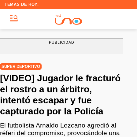
TEMAS DE HOY:
PUBLICIDAD
SUPER DEPORTIVO
[VIDEO] Jugador le fracturó
el rostro a un árbitro,
intentó escapar y fue
capturado por la Policía
El futbolista Arnaldo Lezcano agredió al
réferi del compromiso, provocándole una