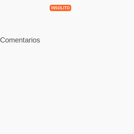
INSÓLITO
Comentarios