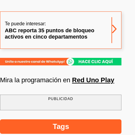
Te puede interesar:
ABC reporta 35 puntos de bloqueo
activos en cinco departamentos
Mira la programación en
Red Uno Play
PUBLICIDAD
Tags