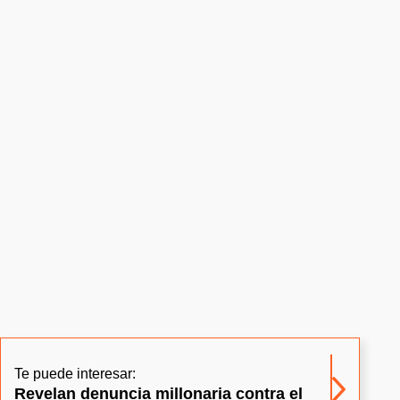
Te puede interesar:
Revelan denuncia millonaria contra el