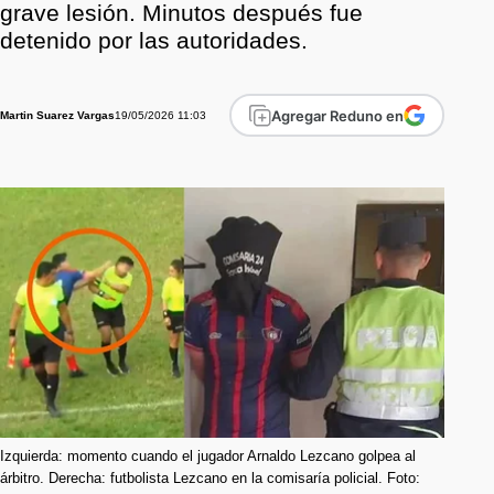
grave lesión. Minutos después fue
detenido por las autoridades.
Agregar Reduno en
19/05/2026 11:03
Martin Suarez Vargas
Izquierda: momento cuando el jugador Arnaldo Lezcano golpea al
árbitro. Derecha: futbolista Lezcano en la comisaría policial. Foto: