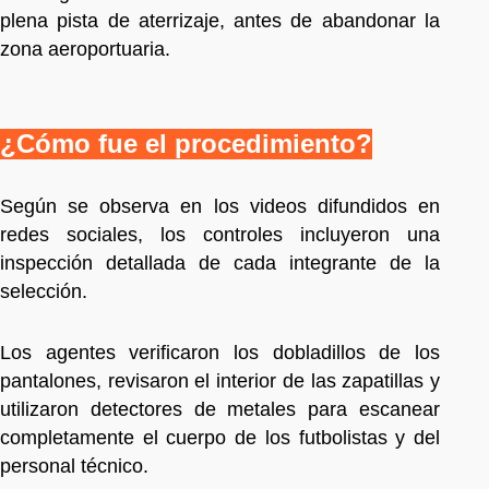
plena pista de aterrizaje, antes de abandonar la
zona aeroportuaria.
¿Cómo fue el procedimiento?
Según se observa en los videos difundidos en
redes sociales, los controles incluyeron una
inspección detallada de cada integrante de la
selección.
Los agentes verificaron los dobladillos de los
pantalones, revisaron el interior de las zapatillas y
utilizaron detectores de metales para escanear
completamente el cuerpo de los futbolistas y del
personal técnico.