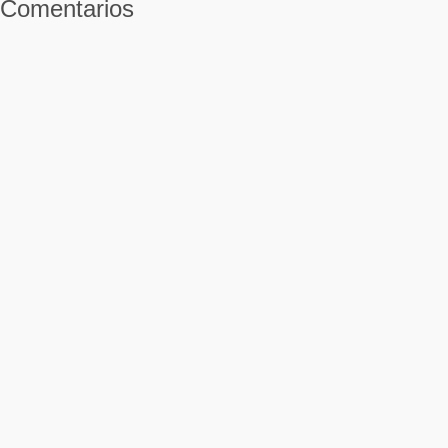
Comentarios