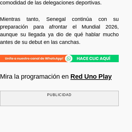
comodidad de las delegaciones deportivas.
Mientras tanto, Senegal continúa con su
preparación para afrontar el Mundial 2026,
aunque su llegada ya dio de qué hablar mucho
antes de su debut en las canchas.
Mira la programación en
Red Uno Play
PUBLICIDAD