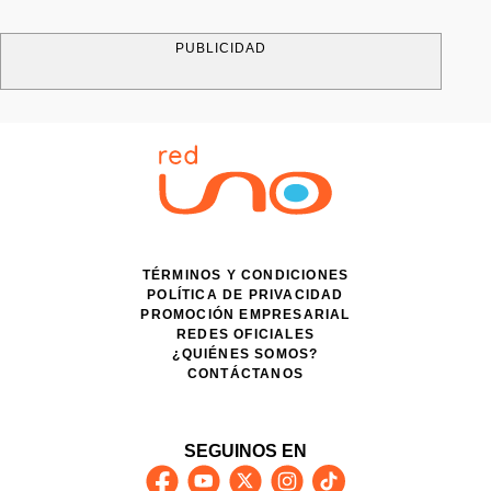
PUBLICIDAD
TÉRMINOS Y CONDICIONES
POLÍTICA DE PRIVACIDAD
PROMOCIÓN EMPRESARIAL
REDES OFICIALES
¿QUIÉNES SOMOS?
CONTÁCTANOS
SEGUINOS EN