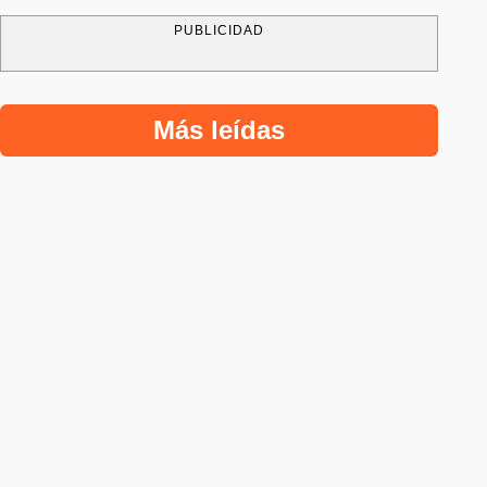
PUBLICIDAD
Más leídas