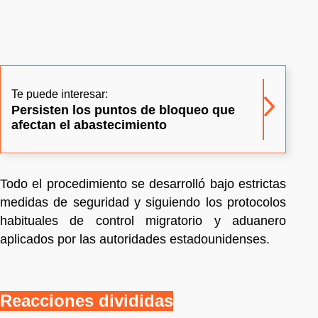
Te puede interesar:
Persisten los puntos de bloqueo que
afectan el abastecimiento
Todo el procedimiento se desarrolló bajo estrictas
medidas de seguridad y siguiendo los protocolos
habituales de control migratorio y aduanero
aplicados por las autoridades estadounidenses.
Reacciones divididas