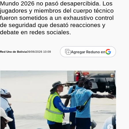
Mundo 2026 no pasó desapercibida. Los
jugadores y miembros del cuerpo técnico
fueron sometidos a un exhaustivo control
de seguridad que desató reacciones y
debate en redes sociales.
Agregar Reduno en
09/06/2026 10:09
Red Uno de Bolivia