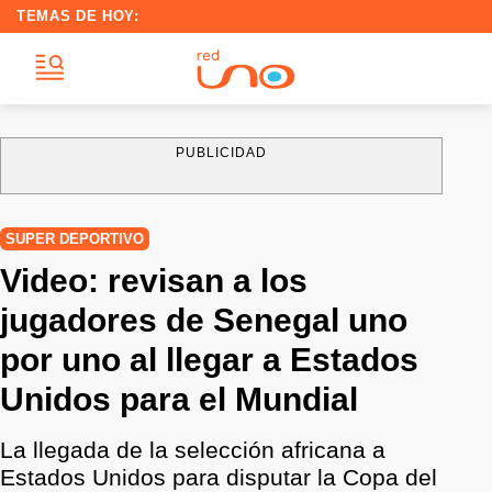
TEMAS DE HOY:
PUBLICIDAD
SUPER DEPORTIVO
Video: revisan a los
jugadores de Senegal uno
por uno al llegar a Estados
Unidos para el Mundial
La llegada de la selección africana a
Estados Unidos para disputar la Copa del