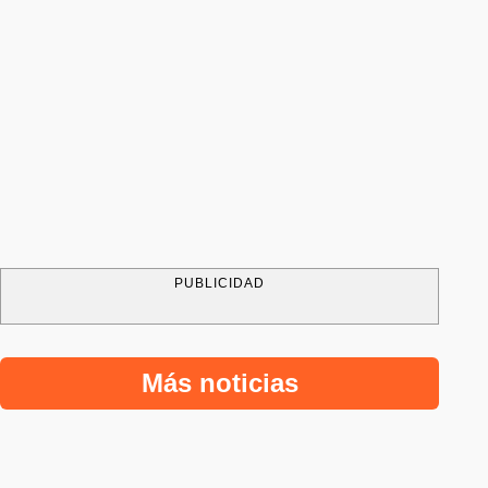
PUBLICIDAD
Más noticias