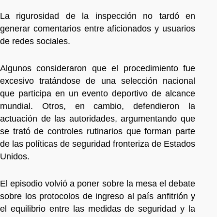
La rigurosidad de la inspección no tardó en
generar comentarios entre aficionados y usuarios
de redes sociales.
Algunos consideraron que el procedimiento fue
excesivo tratándose de una selección nacional
que participa en un evento deportivo de alcance
mundial. Otros, en cambio, defendieron la
actuación de las autoridades, argumentando que
se trató de controles rutinarios que forman parte
de las políticas de seguridad fronteriza de Estados
Unidos.
El episodio volvió a poner sobre la mesa el debate
sobre los protocolos de ingreso al país anfitrión y
el equilibrio entre las medidas de seguridad y la