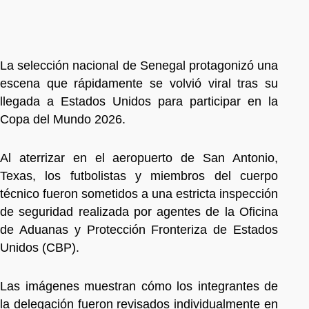
La selección nacional de Senegal protagonizó una
escena que rápidamente se volvió viral tras su
llegada a Estados Unidos para participar en la
Copa del Mundo 2026.
Al aterrizar en el aeropuerto de San Antonio,
Texas, los futbolistas y miembros del cuerpo
técnico fueron sometidos a una estricta inspección
de seguridad realizada por agentes de la Oficina
de Aduanas y Protección Fronteriza de Estados
Unidos (CBP).
Las imágenes muestran cómo los integrantes de
la delegación fueron revisados individualmente en