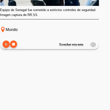
Equipo de Senegal fue sometido a estrictos controles de seguridad.
Imagen captura de RR.SS.
Mundo
Escuchar esta nota