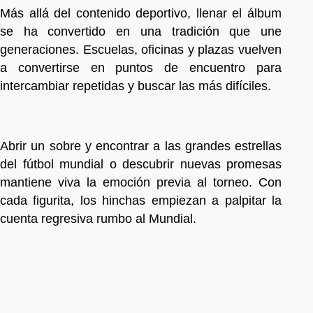
Más allá del contenido deportivo, llenar el álbum
se ha convertido en una tradición que une
generaciones. Escuelas, oficinas y plazas vuelven
a convertirse en puntos de encuentro para
intercambiar repetidas y buscar las más difíciles.
Abrir un sobre y encontrar a las grandes estrellas
del fútbol mundial o descubrir nuevas promesas
mantiene viva la emoción previa al torneo. Con
cada figurita, los hinchas empiezan a palpitar la
cuenta regresiva rumbo al Mundial.