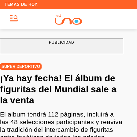
TEMAS DE HOY:
PUBLICIDAD
SUPER DEPORTIVO
¡Ya hay fecha! El álbum de
figuritas del Mundial sale a
la venta
El album tendrá 112 páginas, incluirá a
las 48 selecciones participantes y reaviva
la tradición del intercambio de figuritas