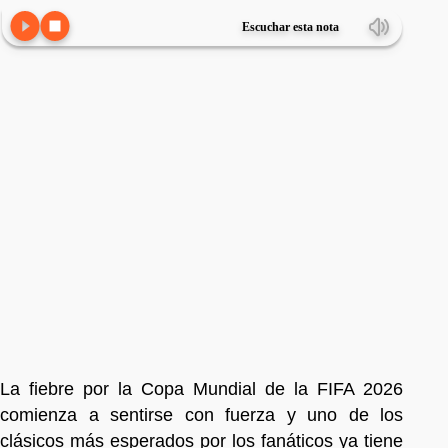
Escuchar esta nota
La fiebre por la Copa Mundial de la FIFA 2026
comienza a sentirse con fuerza y uno de los
clásicos más esperados por los fanáticos ya tiene