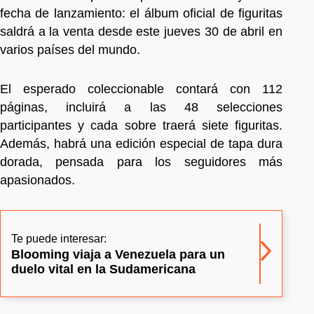
fecha de lanzamiento: el álbum oficial de figuritas
saldrá a la venta desde este jueves 30 de abril en
varios países del mundo.
El esperado coleccionable contará con 112
páginas, incluirá a las 48 selecciones
participantes y cada sobre traerá siete figuritas.
Además, habrá una edición especial de tapa dura
dorada, pensada para los seguidores más
apasionados.
Te puede interesar:
Blooming viaja a Venezuela para un
duelo vital en la Sudamericana