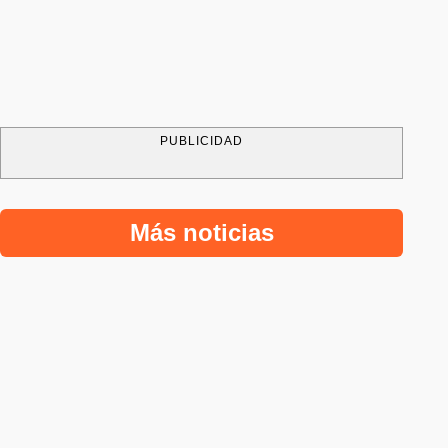
PUBLICIDAD
Más noticias