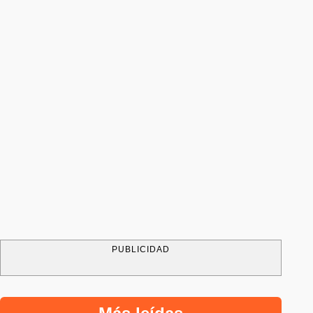
PUBLICIDAD