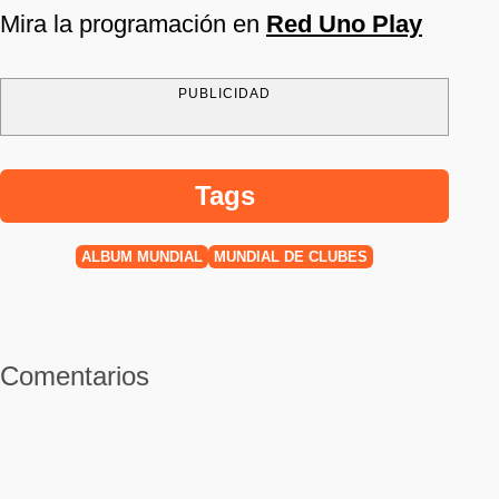
Mira la programación en
Red Uno Play
PUBLICIDAD
Tags
ALBUM MUNDIAL
MUNDIAL DE CLUBES
Comentarios