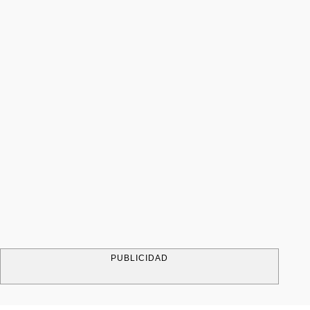
PUBLICIDAD