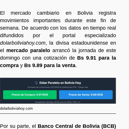
El mercado cambiario en Bolivia registra
movimientos importantes durante este fin de
semana. De acuerdo con los datos en tiempo real
difundidos por el portal especializado
dolarboliviahoy.com
, la divisa estadounidense en
el
mercado paralelo
arrancó la jornada de este
domingo con una cotización de
Bs 9.91 para la
compra
y
Bs 9.89 para la venta
.
dolarboliviahoy.com
Por su parte, el
Banco Central de Bolivia (BCB)