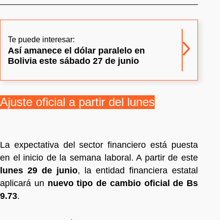
Te puede interesar:
Así amanece el dólar paralelo en
Bolivia este sábado 27 de junio
Ajuste oficial a partir del lunes
La expectativa del sector financiero está puesta
en el inicio de la semana laboral. A partir de este
lunes 29 de junio
, la entidad financiera estatal
aplicará un
nuevo tipo de cambio oficial de Bs
9.73
.