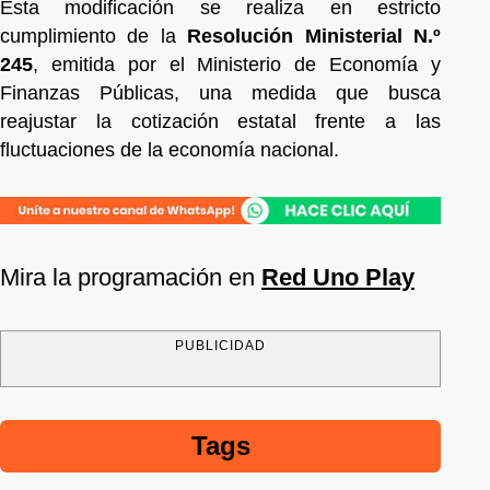
Esta modificación se realiza en estricto
cumplimiento de la
Resolución Ministerial N.º
245
, emitida por el Ministerio de Economía y
Finanzas Públicas, una medida que busca
reajustar la cotización estatal frente a las
fluctuaciones de la economía nacional.
Mira la programación en
Red Uno Play
PUBLICIDAD
Tags