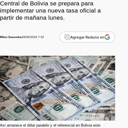
Central de Bolivia se prepara para
implementar una nueva tasa oficial a
partir de mañana lunes.
Agregar Reduno en
28/06/2026 7:32
Milen Saavedra
Así amanece el dólar paralelo y el referencial en Bolivia este