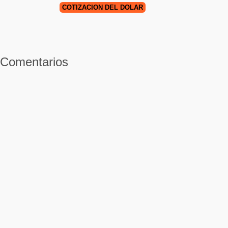
COTIZACIÓN DEL DÓLAR
Comentarios