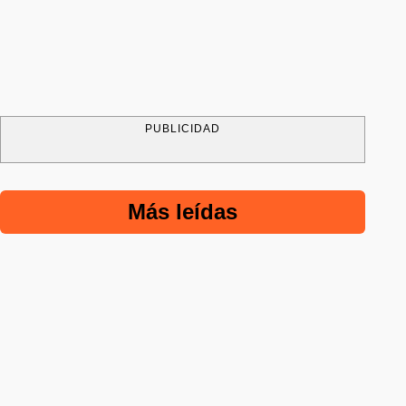
PUBLICIDAD
Más leídas