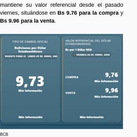
mantiene su valor referencial desde el pasado
viernes, situándose en
Bs 9.76 para la compra
y
Bs 9.96 para la venta
.
BCB