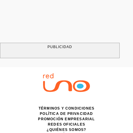
PUBLICIDAD
TÉRMINOS Y CONDICIONES
POLÍTICA DE PRIVACIDAD
PROMOCIÓN EMPRESARIAL
REDES OFICIALES
¿QUIÉNES SOMOS?