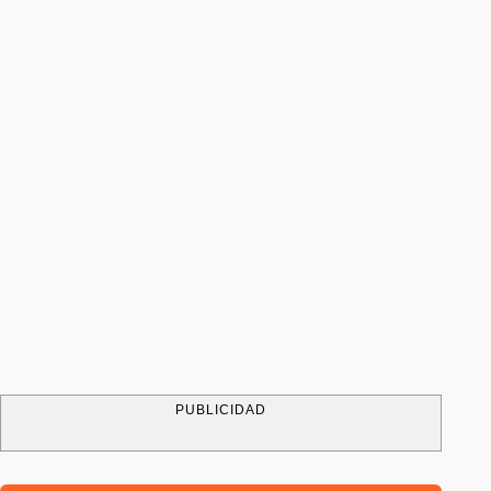
PUBLICIDAD