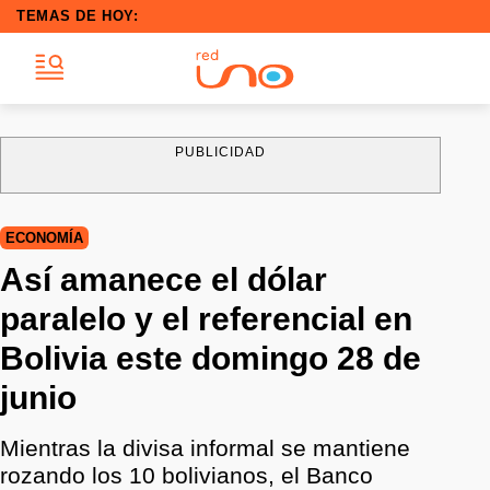
TEMAS DE HOY:
PUBLICIDAD
ECONOMÍA
Así amanece el dólar
paralelo y el referencial en
Bolivia este domingo 28 de
junio
Mientras la divisa informal se mantiene
rozando los 10 bolivianos, el Banco