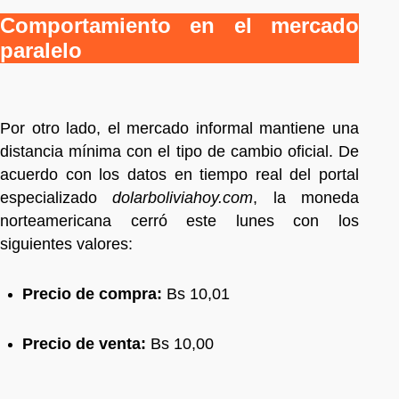
Comportamiento en el mercado
paralelo
Por otro lado, el mercado informal mantiene una
distancia mínima con el tipo de cambio oficial. De
acuerdo con los datos en tiempo real del portal
especializado
dolarboliviahoy.com
, la moneda
norteamericana cerró este lunes con los
siguientes valores:
Precio de compra:
Bs 10,01
Precio de venta:
Bs 10,00