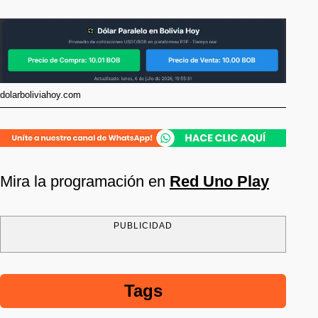
dolarboliviahoy.com
Mira la programación en
Red Uno Play
PUBLICIDAD
Tags