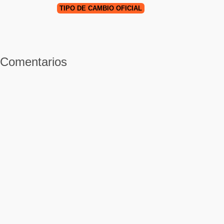
TIPO DE CAMBIO OFICIAL
Comentarios