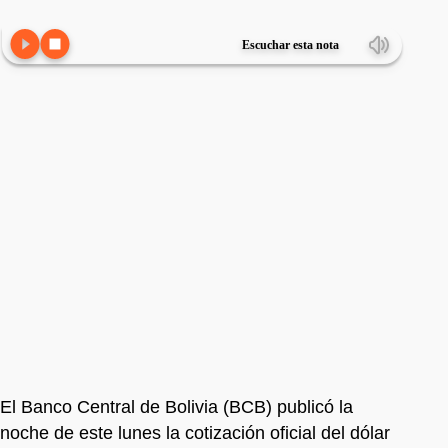
Escuchar esta nota
El Banco Central de Bolivia (BCB) publicó la
noche de este lunes la cotización oficial del dólar