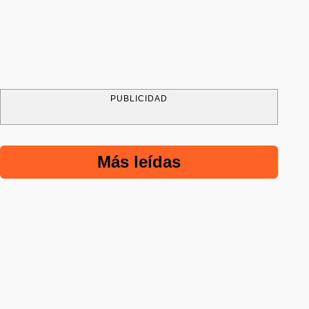
PUBLICIDAD
Más leídas