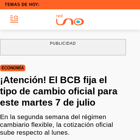
TEMAS DE HOY:
PUBLICIDAD
ECONOMÍA
¡Atención! El BCB fija el
tipo de cambio oficial para
este martes 7 de julio
En la segunda semana del régimen
cambiario flexible, la cotización oficial
sube respecto al lunes.