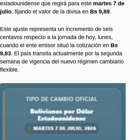
estadounidense que regirá para este
martes 7 de
julio
, fijando el valor de la divisa en
Bs 9,89
.
Este ajuste representa un incremento de seis
centavos respecto a la jornada de hoy, lunes,
cuando el ente emisor situó la cotización en
Bs
9,83
. El país transita actualmente por la segunda
semana de vigencia del nuevo régimen cambiario
flexible.