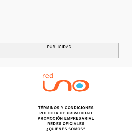
PUBLICIDAD
TÉRMINOS Y CONDICIONES
POLÍTICA DE PRIVACIDAD
PROMOCIÓN EMPRESARIAL
REDES OFICIALES
¿QUIÉNES SOMOS?