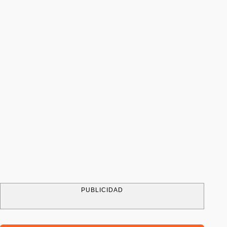
PUBLICIDAD