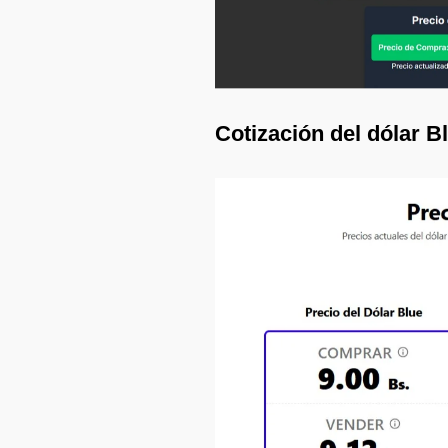
Cotización del dólar B