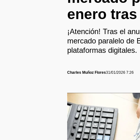
enero tras
¡Atención! Tras el anu
mercado paralelo de B
plataformas digitales.
Charles Muñoz Flores
31/01/2026 7:26