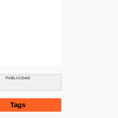
PUBLICIDAD
Tags