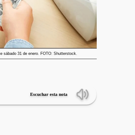
ste sábado 31 de enero. FOTO: Shutterstock.
Escuchar esta nota