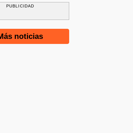
PUBLICIDAD
Más noticias