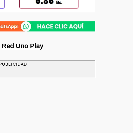
n
Red Uno Play
PUBLICIDAD