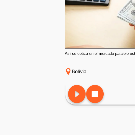
Así se cotiza en el mercado paralelo e
Bolivia