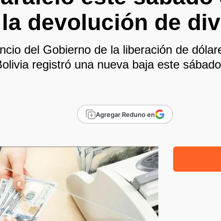
 la devolución de di
ncio del Gobierno de la liberación de dólare
olivia registró una nueva baja este sábado
Agregar Reduno en