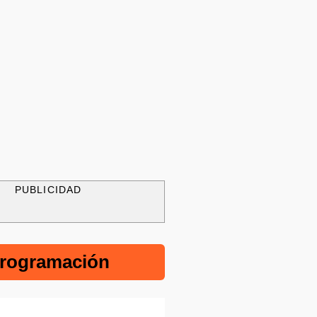
PUBLICIDAD
rogramación