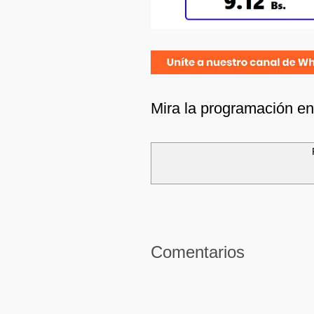
Mira la programación e
Comentarios